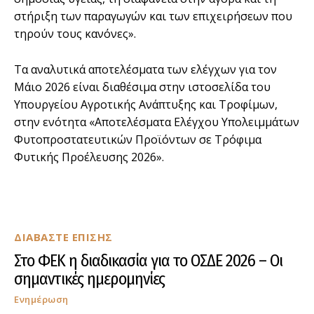
στήριξη των παραγωγών και των επιχειρήσεων που
τηρούν τους κανόνες».
Τα αναλυτικά αποτελέσματα των ελέγχων για τον
Μάιο 2026 είναι διαθέσιμα στην ιστοσελίδα του
Υπουργείου Αγροτικής Ανάπτυξης και Τροφίμων,
στην ενότητα «Αποτελέσματα Ελέγχου Υπολειμμάτων
Φυτοπροστατευτικών Προϊόντων σε Τρόφιμα
Φυτικής Προέλευσης 2026».
ΔΙΑΒΑΣΤΕ ΕΠΙΣΗΣ
Στο ΦΕΚ η διαδικασία για το ΟΣΔΕ 2026 – Οι
σημαντικές ημερομηνίες
Ενημέρωση