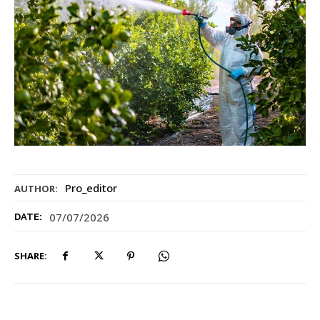
Pro_editor
AUTHOR:
07/07/2026
DATE:
SHARE: