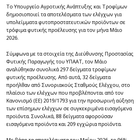
Το Υπουργείο Αγροτικής Ανάπτυξης και Τροφίμων
δημοσιοποιεί τα αποτελέσματα των ελέγχων για
υπολείμματα φυτοπροστατευτικών προϊόντων σε
τρόφιμα φυτικής προέλευσης για τον μήνα Μάιο
2026.
Σύμφωνα με τα στοιχεία της Διεύθυνσης Προστασίας
Φυτικής Παραγωγής του ΥΠΑΑΤ, τον Μάιο
αναλύθηκαν συνολικά 297 δείγματα τροφίμων
φυτικής προέλευσης. Από αυτά, 32 δείγματα
προήλθαν από Συνοριακούς Σταθμούς Ελέγχου, στο
πλαίσιο των ελέγχων που προβλέπονται από τον
Κανονισμό (ΕΕ) 2019/1793 για την προσωρινή αύξηση
των επίσημων ελέγχων σε συγκεκριμένα εισαγόμενα
προϊόντα. Συνολικά, 88 δείγματα αφορούσαν
εισαγόμενα προϊόντα και 209 εγχώρια προϊόντα.
Με βάση τα αποτελέσματα του Μαΐου 2026, το 96%