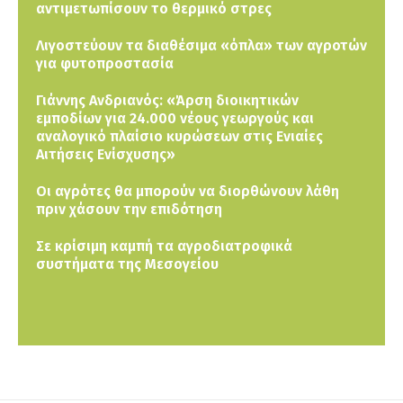
αντιμετωπίσουν το θερμικό στρες
Λιγοστεύουν τα διαθέσιμα «όπλα» των αγροτών
για φυτοπροστασία
Γιάννης Ανδριανός: «Άρση διοικητικών
εμποδίων για 24.000 νέους γεωργούς και
αναλογικό πλαίσιο κυρώσεων στις Ενιαίες
Αιτήσεις Ενίσχυσης»
Οι αγρότες θα μπορούν να διορθώνουν λάθη
πριν χάσουν την επιδότηση
Σε κρίσιμη καμπή τα αγροδιατροφικά
συστήματα της Μεσογείου