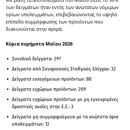
των δειγμάτων ήταν εντός των ανώτατων νόμιμων
ορίων υπολειμμάτων, επιβεβαιώνοντας το υψηλό
επίπεδο συμμόρφωσης των προϊόντων που
διακινούνται στην αγορά.
Κύρια ευρήματα Μαΐου 2026
Συνολικά δείγματα: 297
Δείγματα από Συνοριακούς Σταθμούς Ελέγχου: 32
Δείγματα εισαγόμενων προϊόντων: 88
Δείγματα εγχώριων προϊόντων: 209
Δείγματα εγχώριων προϊόντων με μη εγκεκριμένες
δραστικές ουσίες στην Ε.Ε.: 3
Δείγματα μη συμμορφούμενα με τα ανώτατα όρια
υπολειμμάτων: 12