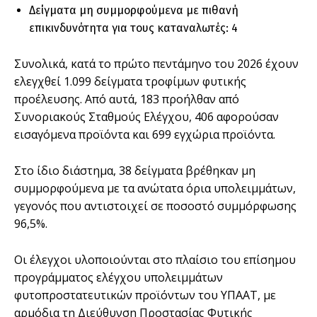
Δείγματα μη συμμορφούμενα με πιθανή
επικινδυνότητα για τους καταναλωτές: 4
Συνολικά, κατά το πρώτο πεντάμηνο του 2026 έχουν
ελεγχθεί 1.099 δείγματα τροφίμων φυτικής
προέλευσης. Από αυτά, 183 προήλθαν από
Συνοριακούς Σταθμούς Ελέγχου, 406 αφορούσαν
εισαγόμενα προϊόντα και 699 εγχώρια προϊόντα.
Στο ίδιο διάστημα, 38 δείγματα βρέθηκαν μη
συμμορφούμενα με τα ανώτατα όρια υπολειμμάτων,
γεγονός που αντιστοιχεί σε ποσοστό συμμόρφωσης
96,5%.
Οι έλεγχοι υλοποιούνται στο πλαίσιο του επίσημου
προγράμματος ελέγχου υπολειμμάτων
φυτοπροστατευτικών προϊόντων του ΥΠΑΑΤ, με
αρμόδια τη Διεύθυνση Προστασίας Φυτικής