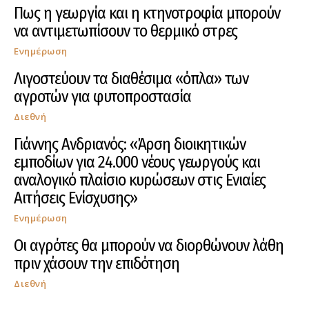
Πως η γεωργία και η κτηνοτροφία μπορούν
να αντιμετωπίσουν το θερμικό στρες
Ενημέρωση
Λιγοστεύουν τα διαθέσιμα «όπλα» των
αγροτών για φυτοπροστασία
Διεθνή
Γιάννης Ανδριανός: «Άρση διοικητικών
εμποδίων για 24.000 νέους γεωργούς και
αναλογικό πλαίσιο κυρώσεων στις Ενιαίες
Αιτήσεις Ενίσχυσης»
Ενημέρωση
Οι αγρότες θα μπορούν να διορθώνουν λάθη
πριν χάσουν την επιδότηση
Διεθνή