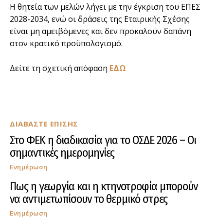
Η θητεία των μελών λήγει με την έγκριση του ΕΠΕΣ
2028-2034, ενώ οι δράσεις της Εταιρικής Σχέσης
είναι μη αμειβόμενες και δεν προκαλούν δαπάνη
στον κρατικό προϋπολογισμό.
Δείτε τη σχετική απόφαση
ΕΔΩ
ΔΙΑΒΑΣΤΕ ΕΠΙΣΗΣ
Στο ΦΕΚ η διαδικασία για το ΟΣΔΕ 2026 – Οι
σημαντικές ημερομηνίες
Ενημέρωση
Πως η γεωργία και η κτηνοτροφία μπορούν
να αντιμετωπίσουν το θερμικό στρες
Ενημέρωση