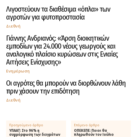
Λιγοστεύουν τα διαθέσιμα «όπλα» των
αγροτών για φυτοπροστασία
Διεθνή
Γιάννης Ανδριανός: «Άρση διοικητικών
εμποδίων για 24.000 νέους γεωργούς και
αναλογικό πλαίσιο κυρώσεων στις Ενιαίες
Αιτήσεις Ενίσχυσης»
Ενημέρωση
Οι αγρότες θα μπορούν να διορθώνουν λάθη
πριν χάσουν την επιδότηση
Διεθνή
Προηγούμενο άρθρο
Επόμενο άρθρο
ΥΠΑΑΤ: Στο 96% η
ΟΠΕΚΕΠΕ: Ποιοι θα
συμμόρφωση των δειγμάτων
πληρωθούν τον Ιούλιο