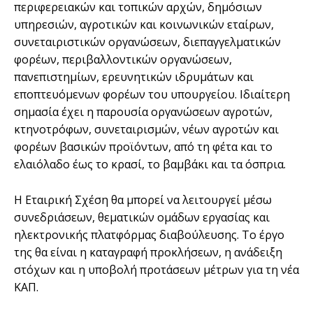
περιφερειακών και τοπικών αρχών, δημόσιων
υπηρεσιών, αγροτικών και κοινωνικών εταίρων,
συνεταιριστικών οργανώσεων, διεπαγγελματικών
φορέων, περιβαλλοντικών οργανώσεων,
πανεπιστημίων, ερευνητικών ιδρυμάτων και
εποπτευόμενων φορέων του υπουργείου. Ιδιαίτερη
σημασία έχει η παρουσία οργανώσεων αγροτών,
κτηνοτρόφων, συνεταιρισμών, νέων αγροτών και
φορέων βασικών προϊόντων, από τη φέτα και το
ελαιόλαδο έως το κρασί, το βαμβάκι και τα όσπρια.
Η Εταιρική Σχέση θα μπορεί να λειτουργεί μέσω
συνεδριάσεων, θεματικών ομάδων εργασίας και
ηλεκτρονικής πλατφόρμας διαβούλευσης. Το έργο
της θα είναι η καταγραφή προκλήσεων, η ανάδειξη
στόχων και η υποβολή προτάσεων μέτρων για τη νέα
ΚΑΠ.