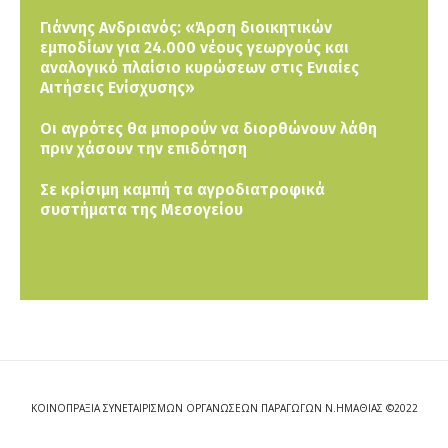
Γιάννης Ανδριανός: «Άρση διοικητικών
εμποδίων για 24.000 νέους γεωργούς και
αναλογικό πλαίσιο κυρώσεων στις Ενιαίες
Αιτήσεις Ενίσχυσης»
Οι αγρότες θα μπορούν να διορθώνουν λάθη
πριν χάσουν την επιδότηση
Σε κρίσιμη καμπή τα αγροδιατροφικά
συστήματα της Μεσογείου
ΚΟΙΝΟΠΡΑΞΙΑ ΣΥΝΕΤΑΙΡΙΣΜΩΝ ΟΡΓΑΝΩΣΕΩΝ ΠΑΡΑΓΩΓΩΝ Ν.ΗΜΑΘΙΑΣ ©2022