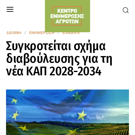
ΔΙΕΘΝΉ
ΕΝΗΜΈΡΩΣΗ
ΕΠΊΚΑΙΡΑ
Συγκροτείται σχήμα
διαβούλευσης για τη
νέα ΚΑΠ 2028-2034