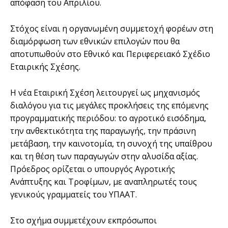
απόφαση του Απριλίου.
Στόχος είναι η οργανωμένη συμμετοχή φορέων στη
διαμόρφωση των εθνικών επιλογών που θα
αποτυπωθούν στο Εθνικό και Περιφερειακό Σχέδιο
Εταιρικής Σχέσης.
Η νέα Εταιρική Σχέση λειτουργεί ως μηχανισμός
διαλόγου για τις μεγάλες προκλήσεις της επόμενης
προγραμματικής περιόδου: το αγροτικό εισόδημα,
την ανθεκτικότητα της παραγωγής, την πράσινη
μετάβαση, την καινοτομία, τη συνοχή της υπαίθρου
και τη θέση των παραγωγών στην αλυσίδα αξίας.
Πρόεδρος ορίζεται ο υπουργός Αγροτικής
Ανάπτυξης και Τροφίμων, με αναπληρωτές τους
γενικούς γραμματείς του ΥΠΑΑΤ.
Στο σχήμα συμμετέχουν εκπρόσωποι