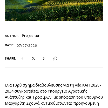
Pro_editor
AUTHOR:
07/07/2026
DATE:
SHARE:
Ένα ευρύ σχήμα διαβούλευσης για τη νέα ΚΑΠ 2028-
2034 συγκροτείται στο Υπουργείο Αγροτικής
Ανάπτυξης και Τροφίμων, με απόφαση του υπουργού
Μαργαρίτη Σχοινά, αντικαθιστώντας προηγούμενη