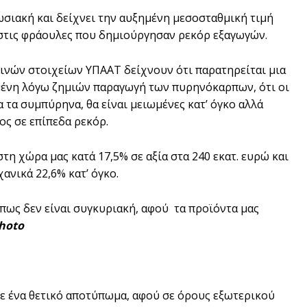
ωσιακή και δείχνει την αυξημένη μεσοσταθμική τιμή
 στις φράουλες που δημιούργησαν ρεκόρ εξαγωγών.
ρινών στοιχείων ΥΠΑΑΤ δείχνουν ότι παρατηρείται μια
ωμένη λόγω ζημιών παραγωγή των πυρηνόκαρπων, ότι οι
τα συμπύρηνα, θα είναι μειωμένες κατ’ όγκο αλλά
ος σε επίπεδα ρεκόρ.
η χώρα μας κατά 17,5% σε αξία στα 240 εκατ. ευρώ και
ανικά 22,6% κατ’ όγκο.
πως δεν είναι συγκυριακή, αφού τα προϊόντα μας
hoto
ε ένα θετικό αποτύπωμα, αφού σε όρους εξωτερικού