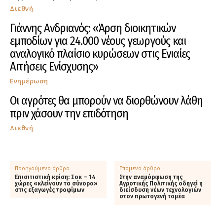
Διεθνή
Γιάννης Ανδριανός: «Άρση διοικητικών
εμποδίων για 24.000 νέους γεωργούς και
αναλογικό πλαίσιο κυρώσεων στις Ενιαίες
Αιτήσεις Ενίσχυσης»
Ενημέρωση
Οι αγρότες θα μπορούν να διορθώνουν λάθη
πριν χάσουν την επιδότηση
Διεθνή
Προηγούμενο άρθρο
Επόμενο άρθρο
Επισιτιστική κρίση: Σοκ – 14
Στην αναμόρφωση της
χώρες «κλείνουν τα σύνορα»
Αγροτικής Πολιτικής οδηγεί η
στις εξαγωγές τροφίμων
διείσδυση νέων τεχνολογιών
στον πρωτογενή τομέα