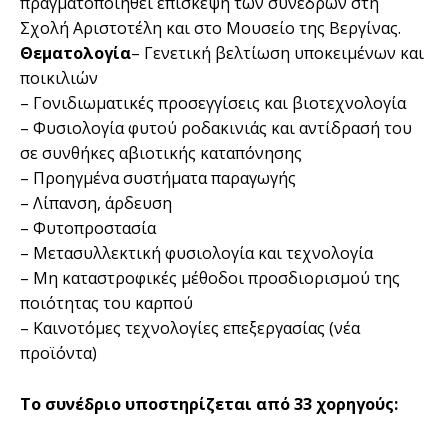
πραγματοποιηθεί επίσκεψη των συνέδρων στη
Σχολή Αριστοτέλη και στο Μουσείο της Βεργίνας.
Θεματολογία
– Γενετική βελτίωση υποκειμένων και
ποικιλιών
– Γονιδιωματικές προσεγγίσεις και βιοτεχνολογία
– Φυσιολογία φυτού ροδακινιάς και αντίδρασή του
σε συνθήκες αβιοτικής καταπόνησης
– Προηγμένα συστήματα παραγωγής
– Λίπανση, άρδευση
– Φυτοπροστασία
– Μετασυλλεκτική φυσιολογία και τεχνολογία
– Μη καταστροφικές μέθοδοι προσδιορισμού της
ποιότητας του καρπού
– Καινοτόμες τεχνολογίες επεξεργασίας (νέα
προϊόντα)
Το συνέδριο υποστηρίζεται από 33 χορηγούς: