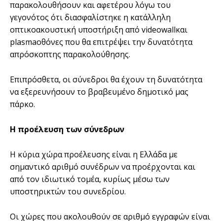
παρακολουθήσουν και αφετέρου λόγω του
γεγονότος ότι διασφαλίστηκε η κατάλληλη
οπτικοακουστική υποστήριξη από videowallκαι
plasmaοθόνες που θα επιτρέψει την δυνατότητα
απρόσκοπτης παρακολούθησης.
Επιπρόσθετα, οι σύνεδροι θα έχουν τη δυνατότητα
να εξερευνήσουν το βραβευμένο δημοτικό μας
πάρκο.
Η προέλευση των σύνεδρων
Η κύρια χώρα προέλευσης είναι η Ελλάδα με
σημαντικό αριθμό συνέδρων να προέρχονται και
από τον ιδιωτικό τομέα, κυρίως μέσω των
υποστηρικτών του συνεδρίου.
Οι χώρες που ακολουθούν σε αριθμό εγγραφών είναι