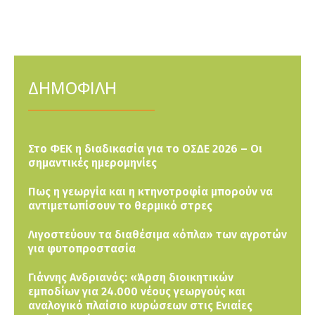
ΔΗΜΟΦΙΛΗ
Στο ΦΕΚ η διαδικασία για το ΟΣΔΕ 2026 – Οι
σημαντικές ημερομηνίες
Πως η γεωργία και η κτηνοτροφία μπορούν να
αντιμετωπίσουν το θερμικό στρες
Λιγοστεύουν τα διαθέσιμα «όπλα» των αγροτών
για φυτοπροστασία
Γιάννης Ανδριανός: «Άρση διοικητικών
εμποδίων για 24.000 νέους γεωργούς και
αναλογικό πλαίσιο κυρώσεων στις Ενιαίες