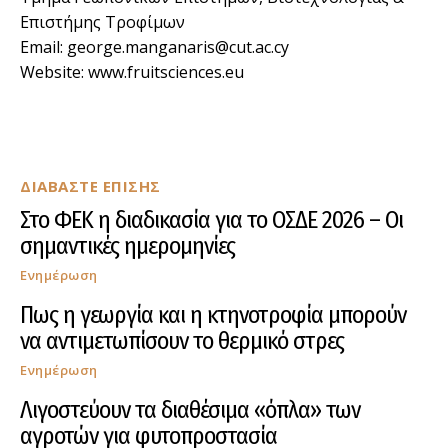
Επιστήμης Τροφίμων
Email: george.manganaris@cut.ac.cy
Website: www.fruitsciences.eu
ΔΙΑΒΑΣΤΕ ΕΠΙΣΗΣ
Στο ΦΕΚ η διαδικασία για το ΟΣΔΕ 2026 – Οι
σημαντικές ημερομηνίες
Ενημέρωση
Πως η γεωργία και η κτηνοτροφία μπορούν
να αντιμετωπίσουν το θερμικό στρες
Ενημέρωση
Λιγοστεύουν τα διαθέσιμα «όπλα» των
αγροτών για φυτοπροστασία