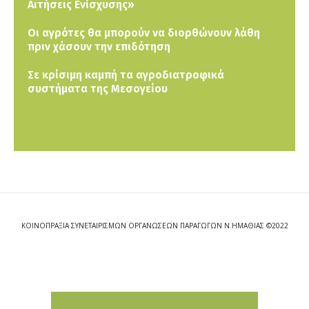
Αιτήσεις Ενίσχυσης»
Οι αγρότες θα μπορούν να διορθώνουν λάθη
πριν χάσουν την επιδότηση
Σε κρίσιμη καμπή τα αγροδιατροφικά
συστήματα της Μεσογείου
ΚΟΙΝΟΠΡΑΞΙΑ ΣΥΝΕΤΑΙΡΙΣΜΩΝ ΟΡΓΑΝΩΣΕΩΝ ΠΑΡΑΓΩΓΩΝ Ν.ΗΜΑΘΙΑΣ ©2022