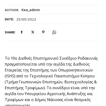
Kea_admin
AUTHOR:
25/05/2022
DATE:
SHARE:
Το 10ο Διεθνές Επιστημονικό Συνέδριο Ροδακινιάς
πραγματοποιείται υπό την αιγίδα της Διεθνούς
Εταιρείας της Επιστήμης των Οπωροκηπευτικών
(ISHS) από το Τεχνολογικό Πανεπιστήμιο Κύπρου
(Τμήμα Γεωπονικών Επιστημών, Βιοτεχνολογίας &
Επιστήμης Τροφίμων). Το
συνέδριο είναι υπό την
αιγίδα του Υπουργείου Αγροτικής Ανάπτυξης και
Τροφίμων και ο Δήμος Νάουσας είναι θεσμικός
υποστηρικτής.