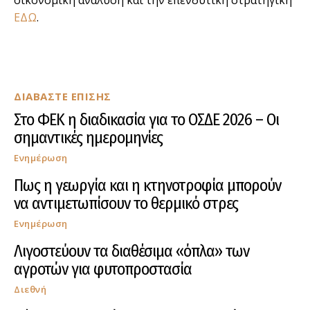
ΕΔΩ
.
ΔΙΑΒΑΣΤΕ ΕΠΙΣΗΣ
Στο ΦΕΚ η διαδικασία για το ΟΣΔΕ 2026 – Οι
σημαντικές ημερομηνίες
Ενημέρωση
Πως η γεωργία και η κτηνοτροφία μπορούν
να αντιμετωπίσουν το θερμικό στρες
Ενημέρωση
Λιγοστεύουν τα διαθέσιμα «όπλα» των
αγροτών για φυτοπροστασία
Διεθνή