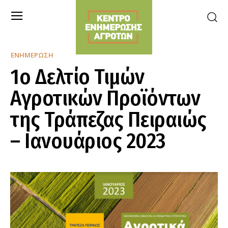
ΕΝΗΜΈΡΩΣΗ
1ο Δελτίο Τιμών
Αγροτικών Προϊόντων
της Τράπεζας Πειραιώς
– Ιανουάριος 2023