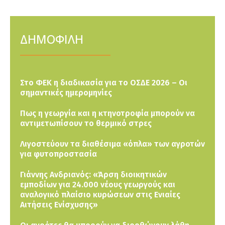
ΔΗΜΟΦΙΛΗ
Στο ΦΕΚ η διαδικασία για το ΟΣΔΕ 2026 – Οι
σημαντικές ημερομηνίες
Πως η γεωργία και η κτηνοτροφία μπορούν να
αντιμετωπίσουν το θερμικό στρες
Λιγοστεύουν τα διαθέσιμα «όπλα» των αγροτών
για φυτοπροστασία
Γιάννης Ανδριανός: «Άρση διοικητικών
εμποδίων για 24.000 νέους γεωργούς και
αναλογικό πλαίσιο κυρώσεων στις Ενιαίες
Αιτήσεις Ενίσχυσης»