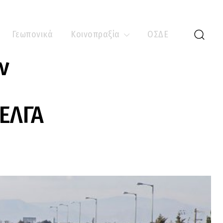
Γεωπονικά
Κοινοπραξία
ΟΣΔΕ
ν
 ΕΛΓΑ