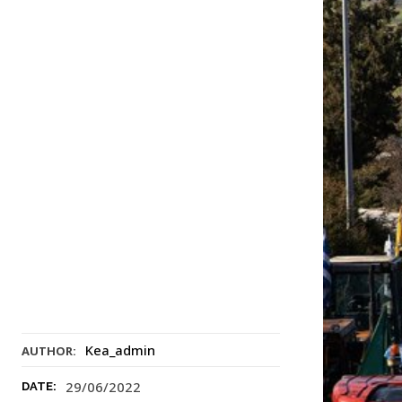
Kea_admin
AUTHOR:
29/06/2022
DATE: