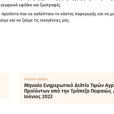
γεωργικά εφόδια και ζωοτροφές.
α προϊόντα που να καλύπτουν το κόστος παραγωγής και να μ
ύμε και να ζούμε τις οικογένειες μας.
Επόμενο άρθρο
Μηνιαίο Ενημερωτικό Δελτίο Τιμών Αγ
Προϊόντων από την Τράπεζα Πειραιώς 
Ιούνιος 2022