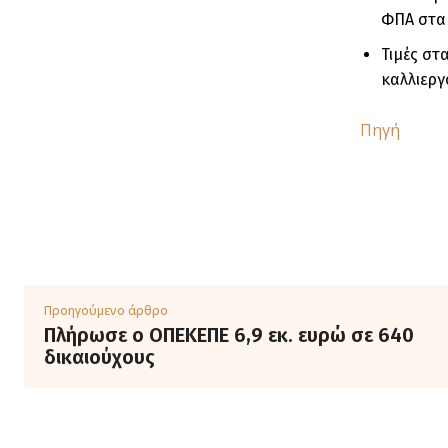
ΦΠΑ στα 
Τιμές στ
καλλιεργο
Πηγή
Προηγούμενο άρθρο
Πλήρωσε ο ΟΠΕΚΕΠΕ 6,9 εκ. ευρώ σε 640
δικαιούχους