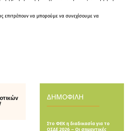
ας επιτρέπουν να μπορούμε να συνεχίσουμε να
ΔΗΜΟΦΙΛΗ
ροτικών
/
Στο ΦΕΚ η διαδικασία για το
ΟΣΔΕ 2026 – Οι σημαντικές