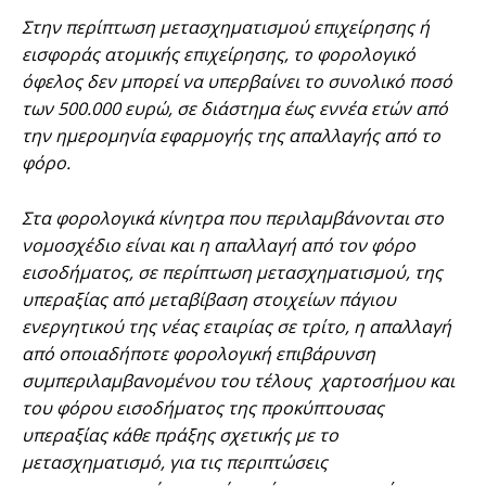
Στην περίπτωση μετασχηματισμού επιχείρησης ή
εισφοράς ατομικής επιχείρησης, το φορολογικό
όφελος δεν μπορεί να υπερβαίνει το συνολικό ποσό
των 500.000 ευρώ, σε διάστημα έως εννέα ετών από
την ημερομηνία εφαρμογής της απαλλαγής από το
φόρο.
Στα φορολογικά κίνητρα που περιλαμβάνονται στο
νομοσχέδιο είναι και η απαλλαγή από τον φόρο
εισοδήματος, σε περίπτωση μετασχηματισμού, της
υπεραξίας από μεταβίβαση στοιχείων πάγιου
ενεργητικού της νέας εταιρίας σε τρίτο, η απαλλαγή
από οποιαδήποτε φορολογική επιβάρυνση
συμπεριλαμβανομένου του τέλους χαρτοσήμου και
του φόρου εισοδήματος της προκύπτουσας
υπεραξίας κάθε πράξης σχετικής με το
μετασχηματισμό, για τις περιπτώσεις