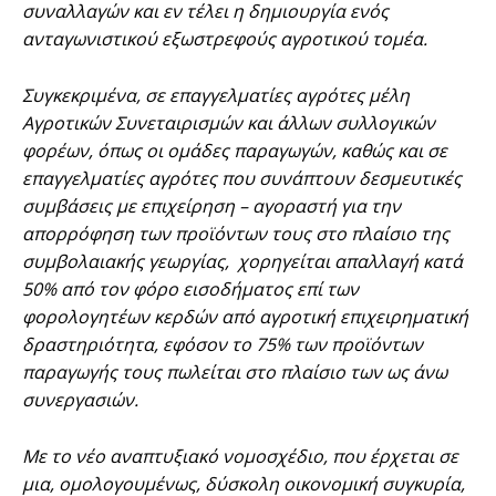
συναλλαγών και εν τέλει η δημιουργία ενός
ανταγωνιστικού εξωστρεφούς αγροτικού τομέα.
Συγκεκριμένα, σε επαγγελματίες αγρότες μέλη
Αγροτικών Συνεταιρισμών και άλλων συλλογικών
φορέων, όπως οι ομάδες παραγωγών, καθώς και σε
επαγγελματίες αγρότες που συνάπτουν δεσμευτικές
συμβάσεις με επιχείρηση – αγοραστή για την
απορρόφηση των προϊόντων τους στο πλαίσιο της
συμβολαιακής γεωργίας, χορηγείται απαλλαγή κατά
50% από τον φόρο εισοδήματος επί των
φορολογητέων κερδών από αγροτική επιχειρηματική
δραστηριότητα, εφόσον το 75% των προϊόντων
παραγωγής τους πωλείται στο πλαίσιο των ως άνω
συνεργασιών.
Με το νέο αναπτυξιακό νομοσχέδιο, που έρχεται σε
μια, ομολογουμένως, δύσκολη οικονομική συγκυρία,