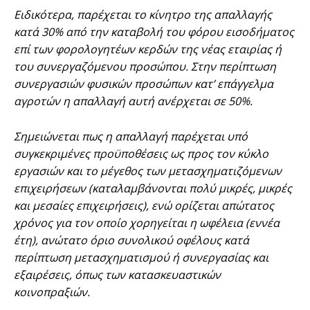
Ειδικότερα, παρέχεται το κίνητρο της απαλλαγής
κατά 30% από την καταβολή του φόρου εισοδήματος
επί των φορολογητέων κερδών της νέας εταιρίας ή
του συνεργαζόμενου προσώπου. Στην περίπτωση
συνεργασιών φυσικών προσώπων κατ’ επάγγελμα
αγροτών η απαλλαγή αυτή ανέρχεται σε 50%.
Σημειώνεται πως η απαλλαγή παρέχεται υπό
συγκεκριμένες προϋποθέσεις ως προς τον κύκλο
εργασιών και το μέγεθος των μετασχηματιζόμενων
επιχειρήσεων (καταλαμβάνονται πολύ μικρές, μικρές
και μεσαίες επιχειρήσεις), ενώ ορίζεται απώτατος
χρόνος για τον οποίο χορηγείται η ωφέλεια (εννέα
έτη), ανώτατο όριο συνολικού οφέλους κατά
περίπτωση μετασχηματισμού ή συνεργασίας και
εξαιρέσεις, όπως των κατασκευαστικών
κοινοπραξιών.