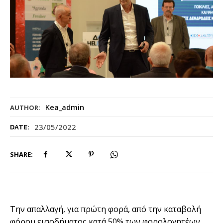
Kea_admin
AUTHOR:
23/05/2022
DATE:
SHARE:
Την απαλλαγή, για πρώτη φορά, από την καταβολή
φόρου εισοδήματος κατά 50% των φορολογητέων