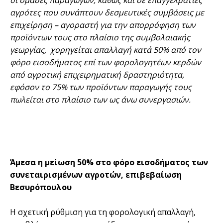
οι ομάδες παραγωγών, καθώς και σε επαγγελματίες
αγρότες που συνάπτουν δεσμευτικές συμβάσεις με
επιχείρηση – αγοραστή για την απορρόφηση των
προϊόντων τους στο πλαίσιο της συμβολαιακής
γεωργίας, χορηγείται απαλλαγή κατά 50% από τον
φόρο εισοδήματος επί των φορολογητέων κερδών
από αγροτική επιχειρηματική δραστηριότητα,
εφόσον το 75% των προϊόντων παραγωγής τους
πωλείται στο πλαίσιο των ως άνω συνεργασιών.
Άμεσα η μείωση 50% στο φόρο εισοδήματος των
συνεταιρισμένων αγροτών, επιβεβαίωση
Βεσυρόπουλου
Η σχετική ρύθμιση για τη φορολογική απαλλαγή,