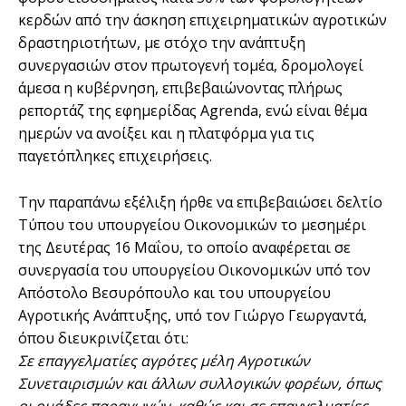
κερδών από την άσκηση επιχειρηματικών αγροτικών
δραστηριοτήτων, με στόχο την ανάπτυξη
συνεργασιών στον πρωτογενή τομέα, δρομολογεί
άμεσα η κυβέρνηση, επιβεβαιώνοντας πλήρως
ρεπορτάζ της εφημερίδας Agrenda, ενώ είναι θέμα
ημερών να ανοίξει και η πλατφόρμα για τις
παγετόπληκες επιχειρήσεις.
Την παραπάνω εξέλιξη ήρθε να επιβεβαιώσει δελτίο
Τύπου του υπουργείου Οικονομικών το μεσημέρι
της Δευτέρας 16 Μαΐου, το οποίο αναφέρεται σε
συνεργασία του υπουργείου Οικονομικών υπό τον
Απόστολο Βεσυρόπουλο και του υπουργείου
Αγροτικής Ανάπτυξης, υπό τον Γιώργο Γεωργαντά,
όπου διευκρινίζεται ότι:
Σε επαγγελματίες αγρότες μέλη Αγροτικών
Συνεταιρισμών και άλλων συλλογικών φορέων, όπως