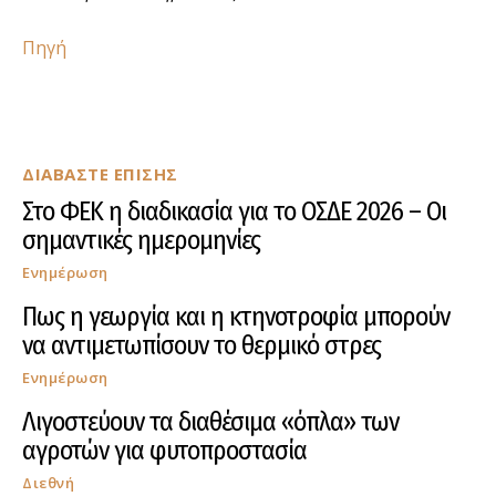
Πηγή
ΔΙΑΒΑΣΤΕ ΕΠΙΣΗΣ
Στο ΦΕΚ η διαδικασία για το ΟΣΔΕ 2026 – Οι
σημαντικές ημερομηνίες
Ενημέρωση
Πως η γεωργία και η κτηνοτροφία μπορούν
να αντιμετωπίσουν το θερμικό στρες
Ενημέρωση
Λιγοστεύουν τα διαθέσιμα «όπλα» των
αγροτών για φυτοπροστασία
Διεθνή