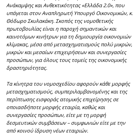
Ανάκαμψης και Ανθεκτικότητας «Ελλάδα 2.0», που
υπάγεται στον Αναπληρωτή Υπουργό Οικονομικών, κ.
Θόδωρο Σκυλακάκη. Σκοπός της νομοθετικής
πρωτοβουλίας είναι η παροχή σημαντικών και
καινοτόμων κινήτρων για τη δημιουργία οικονομιών
κλίμακας, μέσα από μετασχηματισμούς πολύ μικρών,
μικρών και μεσαίων επιχειρήσεων και συνεργασίες
προσώπων, για όλους τους τομείς της οικονομικής
δραστηριότητας.
Τα κίνητρα του νομοσχεδίου αφορούν κάθε μορφής
μετασχηματισμούς, συμπεριλαμβανομένης και της
περίπτωσης εισφοράς ατομικής επιχείρησης σε
οποιασδήποτε μορφής εταιρία, καθώς και
συνεργασίες προσώπων, είτε με τη μορφή
δεσμευτικών συμβάσεων – συμφωνιών είτε με την
από κοινού ίδρυση νέων εταιριών.