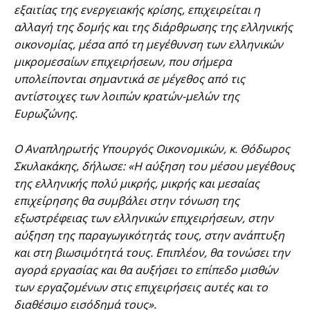
εξαιτίας της ενεργειακής κρίσης, επιχειρείται η
αλλαγή της δομής και της διάρθρωσης της ελληνικής
οικονομίας, μέσα από τη μεγέθυνση των ελληνικών
μικρομεσαίων επιχειρήσεων, που σήμερα
υπολείπονται σημαντικά σε μέγεθος από τις
αντίστοιχες των λοιπών κρατών-μελών της
Ευρωζώνης.
Ο Αναπληρωτής Υπουργός Οικονομικών, κ. Θόδωρος
Σκυλακάκης, δήλωσε: «Η αύξηση του μέσου μεγέθους
της ελληνικής πολύ μικρής, μικρής και μεσαίας
επιχείρησης θα συμβάλει στην τόνωση της
εξωστρέφειας των ελληνικών επιχειρήσεων, στην
αύξηση της παραγωγικότητάς τους, στην ανάπτυξη
και στη βιωσιμότητά τους. Επιπλέον, θα τονώσει την
αγορά εργασίας και θα αυξήσει το επίπεδο μισθών
των εργαζομένων στις επιχειρήσεις αυτές και το
διαθέσιμο εισόδημά τους».