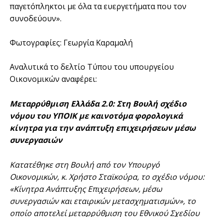
παγετόπληκτοι με όλα τα ευεργετήματα που τον
συνοδεύουν».
Φωτογραφίες: Γεωργία Καραμαλή
Αναλυτικά το δελτίο Τύπου του υπουργείου
Οικονομικών αναφέρει:
Μεταρρύθμιση Ελλάδα 2.0: Στη Βουλή σχέδιο
νόμου του ΥΠΟΙΚ με καινοτόμα φορολογικά
κίνητρα για την ανάπτυξη επιχειρήσεων μέσω
συνεργασιών
Κατατέθηκε στη Βουλή από τον Υπουργό
Οικονομικών, κ. Χρήστο Σταϊκούρα, το σχέδιο νόμου:
«Κίνητρα Ανάπτυξης Επιχειρήσεων, μέσω
συνεργασιών και εταιρικών μετασχηματισμών», το
οποίο αποτελεί μεταρρύθμιση του Εθνικού Σχεδίου