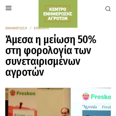
ΕΝΗΜΈΡΩΣΗ
ΕΠΊΚΑΙΡΑ
Άμεσα η μείωση 50%
στη φορολογία των
συνεταιρισμένων
αγροτών