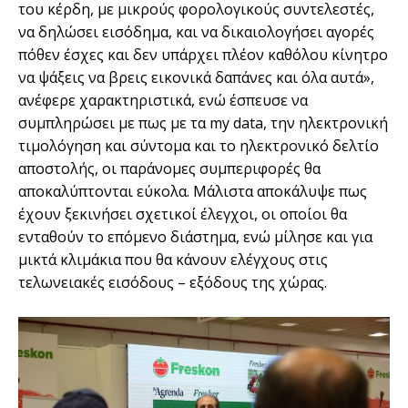
του κέρδη, με μικρούς φορολογικούς συντελεστές,
να δηλώσει εισόδημα, και να δικαιολογήσει αγορές
πόθεν έσχες και δεν υπάρχει πλέον καθόλου κίνητρο
να ψάξεις να βρεις εικονικά δαπάνες και όλα αυτά»,
ανέφερε χαρακτηριστικά, ενώ έσπευσε να
συμπληρώσει με πως με τα my data, την ηλεκτρονική
τιμολόγηση και σύντομα και το ηλεκτρονικό δελτίο
αποστολής, οι παράνομες συμπεριφορές θα
αποκαλύπτονται εύκολα. Μάλιστα αποκάλυψε πως
έχουν ξεκινήσει σχετικοί έλεγχοι, οι οποίοι θα
ενταθούν το επόμενο διάστημα, ενώ μίλησε και για
μικτά κλιμάκια που θα κάνουν ελέγχους στις
τελωνειακές εισόδους – εξόδους της χώρας.