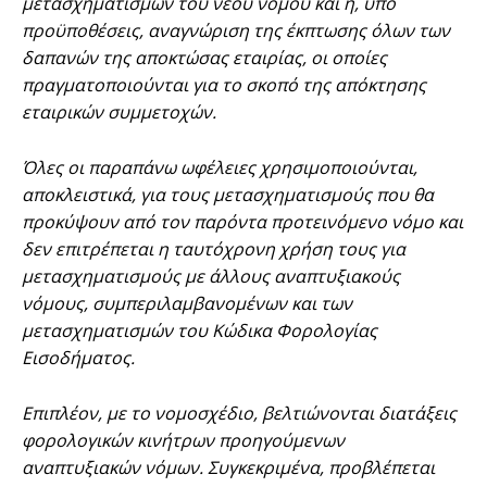
μετασχηματισμών του νέου νόμου και η, υπό
προϋποθέσεις, αναγνώριση της έκπτωσης όλων των
δαπανών της αποκτώσας εταιρίας, οι οποίες
πραγματοποιούνται για το σκοπό της απόκτησης
εταιρικών συμμετοχών.
Όλες οι παραπάνω ωφέλειες χρησιμοποιούνται,
αποκλειστικά, για τους μετασχηματισμούς που θα
προκύψουν από τον παρόντα προτεινόμενο νόμο και
δεν επιτρέπεται η ταυτόχρονη χρήση τους για
μετασχηματισμούς με άλλους αναπτυξιακούς
νόμους, συμπεριλαμβανομένων και των
μετασχηματισμών του Κώδικα Φορολογίας
Εισοδήματος.
Επιπλέον, με το νομοσχέδιο, βελτιώνονται διατάξεις
φορολογικών κινήτρων προηγούμενων
αναπτυξιακών νόμων. Συγκεκριμένα, προβλέπεται