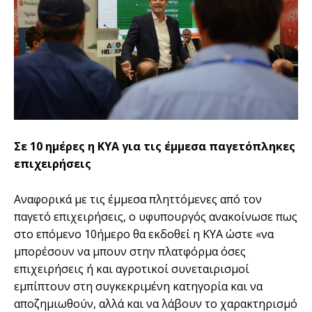
Σε 10 ημέρες η ΚΥΑ για τις έμμεσα παγετόπληκες
επιχειρήσεις
Αναφορικά με τις έμμεσα πληττόμενες από τον
παγετό επιχειρήσεις, ο υφυπουργός ανακοίνωσε πως
στο επόμενο 10ήμερο θα εκδοθεί η ΚΥΑ ώστε «να
μπορέσουν να μπουν στην πλατφόρμα όσες
επιχειρήσεις ή και αγροτικοί συνεταιρισμοί
εμπίπτουν στη συγκεκριμένη κατηγορία και να
αποζημιωθούν, αλλά και να λάβουν το χαρακτηρισμό