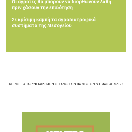
Οι αγρότες θα μπορούν να διορθώνουν λάθη
πριν χάσουν την επιδότηση
Σε κρίσιμη καμπή τα αγροδιατροφικά
συστήματα της Μεσογείου
ΚΟΙΝΟΠΡΑΞΙΑ ΣΥΝΕΤΑΙΡΙΣΜΩΝ ΟΡΓΑΝΩΣΕΩΝ ΠΑΡΑΓΩΓΩΝ Ν.ΗΜΑΘΙΑΣ ©2022