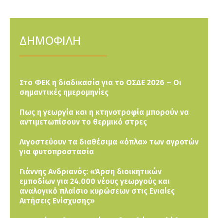
ΔΗΜΟΦΙΛΗ
Στο ΦΕΚ η διαδικασία για το ΟΣΔΕ 2026 – Οι
σημαντικές ημερομηνίες
Πως η γεωργία και η κτηνοτροφία μπορούν να
αντιμετωπίσουν το θερμικό στρες
Λιγοστεύουν τα διαθέσιμα «όπλα» των αγροτών
για φυτοπροστασία
Γιάννης Ανδριανός: «Άρση διοικητικών
εμποδίων για 24.000 νέους γεωργούς και
αναλογικό πλαίσιο κυρώσεων στις Ενιαίες
Αιτήσεις Ενίσχυσης»