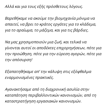
Αλλά και για τους εξής πρόσθετους λόγους.
Βαρεθήκαμε να ακούμε την βιομηχανία μόνιμα να
απαιτεί, να βρει το κράτος εργάτες για το κλάδεμα,
για το αραίωμα, το μάζεμα, και για τις βάρδιες.
Να μας χρησιμοποιούν μια ζωή, και τελικά να
γίνονται αυτοί οι αποδέκτες επιχορηγήσεων, πότε για
την προώθηση, πότε για την εύρεση αγορών, πότε για
την απόσυρση!
Εξαπατηθήκαμε απ’ την κάλυψη στις εξόφθαλμα
εναρμονισμένες πρακτικές.
Αγανακτήσαμε από τη διαχρονική ασυλία στην
καταπάτηση περιβαλλοντικών κανονισμών, από τη
καταστρατήγηση εργασιακών κανονισμών.