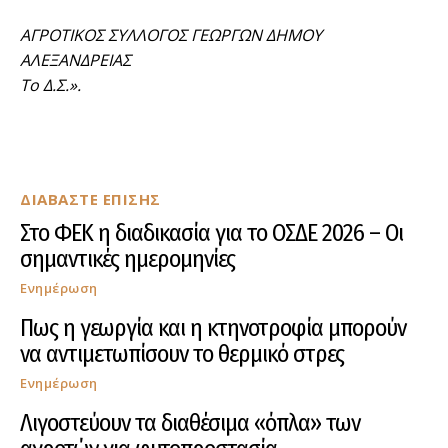
ΑΓΡΟΤΙΚΟΣ ΣΥΛΛΟΓΟΣ ΓΕΩΡΓΩΝ ΔΗΜΟΥ
ΑΛΕΞΑΝΔΡΕΙΑΣ
Το Δ.Σ.».
ΔΙΑΒΑΣΤΕ ΕΠΙΣΗΣ
Στο ΦΕΚ η διαδικασία για το ΟΣΔΕ 2026 – Οι
σημαντικές ημερομηνίες
Ενημέρωση
Πως η γεωργία και η κτηνοτροφία μπορούν
να αντιμετωπίσουν το θερμικό στρες
Ενημέρωση
Λιγοστεύουν τα διαθέσιμα «όπλα» των