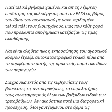
Γιατί τελικά βγήκαμε χαμένοι και απ’ την έμμεση
επιδότηση της καλλιέργειας από τον ΕΛΓΑ εις βάρος
του ίδιου του οργανισμού με μόνο κερδισμένο
τελικά πάλι τους βιομηχάνους, μιας που κάθε φορά
που προέκυπτε αποζημίωση κατέβαζαν τις τιμές
εκκαθάρισης
Ναι είναι αλήθεια πως η εκπροσώπηση του αγροτικού
κόσμου έτρεξε, αυτοκαταστροφικά τελικά, πίσω από
τα συμφέροντα αυτής της πρακτικής, παρά των ίδιων
των παραγωγών.
Διαχρονικά εκτός από τις κυβερνήσεις τους
βουλευτές τις αντιπεριφέρειες, τα επιμελητήρια,
τους συνεταιρισμούς όλων των βαθμίδων ειδικά των
τριτοβάθμιων, δεν ακούστηκε ποτέ μια διαφορετική
προσέγγιση, όλοι γαντζωμένοι, στο άρμα τις