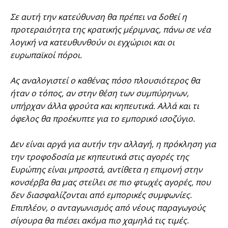
Σε αυτή την κατεύθυνση θα πρέπει να δοθεί η
προτεραιότητα της κρατικής μέριμνας, πάνω σε νέα
λογική να κατευθυνθούν οι εγχώριοι και οι
ευρωπαϊκοί πόροι.
Ας αναλογιστεί ο καθένας πόσο πλουσιότερος θα
ήταν ο τόπος, αν στην θέση των συμπύρηνων,
υπήρχαν άλλα φρούτα και κηπευτικά. Αλλά και τι
όφελος θα προέκυπτε για το εμπορικό ισοζύγιο.
Δεν είναι αργά για αυτήν την αλλαγή, η πρόκληση για
την τροφοδοσία με κηπευτικά στις αγορές της
Ευρώπης είναι μπροστά, αντίθετα η επιμονή στην
κονσέρβα θα μας στείλει σε πιο φτωχές αγορές, που
δεν διασφαλίζονται από εμπορικές συμφωνίες.
Επιπλέον, ο ανταγωνισμός από νέους παραγωγούς
σίγουρα θα πιέσει ακόμα πιο χαμηλά τις τιμές.