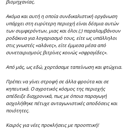
βιομηχανίας.
Ακόμα και αυτή η οποία συνδικαλιστική οργάνωση
υπάρχει στη ευρύτερη περιοχή είναι δέσμια αυτών
των συμφερόντων, μιας και όλοι (;) παραλαμβάνουν
ροδάκινα για λογαριασμό τους, είτε ως υπάλληλοι
στις γνωστές «αλάνες», είτε έμμεσα μέσα από
συνεταιρισμούς βιτρίνες κοινώς «σφραγίδες».
Από μάς, ως εδώ, χορτάσαμε ταπείνωση και φτώχεια.
Πρέπει να γίνει στροφή σε άλλα φρούτα και σε
κηπευτικά. Ο αγροτικός κόσμος της περιοχής
απέδειξε διαχρονικά, πως με όποια παραγωγή
ασχολήθηκε πέτυχε ανταγωνιστικές αποδόσεις και
ποιότητες.
Καιρός για νέες προκλήσεις με προοπτική!