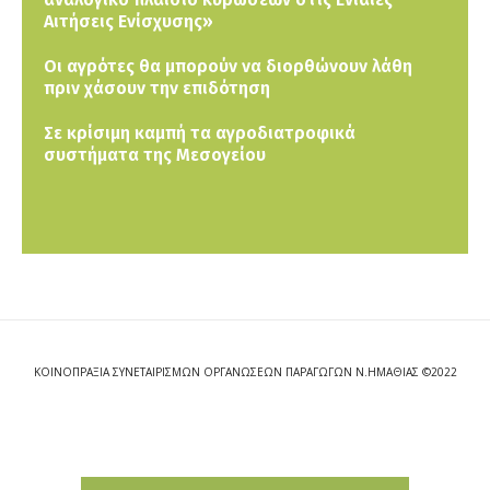
Αιτήσεις Ενίσχυσης»
Οι αγρότες θα μπορούν να διορθώνουν λάθη
πριν χάσουν την επιδότηση
Σε κρίσιμη καμπή τα αγροδιατροφικά
συστήματα της Μεσογείου
ΚΟΙΝΟΠΡΑΞΙΑ ΣΥΝΕΤΑΙΡΙΣΜΩΝ ΟΡΓΑΝΩΣΕΩΝ ΠΑΡΑΓΩΓΩΝ Ν.ΗΜΑΘΙΑΣ ©2022