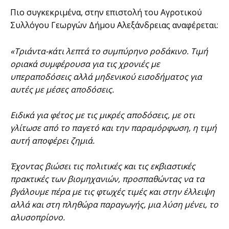
Πιο συγκεκριμένα, στην επιστολή του Αγροτικού
Συλλόγου Γεωργών Δήμου Αλεξάνδρειας αναφέρεται:
«Τριάντα-κάτι λεπτά το συμπύρηνο ροδάκινο. Τιμή
οριακά συμφέρουσα για τις χρονιές με
υπεραποδόσεις αλλά μηδενικού εισοδήματος για
αυτές με μέσες αποδόσεις.
Ειδικά για φέτος με τις μικρές αποδόσεις, με οτι
γλίτωσε από το παγετό και την παραμόρφωση, η τιμή
αυτή αποφέρει ζημιά.
Έχοντας βιώσει τις πολιτικές και τις εκβιαστικές
πρακτικές των βιομηχανιών, προσπαθώντας να τα
βγάλουμε πέρα με τις φτωχές τιμές και στην έλλειψη
αλλά και στη πληθώρα παραγωγής, μια λύση μένει, το
αλυσοπρίονο.