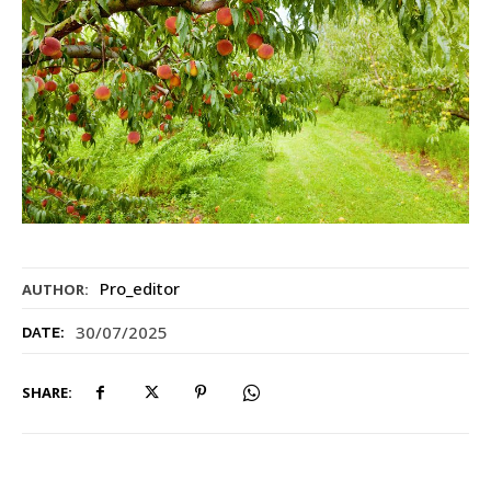
Pro_editor
AUTHOR:
30/07/2025
DATE:
SHARE: