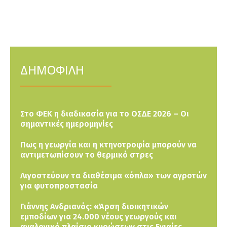
ΔΗΜΟΦΙΛΗ
Στο ΦΕΚ η διαδικασία για το ΟΣΔΕ 2026 – Οι
σημαντικές ημερομηνίες
Πως η γεωργία και η κτηνοτροφία μπορούν να
αντιμετωπίσουν το θερμικό στρες
Λιγοστεύουν τα διαθέσιμα «όπλα» των αγροτών
για φυτοπροστασία
Γιάννης Ανδριανός: «Άρση διοικητικών
εμποδίων για 24.000 νέους γεωργούς και
αναλογικό πλαίσιο κυρώσεων στις Ενιαίες