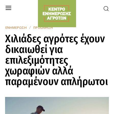
ΕΝΗΜΈΡΩΣΗ
ΠΡΟΏΘΗΣΗ
Χιλιάδες αγρότες έχουν
δικαιωθεί για
επιλεξιμότητες
χωραφιών αλλά
παραμένουν απλήρωτοι