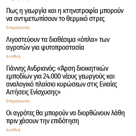
Πως η γεωργία και η κτηνοτροφία μπορούν
να αντιμετωπίσουν το θερμικό στρες
Ενημέρωση
Λιγοστεύουν τα διαθέσιμα «όπλα» των
αγροτών για φυτοπροστασία
Διεθνή
Γιάννης Ανδριανός: «Άρση διοικητικών
εμποδίων για 24.000 νέους γεωργούς και
αναλογικό πλαίσιο κυρώσεων στις Ενιαίες
Αιτήσεις Ενίσχυσης»
Ενημέρωση
Οι αγρότες θα μπορούν να διορθώνουν λάθη
πριν χάσουν την επιδότηση
Διεθνή