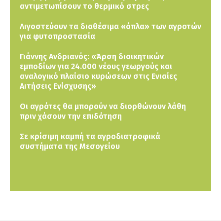
αντιμετωπίσουν το θερμικό στρες
Λιγοστεύουν τα διαθέσιμα «όπλα» των αγροτών
για φυτοπροστασία
Γιάννης Ανδριανός: «Άρση διοικητικών
εμποδίων για 24.000 νέους γεωργούς και
αναλογικό πλαίσιο κυρώσεων στις Ενιαίες
Αιτήσεις Ενίσχυσης»
Οι αγρότες θα μπορούν να διορθώνουν λάθη
πριν χάσουν την επιδότηση
Σε κρίσιμη καμπή τα αγροδιατροφικά
συστήματα της Μεσογείου