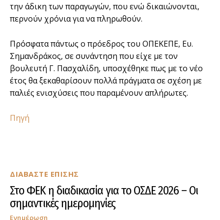
την άδικη των παραγωγών, που ενώ δικαιώνονται,
περνούν χρόνια για να πληρωθούν.
Πρόσφατα πάντως ο πρόεδρος του ΟΠΕΚΕΠΕ, Ευ.
Σημανδράκος, σε συνάντηση που είχε με τον
βουλευτή Γ. Πασχαλίδη, υποσχέθηκε πως με το νέο
έτος θα ξεκαθαρίσουν πολλά πράγματα σε σχέση με
παλιές ενισχύσεις που παραμένουν απλήρωτες.
Πηγή
ΔΙΑΒΑΣΤΕ ΕΠΙΣΗΣ
Στο ΦΕΚ η διαδικασία για το ΟΣΔΕ 2026 – Οι
σημαντικές ημερομηνίες
Ενημέρωση