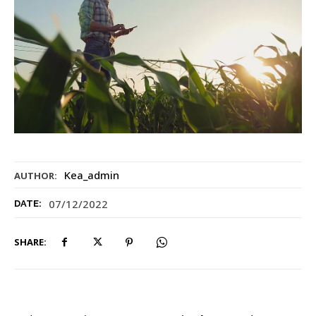
Kea_admin
AUTHOR:
07/12/2022
DATE:
SHARE: