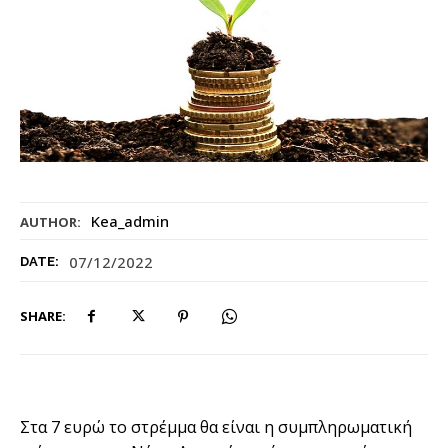
Kea_admin
AUTHOR:
07/12/2022
DATE:
SHARE:
Στα 7 ευρώ το στρέμμα θα είναι η συμπληρωματική