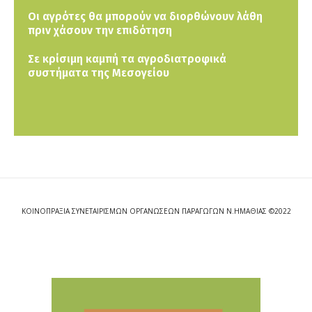
Οι αγρότες θα μπορούν να διορθώνουν λάθη
πριν χάσουν την επιδότηση
Σε κρίσιμη καμπή τα αγροδιατροφικά
συστήματα της Μεσογείου
ΚΟΙΝΟΠΡΑΞΙΑ ΣΥΝΕΤΑΙΡΙΣΜΩΝ ΟΡΓΑΝΩΣΕΩΝ ΠΑΡΑΓΩΓΩΝ Ν.ΗΜΑΘΙΑΣ ©2022