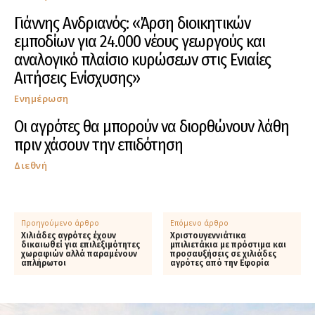
Γιάννης Ανδριανός: «Άρση διοικητικών
εμποδίων για 24.000 νέους γεωργούς και
αναλογικό πλαίσιο κυρώσεων στις Ενιαίες
Αιτήσεις Ενίσχυσης»
Ενημέρωση
Οι αγρότες θα μπορούν να διορθώνουν λάθη
πριν χάσουν την επιδότηση
Διεθνή
Προηγούμενο άρθρο
Επόμενο άρθρο
Χιλιάδες αγρότες έχουν
Χριστουγεννιάτικα
δικαιωθεί για επιλεξιμότητες
μπιλιετάκια με πρόστιμα και
χωραφιών αλλά παραμένουν
προσαυξήσεις σε χιλιάδες
απλήρωτοι
αγρότες από την Εφορία