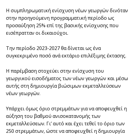
Η συμπληρωματική ενίσχυση νέων γεωργών δινόταν
στην προηγούμενη προγραμματική περίοδο ως
προσαύξηση 25% επί της βασικής ενίσχυσης που
εισέπρατταν οι δικαιούχοι.
Την περίοδο 2023-2027 θα δίνεται ως ένα
συγκεκριμένο ποσό ανά εκτάριο επιλέξιμης έκτασης.
Η παρέμβαση στοχεύει στην ενίσχυση του
γεωργικού εισοδήματος των νέων γεωργών και μέσω
αυτής στη δημιουργία βιώσιμων εκμεταλλεύσεων
νέων γεωργών.
Υπάρχει όμως όριο στρεμμάτων για να αποφευχθεί η
αύξηση του βαθμού ανισοκατανομής των
εκμεταλλεύσεων. Γι’ αυτό και έχει τεθεί το όριο των
250 στρεμμάτων, ώστε να αποφευχθεί η δημιουργία