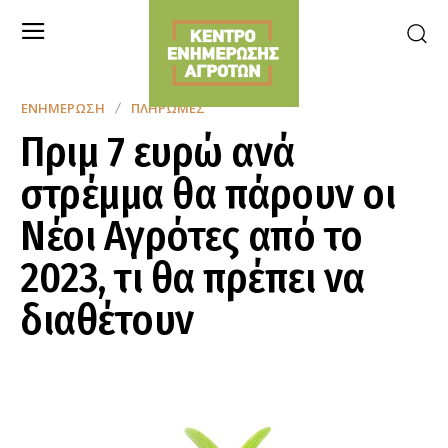
ΕΝΗΜΈΡΩΣΗ
ΠΛΗΡΩΜΈΣ
Πριμ 7 ευρώ ανά
στρέμμα θα πάρουν οι
Νέοι Αγρότες από το
2023, τι θα πρέπει να
διαθέτουν