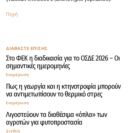
Πηγή
ΔΙΑΒΑΣΤΕ ΕΠΙΣΗΣ
Στο ΦΕΚ η διαδικασία για το ΟΣΔΕ 2026 – Οι
σημαντικές ημερομηνίες
Ενημέρωση
Πως η γεωργία και η κτηνοτροφία μπορούν
να αντιμετωπίσουν το θερμικό στρες
Ενημέρωση
Λιγοστεύουν τα διαθέσιμα «όπλα» των
αγροτών για φυτοπροστασία
Διεθνή