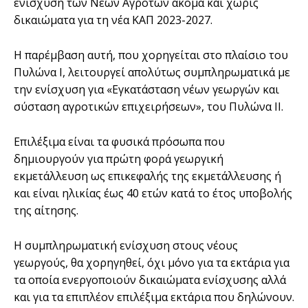
ενίσχυση των Νέων Αγροτών ακόμα και χωρίς
δικαιώματα για τη νέα ΚΑΠ 2023-2027.
Η παρέμβαση αυτή, που χορηγείται στο πλαίσιο του
Πυλώνα Ι, λειτουργεί απολύτως συμπληρωματικά με
την ενίσχυση για «Εγκατάσταση νέων γεωργών και
σύσταση αγροτικών επιχειρήσεων», του Πυλώνα ΙΙ.
Επιλέξιμα είναι τα φυσικά πρόσωπα που
δημιουργούν για πρώτη φορά γεωργική
εκμετάλλευση ως επικεφαλής της εκμετάλλευσης ή
και είναι ηλικίας έως 40 ετών κατά το έτος υποβολής
της αίτησης.
Η συμπληρωματική ενίσχυση στους νέους
γεωργούς, θα χορηγηθεί, όχι μόνο για τα εκτάρια για
τα οποία ενεργοποιούν δικαιώματα ενίσχυσης αλλά
και για τα επιπλέον επιλέξιμα εκτάρια που δηλώνουν.