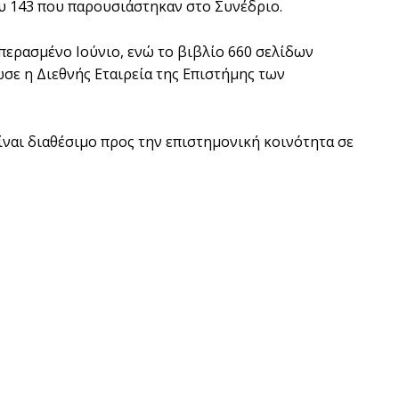
υ 143 που παρουσιάστηκαν στο Συνέδριο.
περασμένο Ιούνιο, ενώ το βιβλίο 660 σελίδων
σε η Διεθνής Εταιρεία της Επιστήμης των
ίναι διαθέσιμο προς την επιστημονική κοινότητα σε