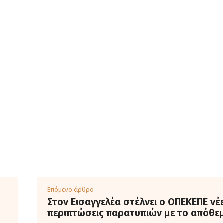
Επόμενο άρθρο
Στον Εισαγγελέα στέλνει ο ΟΠΕΚΕΠΕ νέ
περιπτώσεις παρατυπιών με το απόθε