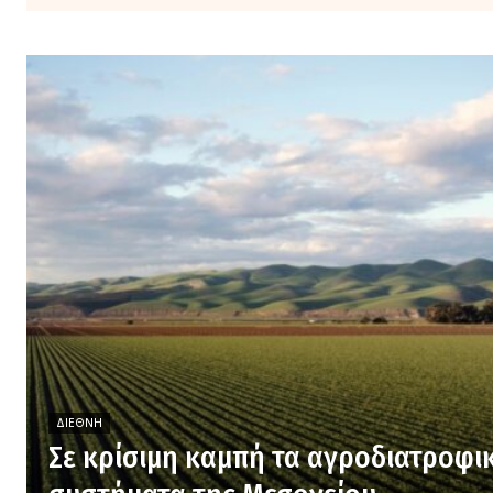
ΔΙΕΘΝΉ
Σε κρίσιμη καμπή τα αγροδιατροφι