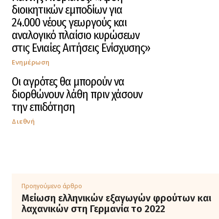
διοικητικών εμποδίων για
24.000 νέους γεωργούς και
αναλογικό πλαίσιο κυρώσεων
στις Ενιαίες Αιτήσεις Ενίσχυσης»
Ενημέρωση
Οι αγρότες θα μπορούν να
διορθώνουν λάθη πριν χάσουν
την επιδότηση
Διεθνή
Προηγούμενο άρθρο
Μείωση ελληνικών εξαγωγών φρούτων και
λαχανικών στη Γερμανία το 2022