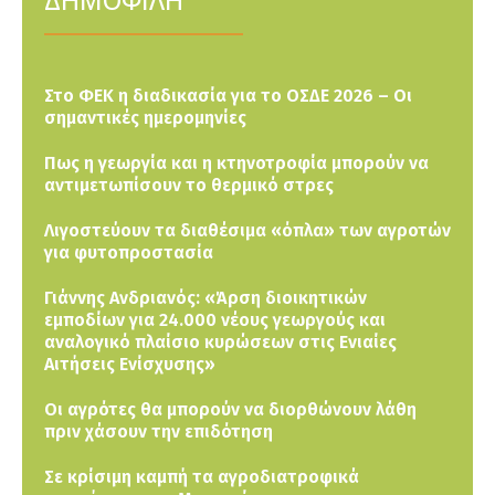
Στο ΦΕΚ η διαδικασία για το ΟΣΔΕ 2026 – Οι
σημαντικές ημερομηνίες
Πως η γεωργία και η κτηνοτροφία μπορούν να
αντιμετωπίσουν το θερμικό στρες
Λιγοστεύουν τα διαθέσιμα «όπλα» των αγροτών
για φυτοπροστασία
Γιάννης Ανδριανός: «Άρση διοικητικών
εμποδίων για 24.000 νέους γεωργούς και
αναλογικό πλαίσιο κυρώσεων στις Ενιαίες
Αιτήσεις Ενίσχυσης»
Οι αγρότες θα μπορούν να διορθώνουν λάθη
πριν χάσουν την επιδότηση
Σε κρίσιμη καμπή τα αγροδιατροφικά