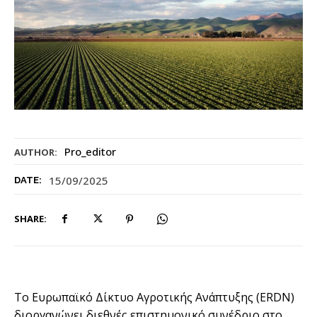
Pro_editor
AUTHOR:
15/09/2025
DATE:
SHARE:
To Ευρωπαϊκό Δίκτυο Αγροτικής Ανάπτυξης (ERDN)
διοργανώνει διεθνές επιστημονικό συνέδριο στο