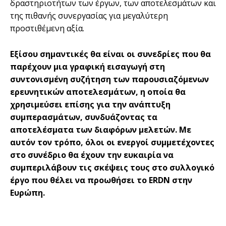
δραστηριοτήτων των έργων, των αποτελεσμάτων και
της πιθανής συνεργασίας για μεγαλύτερη
προστιθέμενη αξία.
Εξίσου σημαντικές θα είναι οι συνεδρίες που θα
παρέχουν μια γραφική εισαγωγή στη
συντονισμένη συζήτηση των παρουσιαζόμενων
ερευνητικών αποτελεσμάτων, η οποία θα
χρησιμεύσει επίσης για την ανάπτυξη
συμπερασμάτων, συνδυάζοντας τα
αποτελέσματα των διαφόρων μελετών. Με
αυτόν τον τρόπο, όλοι οι ενεργοί συμμετέχοντες
στο συνέδριο θα έχουν την ευκαιρία να
συμπεριλάβουν τις σκέψεις τους στο συλλογικό
έργο που θέλει να προωθήσει το ERDN στην
Ευρώπη.