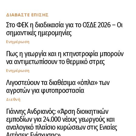
ΔΙΑΒΑΣΤΕ ΕΠΙΣΗΣ
Στο ΦΕΚ η διαδικασία για το ΟΣΔΕ 2026 – Οι
σημαντικές ημερομηνίες
Ενημέρωση
Πως η γεωργία και η κτηνοτροφία μπορούν
να αντιμετωπίσουν το θερμικό στρες
Ενημέρωση
Λιγοστεύουν τα διαθέσιμα «όπλα» των
αγροτών για φυτοπροστασία
Διεθνή
Γιάννης Ανδριανός: «Άρση διοικητικών
εμποδίων για 24.000 νέους γεωργούς και
αναλογικό πλαίσιο κυρώσεων στις Ενιαίες
Αιτήσεις Ενίσχυσης»