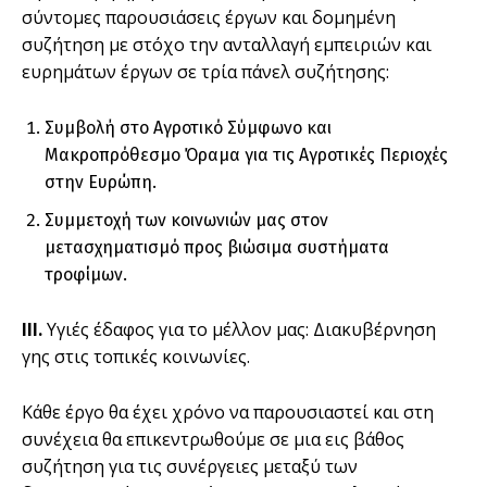
σύντομες παρουσιάσεις έργων και δομημένη
συζήτηση με στόχο την ανταλλαγή εμπειριών και
ευρημάτων έργων σε τρία πάνελ συζήτησης:
Συμβολή στο Αγροτικό Σύμφωνο και
Μακροπρόθεσμο Όραμα για τις Αγροτικές Περιοχές
στην Ευρώπη.
Συμμετοχή των κοινωνιών μας στον
μετασχηματισμό προς βιώσιμα συστήματα
τροφίμων.
III.
Υγιές έδαφος για το μέλλον μας: Διακυβέρνηση
γης στις τοπικές κοινωνίες.
Κάθε έργο θα έχει χρόνο να παρουσιαστεί και στη
συνέχεια θα επικεντρωθούμε σε μια εις βάθος
συζήτηση για τις συνέργειες μεταξύ των