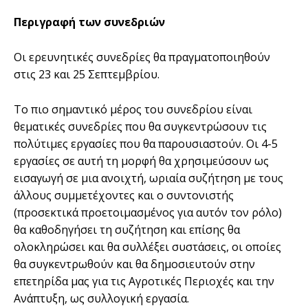
Περιγραφή των συνεδριών
Οι ερευνητικές συνεδρίες θα πραγματοποιηθούν
στις 23 και 25 Σεπτεμβρίου.
Το πιο σημαντικό μέρος του συνεδρίου είναι
θεματικές συνεδρίες που θα συγκεντρώσουν τις
πολύτιμες εργασίες που θα παρουσιαστούν. Οι 4-5
εργασίες σε αυτή τη μορφή θα χρησιμεύσουν ως
εισαγωγή σε μια ανοιχτή, ωριαία συζήτηση με τους
άλλους συμμετέχοντες και ο συντονιστής
(προσεκτικά προετοιμασμένος για αυτόν τον ρόλο)
θα καθοδηγήσει τη συζήτηση και επίσης θα
ολοκληρώσει και θα συλλέξει συστάσεις, οι οποίες
θα συγκεντρωθούν και θα δημοσιευτούν στην
επετηρίδα μας για τις Αγροτικές Περιοχές και την
Ανάπτυξη, ως συλλογική εργασία.