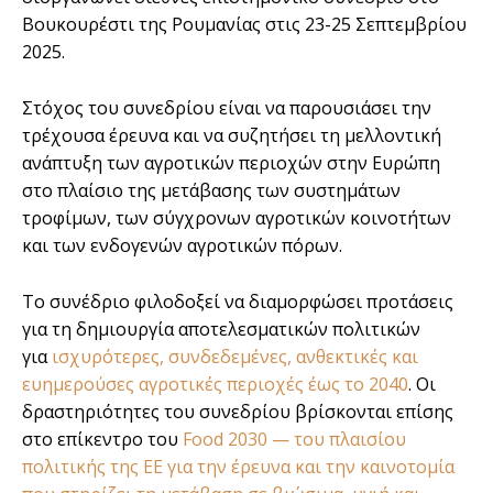
Βουκουρέστι της Ρουμανίας στις 23-25 Σεπτεμβρίου
2025.
Στόχος του συνεδρίου είναι να παρουσιάσει την
τρέχουσα έρευνα και να συζητήσει τη μελλοντική
ανάπτυξη των αγροτικών περιοχών στην Ευρώπη
στο πλαίσιο της μετάβασης των συστημάτων
τροφίμων, των σύγχρονων αγροτικών κοινοτήτων
και των ενδογενών αγροτικών πόρων.
Το συνέδριο φιλοδοξεί να διαμορφώσει προτάσεις
για τη δημιουργία αποτελεσματικών πολιτικών
για
ισχυρότερες, συνδεδεμένες, ανθεκτικές και
ευημερούσες αγροτικές περιοχές έως το 2040
. Οι
δραστηριότητες του συνεδρίου βρίσκονται επίσης
στο επίκεντρο του
Food 2030 — του πλαισίου
πολιτικής της ΕΕ για την έρευνα και την καινοτομία