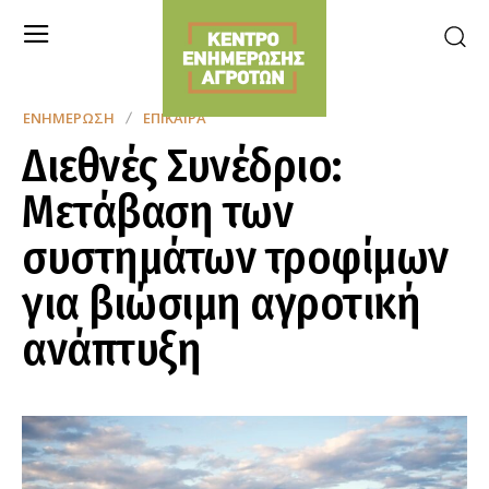
ΕΝΗΜΈΡΩΣΗ
ΕΠΊΚΑΙΡΑ
Διεθνές Συνέδριο:
Μετάβαση των
συστημάτων τροφίμων
για βιώσιμη αγροτική
ανάπτυξη