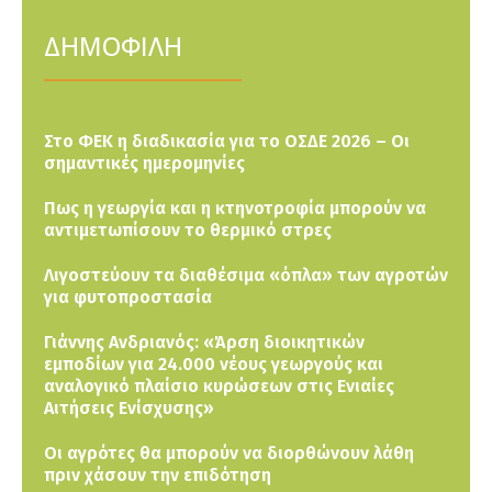
ΔΗΜΟΦΙΛΗ
Στο ΦΕΚ η διαδικασία για το ΟΣΔΕ 2026 – Οι
σημαντικές ημερομηνίες
Πως η γεωργία και η κτηνοτροφία μπορούν να
αντιμετωπίσουν το θερμικό στρες
Λιγοστεύουν τα διαθέσιμα «όπλα» των αγροτών
για φυτοπροστασία
Γιάννης Ανδριανός: «Άρση διοικητικών
εμποδίων για 24.000 νέους γεωργούς και
αναλογικό πλαίσιο κυρώσεων στις Ενιαίες
Αιτήσεις Ενίσχυσης»
Οι αγρότες θα μπορούν να διορθώνουν λάθη
πριν χάσουν την επιδότηση