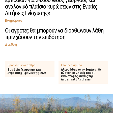
αναλογικό πλαίσιο κυρώσεων στις Ενιαίες
Αιτήσεις Ενίσχυσης»
Ενημέρωση
Οι αγρότες θα μπορούν να διορθώνουν λάθη
πριν χάσουν την επιδότηση
Διεθνή
Προηγούμενο άρθρο
Επόμενο άρθρο
Βραβεία Γεωργικής και
Αλευρώδης στην Τομάτα: Οι
Αγροτικής Έμπνευσης 2025
Ιώσεις, οι Ζημιές και οι
καινοτόμες λύσεις της
Andermatt Anthesis