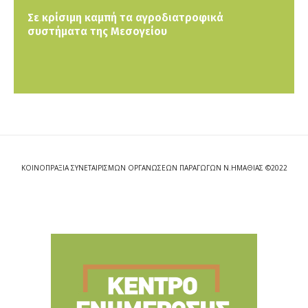
Σε κρίσιμη καμπή τα αγροδιατροφικά
συστήματα της Μεσογείου
ΚΟΙΝΟΠΡΑΞΙΑ ΣΥΝΕΤΑΙΡΙΣΜΩΝ ΟΡΓΑΝΩΣΕΩΝ ΠΑΡΑΓΩΓΩΝ Ν.ΗΜΑΘΙΑΣ ©2022