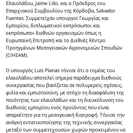
Ελαιολάδου, Jaime Lillo, και ο Πρόεδρος του
Επαρχιακού Συμβουλίου της Κόρδοβα, Salvador
Fuentes. Συμμετείχαν υπουργοί Γεωργίας και
Εμπορίου, διπλωματικοί εκπρόσωποι και
εκπρόσωποι διεθνών οργανισμών όπως η
Ευρωπαϊκή Επιτροπή και το Διεθνές Κέντρο
Προηγμένων Μεσογειακών Αγρονομικών Σπουδών
(CIHEAM).
Ο υπουργός Luis Planas τόνισε ότι ο τομέας του
ελαιολάδου αποτελεί σήμερα παράδειγμα διεθνούς
συνεργασίας που βασίζεται σε πολυμερείς σχέσεις,
φιλία και εμπιστοσύνη, με στόχο τη διασφάλιση της
ποιότητας των ελαιολάδων και τη διευκόλυνση του
διεθνούς εμπορίου ενός προϊόντος που είναι
απαραίτητο για τη μεσογειακή διατροφή. Τόνισε την
ανάγκη εντατικοποίησης της τεχνικής συνεργασίας
μεταξύ των συμμετεχουσών χωρών προκειμένου να