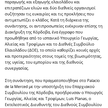
παραγωγής και εξαγωγής ελαιολάδου και
επιτραπέζιων ελιών και δύο διεθνείς οργανισμοί
συζήτησαν τις ευκαιρίες και τις προκλήσεις που
αντιμετωπίζει ο κλάδος. Κατά τη διάρκεια της
συνάντησης, οι αντιπροσωπείες ενέκριναν επίσης τη
Διακήρυξη της Κόρδοβα, ένα έγγραφο που
προωθήθηκε από το ισπανικό Υπουργείο Γεωργίας,
Αλιείας και Τροφίμων και το Διεθνές Συμβούλιο
Ελαιολάδου (ΔΟΕ), το οποίο καθορίζει κοινές αρχές
και προτεραιότητες στους τομείς της βιωσιμότητας,
της υγείας, του εμπορίου και της διεθνούς
συνεργασίας.
Στη συνάντηση, που πραγματοποιήθηκε στο Palacio
de la Merced με την υποστήριξη του Επαρχιακού
Συμβουλίου της Κόρδοβα, προήδρευσαν ο Υπουργός
Γεωργίας, Αλιείας και Τροφίμων, Luis Planas, ο
Εκτελεστικός Διευθυντής του Διεθνούς Συμβουλίου