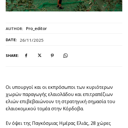
Pro_editor
AUTHOR:
26/11/2025
DATE:
SHARE:
Οι υπουργοί και οι εκπρόσωποι των κυριότερων
χωρών παραγωγής ελαιολάδου και επιτραπέζιων
ελιών επιβεβαιώνουν τη στρατηγική σημασία του
ελαιοκομικού τομέα στην Κόρδοβα.
Εν όψει της Παγκόσμιας Ημέρας Ελιάς, 28 χώρες