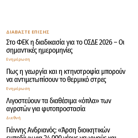
ΔΙΑΒΑΣΤΕ ΕΠΙΣΗΣ
Στο ΦΕΚ η διαδικασία για το ΟΣΔΕ 2026 – Οι
σημαντικές ημερομηνίες
Ενημέρωση
Πως η γεωργία και η κτηνοτροφία μπορούν
να αντιμετωπίσουν το θερμικό στρες
Ενημέρωση
Λιγοστεύουν τα διαθέσιμα «όπλα» των
αγροτών για φυτοπροστασία
Διεθνή
Γιάννης Ανδριανός: «Άρση διοικητικών
εμποδίων για 24.000 νέους γεωργούς και