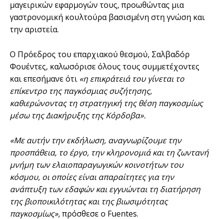
μαγειρικών εφαρμογών τους, προωθώντας μια
γαστρονομική κουλτούρα βασισμένη στη γνώση και
την αριστεία.
Ο Πρόεδρος του επαρχιακού θεσμού, Σαλβαδόρ
Φουέντες, καλωσόρισε όλους τους συμμετέχοντες
και επεσήμανε ότι
«η επικράτειά του γίνεται το
επίκεντρο της παγκόσμιας συζήτησης,
καθιερώνοντας τη στρατηγική της θέση παγκοσμίως
μέσω της Διακήρυξης της Κόρδοβα».
«Με αυτήν την εκδήλωση, αναγνωρίζουμε την
προσπάθεια, το έργο, την κληρονομιά και τη ζωντανή
μνήμη των ελαιοπαραγωγικών κοινοτήτων του
κόσμου, οι οποίες είναι απαραίτητες για την
ανάπτυξη των εδαφών και εγγυώνται τη διατήρηση
της βιοποικιλότητας και της βιωσιμότητας
παγκοσμίως»,
πρόσθεσε ο Fuentes.