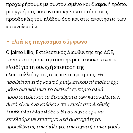
προχωρήσουμε με συντονισμένο και διαφανή τρόπο,
με εγγυήσεις που ανταποκρίνονται τόσο στις
προσδοκίες του κλάδου όσο και στις απαιτήσεις των
καταναλωτών.
Η ελιά ως παγκόσμιο σύμφωνο
Ο Jaime Lillo, Εκτελεστικός Διευθυντής της ΔΟΕ,
τόνισε ότι η ποιότητα και η εμπιστοσύνη είναι το
κλειδί για τη συνεχή επέκταση της
ελαιοκαλλιέργειας στις πέντε ηπείρους.
«Η
προώθηση ενός κοινού ρυθμιστικού πλαισίου όχι
μόνο διευκολύνει το διεθνές εμπόριο αλλά
προστατεύει και τα δικαιώματα των καταναλωτών.
Αυτό είναι ένα καθήκον που εμείς στο Διεθνές
Συμβούλιο Ελαιολάδου θα συνεχίσουμε να
εκτελούμε με επιστημονική αυστηρότητα,
προωθώντας τον διάλογο, την τεχνική συνεργασία