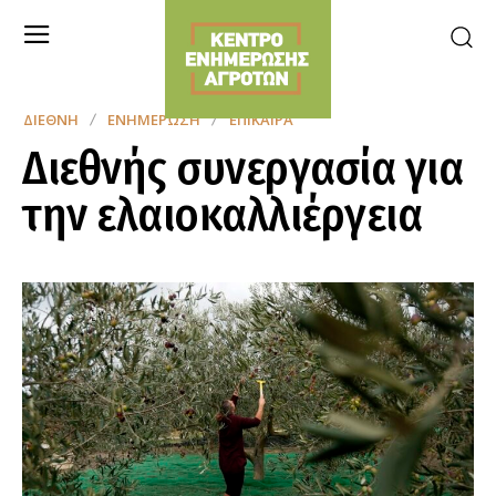
ΔΙΕΘΝΉ
ΕΝΗΜΈΡΩΣΗ
ΕΠΊΚΑΙΡΑ
Διεθνής συνεργασία για
την ελαιοκαλλιέργεια