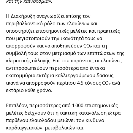
και την καινοτομία».
Η Διακήρυξη αναγνωρίζει επίσης τον
περιβαλλοντικό ρόλο των ελαιώνων και
υποστηρίζει επιστημονικές μελέτες και πρακτικές
που μεγιστοποιούν την ικανότητά τους να
απορροφούν και να αποθηκεύουν CO₂ και τη
συμβολή τους στον μετριασμό των επιπτώσεων της
κλιματικής αλλαγής. Επί του παρόντος, οι ελαιώνες
αντιπροσωπεύουν περισσότερα από έντεκα
εκατομμύρια εκτάρια καλλιεργούμενου δάσους,
ικανά να απορροφούν περίπου 4,5 τόνους CO₂ ανά
εκτάριο κάθε χρόνο.
Επιπλέον, περισσότερες από 1.000 επιστημονικές
μελέτες δείχνουν ότι η τακτική κατανάλωση έξτρα
παρθένου ελαιολάδου μειώνει τον κίνδυνο
καρδιαγγειακών, μεταβολικών και