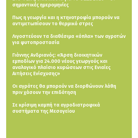
σημαντικές ημερομηνίες
Πως η γεωργία και η κτηνοτροφία μπορούν να
αντιμετωπίσουν το θερμικό στρες
Λιγοστεύουν τα διαθέσιμα «όπλα» των αγροτών
για φυτοπροστασία
Γιάννης Ανδριανός: «Άρση διοικητικών
εμποδίων για 24.000 νέους γεωργούς και
αναλογικό πλαίσιο κυρώσεων στις Ενιαίες
Αιτήσεις Ενίσχυσης»
Οι αγρότες θα μπορούν να διορθώνουν λάθη
πριν χάσουν την επιδότηση
Σε κρίσιμη καμπή τα αγροδιατροφικά
συστήματα της Μεσογείου