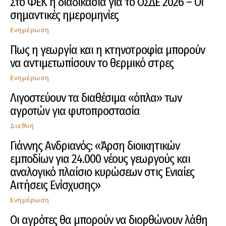
Στο ΦΕΚ η διαδικασία για το ΟΣΔΕ 2026 – Οι
σημαντικές ημερομηνίες
Ενημέρωση
Πως η γεωργία και η κτηνοτροφία μπορούν
να αντιμετωπίσουν το θερμικό στρες
Ενημέρωση
Λιγοστεύουν τα διαθέσιμα «όπλα» των
αγροτών για φυτοπροστασία
Διεθνή
Γιάννης Ανδριανός: «Άρση διοικητικών
εμποδίων για 24.000 νέους γεωργούς και
αναλογικό πλαίσιο κυρώσεων στις Ενιαίες
Αιτήσεις Ενίσχυσης»
Ενημέρωση
Οι αγρότες θα μπορούν να διορθώνουν λάθη