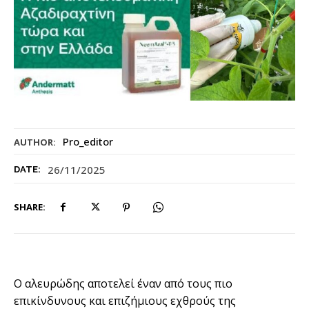
Pro_editor
AUTHOR:
26/11/2025
DATE:
SHARE:
Ο αλευρώδης αποτελεί έναν από τους πιο
επικίνδυνους και επιζήμιους εχθρούς της