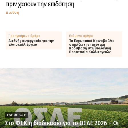
πριν χάσουν την επιδότηση
Διεθνή
Προηγούμενο άρθρο
Επόμενο άρθρο
Διεθνής συνεργασία για την
Το Ευρωπαϊκό Κοινοβούλιο
ελαιοκαλλιέργεια
στηρίζει την ταχύτερη
πρόσβαση στη Βιολογική
Προστασία Καλλιεργειών
ΕΝΗΜΈΡΩΣΗ
Στο ΦΕΚ η διαδικασία για το ΟΣΔΕ 2026 – Οι