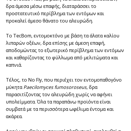
δρα άμεσα μέσω επαφής, διαταράσσει το
προστατευτικό περίβλημα των εντόμων και
προκαλεί άμεσο θάνατο του αλευρώδη.
Το TecBom, εντομοκτόνο με βάση τα άλατα καλίου
λιπαρών οξέων, δρα επίσης με άμεση επαφή,
αποδομώντας το εξωτερικό περίβλημα των εντόμων
και καθαρίζοντας το φύλλωμα από μελιτώματα και
καπνιά.
Τέλος, το No Fly, που περιέχει τον εντομοπαθογόνο
μύκητα
Paecilomyces fumosoroseus,
δρα
παρασιτίζοντας τον αλευρώδη χωρίς να αφήνει
υπολείμματα. Όλα τα παραπάνω προϊόντα είναι
συμβατά με τα περισσότερα ωφέλιμα έντομα και
ακάρεα.