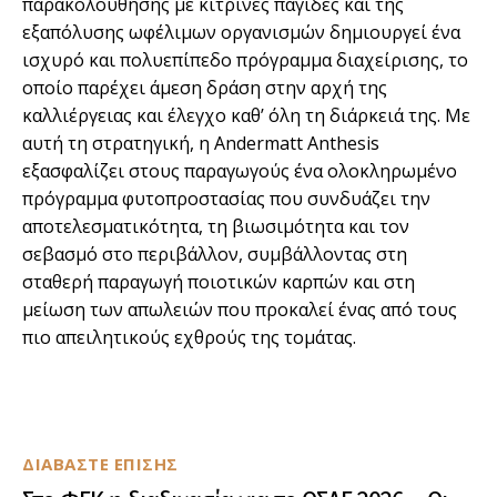
παρακολούθησης με κίτρινες παγίδες και της
εξαπόλυσης ωφέλιμων οργανισμών δημιουργεί ένα
ισχυρό και πολυεπίπεδο πρόγραμμα διαχείρισης, το
οποίο παρέχει άμεση δράση στην αρχή της
καλλιέργειας και έλεγχο καθ’ όλη τη διάρκειά της. Με
αυτή τη στρατηγική, η Andermatt Anthesis
εξασφαλίζει στους παραγωγούς ένα ολοκληρωμένο
πρόγραμμα φυτοπροστασίας που συνδυάζει την
αποτελεσματικότητα, τη βιωσιμότητα και τον
σεβασμό στο περιβάλλον, συμβάλλοντας στη
σταθερή παραγωγή ποιοτικών καρπών και στη
μείωση των απωλειών που προκαλεί ένας από τους
πιο απειλητικούς εχθρούς της τομάτας.
ΔΙΑΒΑΣΤΕ ΕΠΙΣΗΣ