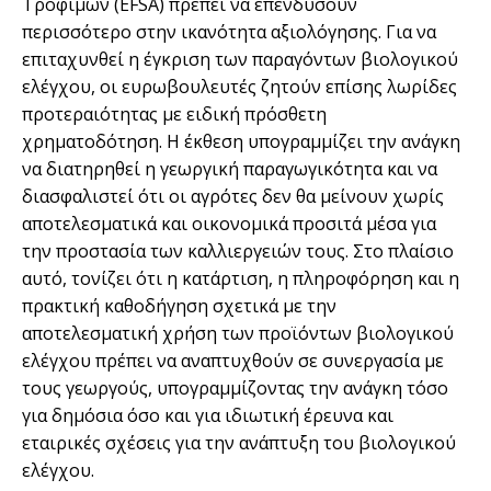
Τροφίμων (EFSA) πρέπει να επενδύσουν
περισσότερο στην ικανότητα αξιολόγησης. Για να
επιταχυνθεί η έγκριση των παραγόντων βιολογικού
ελέγχου, οι ευρωβουλευτές ζητούν επίσης λωρίδες
προτεραιότητας με ειδική πρόσθετη
χρηματοδότηση. Η έκθεση υπογραμμίζει την ανάγκη
να διατηρηθεί η γεωργική παραγωγικότητα και να
διασφαλιστεί ότι οι αγρότες δεν θα μείνουν χωρίς
αποτελεσματικά και οικονομικά προσιτά μέσα για
την προστασία των καλλιεργειών τους. Στο πλαίσιο
αυτό, τονίζει ότι η κατάρτιση, η πληροφόρηση και η
πρακτική καθοδήγηση σχετικά με την
αποτελεσματική χρήση των προϊόντων βιολογικού
ελέγχου πρέπει να αναπτυχθούν σε συνεργασία με
τους γεωργούς, υπογραμμίζοντας την ανάγκη τόσο
για δημόσια όσο και για ιδιωτική έρευνα και
εταιρικές σχέσεις για την ανάπτυξη του βιολογικού
ελέγχου.