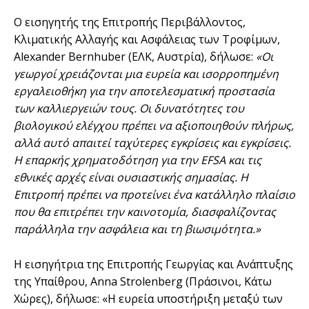
Ο εισηγητής της Επιτροπής Περιβάλλοντος,
Κλιματικής Αλλαγής και Ασφάλειας των Τροφίμων,
Alexander Bernhuber (ΕΛΚ, Αυστρία), δήλωσε:
«Οι
γεωργοί χρειάζονται μια ευρεία και ισορροπημένη
εργαλειοθήκη για την αποτελεσματική προστασία
των καλλιεργειών τους. Οι δυνατότητες του
βιολογικού ελέγχου πρέπει να αξιοποιηθούν πλήρως,
αλλά αυτό απαιτεί ταχύτερες εγκρίσεις και εγκρίσεις.
Η επαρκής χρηματοδότηση για την EFSA και τις
εθνικές αρχές είναι ουσιαστικής σημασίας. Η
Επιτροπή πρέπει να προτείνει ένα κατάλληλο πλαίσιο
που θα επιτρέπει την καινοτομία, διασφαλίζοντας
παράλληλα την ασφάλεια και τη βιωσιμότητα.»
Η εισηγήτρια της Επιτροπής Γεωργίας και Ανάπτυξης
της Υπαίθρου, Anna Strolenberg (Πράσινοι, Κάτω
Χώρες), δήλωσε: «Η ευρεία υποστήριξη μεταξύ των