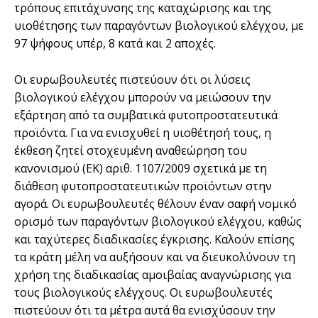
τρόπους επιτάχυνσης της καταχώρισης και της
υιοθέτησης των παραγόντων βιολογικού ελέγχου, με
97 ψήφους υπέρ, 8 κατά και 2 αποχές.
Οι ευρωβουλευτές πιστεύουν ότι οι λύσεις
βιολογικού ελέγχου μπορούν να μειώσουν την
εξάρτηση από τα συμβατικά φυτοπροστατευτικά
προϊόντα. Για να ενισχυθεί η υιοθέτησή τους, η
έκθεση ζητεί στοχευμένη αναθεώρηση του
κανονισμού (ΕΚ) αριθ. 1107/2009 σχετικά με τη
διάθεση φυτοπροστατευτικών προϊόντων στην
αγορά. Οι ευρωβουλευτές θέλουν έναν σαφή νομικό
ορισμό των παραγόντων βιολογικού ελέγχου, καθώς
και ταχύτερες διαδικασίες έγκρισης. Καλούν επίσης
τα κράτη μέλη να αυξήσουν και να διευκολύνουν τη
χρήση της διαδικασίας αμοιβαίας αναγνώρισης για
τους βιολογικούς ελέγχους. Οι ευρωβουλευτές
πιστεύουν ότι τα μέτρα αυτά θα ενισχύσουν την