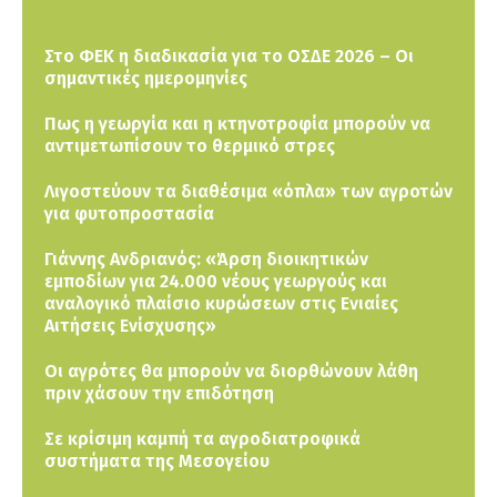
Στο ΦΕΚ η διαδικασία για το ΟΣΔΕ 2026 – Οι
σημαντικές ημερομηνίες
Πως η γεωργία και η κτηνοτροφία μπορούν να
αντιμετωπίσουν το θερμικό στρες
Λιγοστεύουν τα διαθέσιμα «όπλα» των αγροτών
για φυτοπροστασία
Γιάννης Ανδριανός: «Άρση διοικητικών
εμποδίων για 24.000 νέους γεωργούς και
αναλογικό πλαίσιο κυρώσεων στις Ενιαίες
Αιτήσεις Ενίσχυσης»
Οι αγρότες θα μπορούν να διορθώνουν λάθη
πριν χάσουν την επιδότηση
Σε κρίσιμη καμπή τα αγροδιατροφικά
συστήματα της Μεσογείου