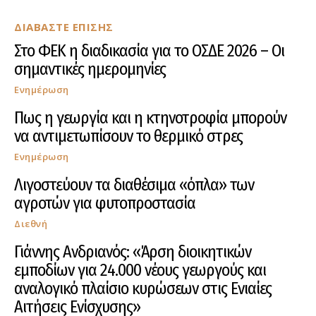
ΔΙΑΒΑΣΤΕ ΕΠΙΣΗΣ
Στο ΦΕΚ η διαδικασία για το ΟΣΔΕ 2026 – Οι
σημαντικές ημερομηνίες
Ενημέρωση
Πως η γεωργία και η κτηνοτροφία μπορούν
να αντιμετωπίσουν το θερμικό στρες
Ενημέρωση
Λιγοστεύουν τα διαθέσιμα «όπλα» των
αγροτών για φυτοπροστασία
Διεθνή
Γιάννης Ανδριανός: «Άρση διοικητικών
εμποδίων για 24.000 νέους γεωργούς και
αναλογικό πλαίσιο κυρώσεων στις Ενιαίες
Αιτήσεις Ενίσχυσης»