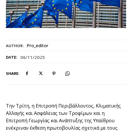
Pro_editor
AUTHOR:
06/11/2025
DATE:
SHARE:
Την Τρίτη, η Επιτροπή Περιβάλλοντος, Κλιματικής
Αλλαγής και Ασφάλειας των Τροφίμων και η
Επιτροπή Γεωργίας και Ανάπτυξης της Υπαίθρου
ενέκριναν έκθεση πρωτοβουλίας σχετικά με τους