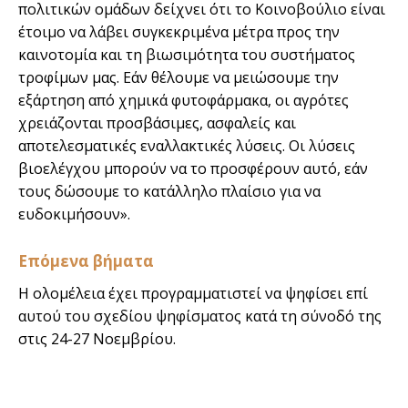
πολιτικών ομάδων δείχνει ότι το Κοινοβούλιο είναι
έτοιμο να λάβει συγκεκριμένα μέτρα προς την
καινοτομία και τη βιωσιμότητα του συστήματος
τροφίμων μας. Εάν θέλουμε να μειώσουμε την
εξάρτηση από χημικά φυτοφάρμακα, οι αγρότες
χρειάζονται προσβάσιμες, ασφαλείς και
αποτελεσματικές εναλλακτικές λύσεις. Οι λύσεις
βιοελέγχου μπορούν να το προσφέρουν αυτό, εάν
τους δώσουμε το κατάλληλο πλαίσιο για να
ευδοκιμήσουν».
Επόμενα βήματα
Η ολομέλεια έχει προγραμματιστεί να ψηφίσει επί
αυτού του σχεδίου ψηφίσματος κατά τη σύνοδό της
στις 24-27 Νοεμβρίου.