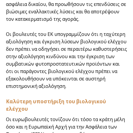
ασφάλεια δικαίου, θα προωθήσουν τις επενδύσεις σε
βιώσιμες εναλλακτικές λύσεις και θα αποτρέψουν
τον κατακερματισμό της αγοράς.
Οι βουλευτές του ΕΚ υπογραμμίζουν ότι η ταχύτερη
αξιολόγηση και έγκριση λύσεων βιολογικού ελέγχου
δεν πρέπει να οδηγήσει σε περαιτέρω καθυστερήσεις
στην αξιολόγηση κινδύνου και την έγκριση των
συμβατικών φυτοπροστατευτικών προϊόντων και
ότι οι παράγοντες βιολογικού ελέγχου πρέπει να
εξακολουθήσουν να υπόκεινται σε αυστηρή
επιστημονική αξιολόγηση.
Καλύτερη υποστήριξη του βιολογικού
ελέγχου
Οι ευρωβουλευτές τονίζουν ότι τόσο τα κράτη μέλη
όσο και η Ευρωπαϊκή Αρχή για την Ασφάλεια των