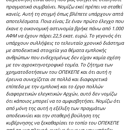
πραγματικά συμβαίνει. Νομίζω εκεί πρέπει να σταθεί
κανείς. Αυτή τη στιγμή όπως βλέπετε υπάρχουν απτά
αποτελέσματα. Ποια είναι; Σε έναν πρώτο έλεγχο που
έκανε η οικονομική αστυνομία βρήκε πάνω από 1.000
ΑΦΜ να έχουν πάρει 22,5 εκατ. ευρώ. Το γεγονός ότι
υπάρχουν συλλήψεις το τελευταίο χρονικό διάστημα
με αποδεικτικά στοιχεία για θέματα εμπλοκής
ανθρώπων που ενδεχομένως δεν είχαν καμία σχέση
με τον αγροκτηνοτροφικό τομέα. Το ζήτημα των
χρηματοδοτήσεων του ΟΠΕΚΕΠΕ και ότι αυτή η
έρευνα συνεχίζεται σε πολλά και διαφορετικά
επίπεδα με την εμπλοκή και το έργο πολλών
διαφορετικών ελεγκτικών Αρχών, αυτό δεν νομίζω
ότι κάποιος μπορεί να το αμφισβητήσει. Νομίζω ότι
από μόνη της αυτή η εξέλιξη των πραγμάτων
αποδεικνύει και την σταθερή βούληση της
κυβέρνησης να ξεκαθαρίσει το τοπίο του ΟΠΕΚΕΠΕ