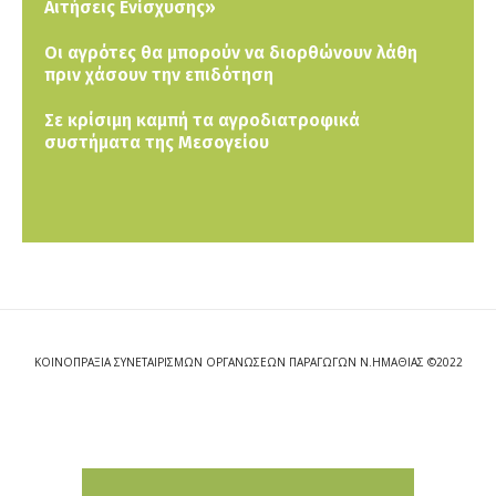
Αιτήσεις Ενίσχυσης»
Οι αγρότες θα μπορούν να διορθώνουν λάθη
πριν χάσουν την επιδότηση
Σε κρίσιμη καμπή τα αγροδιατροφικά
συστήματα της Μεσογείου
ΚΟΙΝΟΠΡΑΞΙΑ ΣΥΝΕΤΑΙΡΙΣΜΩΝ ΟΡΓΑΝΩΣΕΩΝ ΠΑΡΑΓΩΓΩΝ Ν.ΗΜΑΘΙΑΣ ©2022