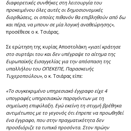
διαφορετικές συνθήκες στη λειτουργία του
προκειμένου όλες αυτές οι δημοσιονομικές
διορθώσεις, οι οποίες πιθανόν θα επιβληθούν από δω
και πέρα, να μπουν σε μία λογική αναθεώρησης»,
προσέθεσε ο κ. Τσιάρας.
Σε ερώτηση της κυρίας Αποστολάκη
«γιατί κράτησε
στο συρτάρι του και δεν υπέγραψε το αίτημα της
Ευρωπαϊκής Εισαγγελίας για την απόσπαση της
υπαλλήλου του ΟΠΕΚΕΠΕ, Παρασκευής
Τυχεροπούλου»,
ο κ. Τσιάρας είπε:
«Το συγκεκριμένο υπηρεσιακό έγγραφο είχε 4
υπογραφές υπηρεσιακών παραγόντων με τη
σημείωση επιφύλαξη. Εγώ εκείνη τη στιγμή βρέθηκα
αντιμέτωπος με το γεγονός ότι έπρεπε να προωθηθεί
ένα έγγραφο, που στην πραγματικότητα δεν
προσδιόριζε τα τυπικά προσόντα. Στον πρώην