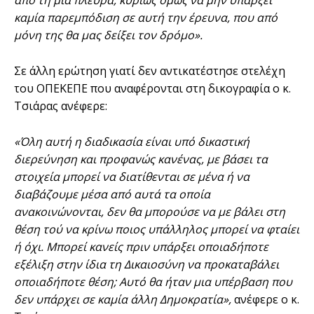
από τη μια πλευρά, κυρίως όμως να μην υπάρξει
καμία παρεμπόδιση σε αυτή την έρευνα, που από
μόνη της θα μας δείξει τον δρόμο».
Σε άλλη ερώτηση γιατί δεν αντικατέστησε στελέχη
του ΟΠΕΚΕΠΕ που αναφέρονται στη δικογραφία ο κ.
Τσιάρας ανέφερε:
«Όλη αυτή η διαδικασία είναι υπό δικαστική
διερεύνηση και προφανώς κανένας, με βάσει τα
στοιχεία μπορεί να διατίθενται σε μένα ή να
διαβάζουμε μέσα από αυτά τα οποία
ανακοινώνονται, δεν θα μπορούσε να με βάλει στη
θέση τού να κρίνω ποιος υπάλληλος μπορεί να φταίει
ή όχι. Μπορεί κανείς πριν υπάρξει οποιαδήποτε
εξέλιξη στην ίδια τη Δικαιοσύνη να προκαταβάλει
οποιαδήποτε θέση; Αυτό θα ήταν μια υπέρβαση που
δεν υπάρχει σε καμία άλλη Δημοκρατία»,
ανέφερε ο κ.