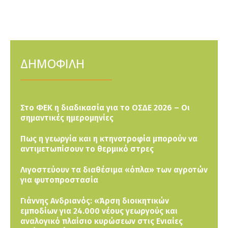
ΔΗΜΟΦΙΛΗ
Στο ΦΕΚ η διαδικασία για το ΟΣΔΕ 2026 – Οι
σημαντικές ημερομηνίες
Πως η γεωργία και η κτηνοτροφία μπορούν να
αντιμετωπίσουν το θερμικό στρες
Λιγοστεύουν τα διαθέσιμα «όπλα» των αγροτών
για φυτοπροστασία
Γιάννης Ανδριανός: «Άρση διοικητικών
εμποδίων για 24.000 νέους γεωργούς και
αναλογικό πλαίσιο κυρώσεων στις Ενιαίες