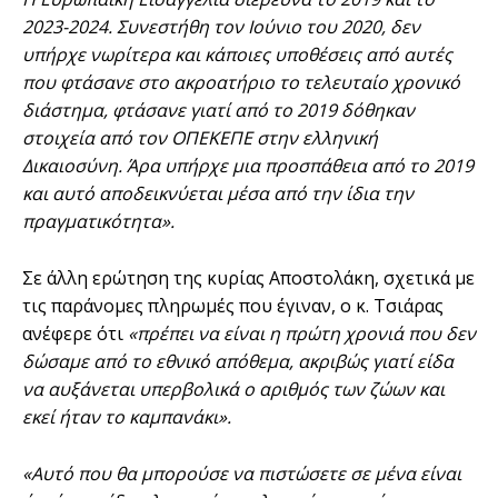
2023-2024. Συνεστήθη τον Ιούνιο του 2020, δεν
υπήρχε νωρίτερα και κάποιες υποθέσεις από αυτές
που φτάσανε στο ακροατήριο το τελευταίο χρονικό
διάστημα, φτάσανε γιατί από το 2019 δόθηκαν
στοιχεία από τον ΟΠΕΚΕΠΕ στην ελληνική
Δικαιοσύνη. Άρα υπήρχε μια προσπάθεια από το 2019
και αυτό αποδεικνύεται μέσα από την ίδια την
πραγματικότητα».
Σε άλλη ερώτηση της κυρίας Αποστολάκη, σχετικά με
τις παράνομες πληρωμές που έγιναν, ο κ. Τσιάρας
ανέφερε ότι
«πρέπει να είναι η πρώτη χρονιά που δεν
δώσαμε από το εθνικό απόθεμα, ακριβώς γιατί είδα
να αυξάνεται υπερβολικά ο αριθμός των ζώων και
εκεί ήταν το καμπανάκι».
«Αυτό που θα μπορούσε να πιστώσετε σε μένα είναι