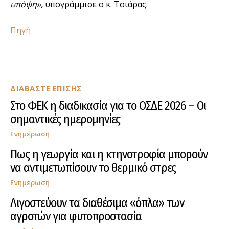
υπόψη»,
υπογράμμισε ο κ. Τσιάρας.
Πηγή
ΔΙΑΒΑΣΤΕ ΕΠΙΣΗΣ
Στο ΦΕΚ η διαδικασία για το ΟΣΔΕ 2026 – Οι
σημαντικές ημερομηνίες
Ενημέρωση
Πως η γεωργία και η κτηνοτροφία μπορούν
να αντιμετωπίσουν το θερμικό στρες
Ενημέρωση
Λιγοστεύουν τα διαθέσιμα «όπλα» των
αγροτών για φυτοπροστασία