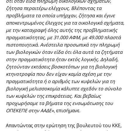
ότι όταν είδα πληρωμή οικολογικών σχημάτων,
ζήτησα περαιτέρω ελέγχους. Βλέποντας τα
προβλήματα τα οποία υπήρχαν, ζήτησα και έγινε
αποκεντρωμένος έλεγχος για τα οικολογικά σχήματα,
με την καταγραφή όλης αυτής της προβληματικής
πραγματικότητας, με 31.000 ΑΦΜ, με 49.000 πλαστά
πιστοποιητικά. Ανέστειλα προσωπικά την πληρωμή
των βιολογικών όταν είδα ότι όλα αυτά τα ζητήματα
στην πραγματικότητα ήταν εκτός λογικής. Δηλαδή,
ζητούνταν εκτάσεις βοσκοτόπων για τη βιολογική
κτηνοτροφία που δεν είχαν καμία σχέση με την
πραγματικότητα ή ο αριθμός των κυψελών για τη
βιολογική μελισσοκομία κάλυπτε σχεδόν το σύνολο
των κυψελών της επικράτειας. Και βεβαίως
προχωρήσαμε τα βήματα της ενσωμάτωσης του
ΟΠΕΚΕΠΕ στην ΑΑΔΕ»,
επισήμανε.
Απαντώντας στην ερώτηση της βουλευτού του ΚΚΕ,