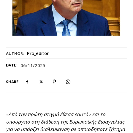
Pro_editor
AUTHOR:
06/11/2025
DATE:
SHARE:
«Από την πρώτη στιγμή έθεσα εαυτόν και το
υπουργείο στη διάθεση της Ευρωπαϊκής Εισαγγελίας
για να υπάρξει διαλεύκανση σε οποιοδήποτε ζήτημα