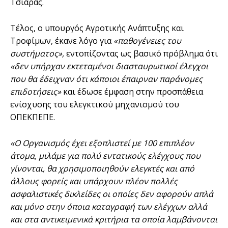
Τσιάρας.
Τέλος, ο υπουργός Αγροτικής Ανάπτυξης και
Τροφίμων, έκανε λόγο για
«παθογένειες του
συστήματος»,
εντοπίζοντας ως βασικό πρόβλημα ότι
«δεν υπήρχαν εκτεταμένοι διασταυρωτικοί έλεγχοι
που θα έδειχναν ότι κάποιοι έπαιρναν παράνομες
επιδοτήσεις»
και έδωσε έμφαση στην προσπάθεια
ενίσχυσης του ελεγκτικού μηχανισμού του
ΟΠΕΚΠΕΠΕ.
«Ο Οργανισμός έχει εξοπλιστεί με 100 επιπλέον
άτομα, μιλάμε για πολύ εντατικούς ελέγχους που
γίνονται, θα χρησιμοποιηθούν ελεγκτές και από
άλλους φορείς και υπάρχουν πλέον πολλές
ασφαλιστικές δικλείδες οι οποίες δεν αφορούν απλά
και μόνο στην όποια καταγραφή των ελέγχων αλλά
και στα αντικειμενικά κριτήρια τα οποία λαμβάνονται