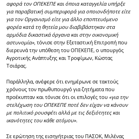
αφορά τον ΟΠΕΚΕΠΕ και όποια καταγγελία υπήρξε
για παραβατική συμπεριφορά για οποιονδήποτε είτε
για τον Οργανισμό είτε για άλλο εποπτευόμενο
φορέα κατά τη θητεία μου διαβιβάστηκαν στα
αρμόδια δικαστικά όργανα και στην οικονομική
αστυνομία»,
τόνισε στην Εξεταστική Επιτροπή που
διερευνά την υπόθεση του ΟΠΕΚΕΠΕ, ο υπουργός
Αγροτικής Ανάπτυξης και Τροφίμων, Κώστας
Τσιάρας.
Παράλληλα, ανέφερε ότι ενημέρωνε σε τακτούς
χρόνους τον πρωθυπουργό για ζητήματα που
προέκυπταν και τόνισε ότι οι επιλογές του
«για την
στελέχωση του ΟΠΕΚΕΠΕ ποτέ δεν είχαν να κάνουν
με πολιτικό ρουσφέτι αλλά με τις δεξιότητες και
ικανότητες του κάθε ατόμου».
Σε ερώτηση της εισηγήτριας του ΠΑΣΟΚ, Μιλένας