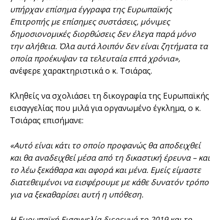
υπήρχαν επίσημα έγγραφα της Ευρωπαϊκής
Επιτροπής με επίσημες συστάσεις, μόνιμες
δημοσιονομικές διορθώσεις δεν έλεγα παρά μόνο
την αλήθεια. Όλα αυτά λοιπόν δεν είναι ζητήματα τα
οποία προέκυψαν τα τελευταία επτά χρόνια»,
ανέφερε χαρακτηριστικά ο κ. Τσιάρας.
Κληθείς να σχολιάσει τη δικογραφία της Ευρωπαϊκής
εισαγγελίας που μιλά για οργανωμένο έγκλημα, ο κ.
Τσιάρας επισήμανε:
«Αυτό είναι κάτι το οποίο προφανώς θα αποδειχθεί
και θα αναδειχθεί μέσα από τη δικαστική έρευνα – και
το λέω ξεκάθαρα και αφορά και μένα. Εμείς είμαστε
διατεθειμένοι να εισφέρουμε με κάθε δυνατόν τρόπο
για να ξεκαθαρίσει αυτή η υπόθεση.
Η Ευρωπαϊκή Εισαγγελία διερευνά το 2019 και το