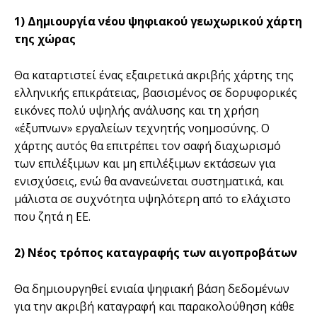
1) Δημιουργία νέου ψηφιακού γεωχωρικού χάρτη
της χώρας
Θα καταρτιστεί ένας εξαιρετικά ακριβής χάρτης της
ελληνικής επικράτειας, βασισμένος σε δορυφορικές
εικόνες πολύ υψηλής ανάλυσης και τη χρήση
«έξυπνων» εργαλείων τεχνητής νοημοσύνης. Ο
χάρτης αυτός θα επιτρέπει τον σαφή διαχωρισμό
των επιλέξιμων και μη επιλέξιμων εκτάσεων για
ενισχύσεις, ενώ θα ανανεώνεται συστηματικά, και
μάλιστα σε συχνότητα υψηλότερη από το ελάχιστο
που ζητά η ΕΕ.
2) Νέος τρόπος καταγραφής των αιγοπροβάτων
Θα δημιουργηθεί ενιαία ψηφιακή βάση δεδομένων
για την ακριβή καταγραφή και παρακολούθηση κάθε