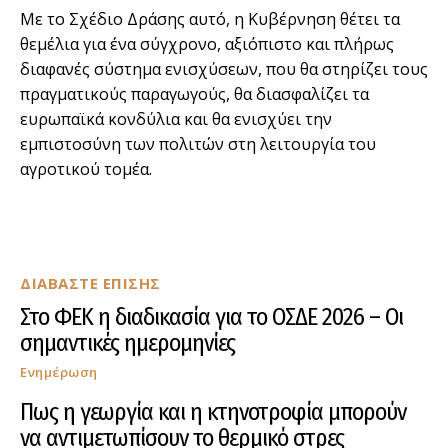
Με το Σχέδιο Δράσης αυτό, η Κυβέρνηση θέτει τα
θεμέλια για ένα σύγχρονο, αξιόπιστο και πλήρως
διαφανές σύστημα ενισχύσεων, που θα στηρίζει τους
πραγματικούς παραγωγούς, θα διασφαλίζει τα
ευρωπαϊκά κονδύλια και θα ενισχύει την
εμπιστοσύνη των πολιτών στη λειτουργία του
αγροτικού τομέα.
ΔΙΑΒΑΣΤΕ ΕΠΙΣΗΣ
Στο ΦΕΚ η διαδικασία για το ΟΣΔΕ 2026 – Οι
σημαντικές ημερομηνίες
Ενημέρωση
Πως η γεωργία και η κτηνοτροφία μπορούν
να αντιμετωπίσουν το θερμικό στρες