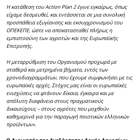
Η κατάθεση του Action Plan 2 έγινε εγκαίρως, όπως
είχαμε δεσμευθεί, και εντάσσεται σε μια συνολική
προσπάθεια εξυγίανσης και εκσυγχρονισμού του
ΟΠΕΚΕΠΕ, ώστε να αποκατασταθεί πλήρως η
εμπιστοσύνη των αγροτών και της Ευρωπαϊκής
Επιτροπής.
Η μεταρρύθμιση του Οργανισμού προχωρά με
σταθερά και μετρημένα βήματα, εντός των
χρονοδιαγραμμάτων, που έχουμε συμφωνήσει με τις
ευρωπαϊκές αρχές. Στόχος μας είναι οι ευρωπαϊκές
ενισχύσεις να φτάνουν δίκαια, έγκαιρα και με
απόλυτη διαφάνεια στους πραγματικούς
δικαιούχους – στους αγρότες που μοχθούν
καθημερινά για την παραγωγή ποιοτικών ελληνικών
προϊόντων».