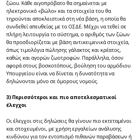
ζώου. Κάθε αιγοπρόβατο θα σημαίνεται με
ηλεκτρονικό «βώλο» και τα στοιχεία του θα
τηρούνται αποκλειστικά στη νέα βάση, η οποία θα
συνδεθεί απευθείας με το ΟΣΔΕ. Μέχρι να τεθεί σε
πλήρη λειτουργία το σύστημα, ο αριθμός των ζώων
θα προσδιορίζεται με βάση αντικειμενικά στοιχεία,
όπως τιμολόγια πώλησης γάλακτος και κρέατος,
καθώς και αγορών ζωοτροφών. Παράλληλα, όσον
αφορά στους βοσκοτόπους, βούληση του αρμόδιου
Υπουργείου είναι να δίνεται η δυνατότητα να
δηλώνονται μόνο σε όμορους νομούς.
3) Περισσότεροι και πιο αποτελεσματικοί
έλεγχοι
Οι έλεγχοι στις δηλώσεις θα γίνουν πιο εκτεταμένοι
και στοχευμένοι, με χρήση εργαλείων ανάλυσης
κινδύνου για τον εντοπισμό πιθανών παραβάσεων ή