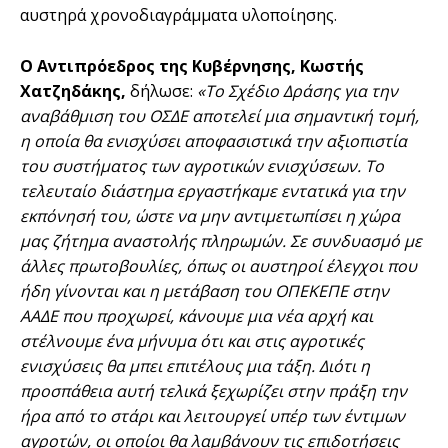
αυστηρά χρονοδιαγράμματα υλοποίησης.
Ο Αντιπρόεδρος της Κυβέρνησης, Κωστής
Χατζηδάκης,
δήλωσε:
«Το Σχέδιο Δράσης για την
αναβάθμιση του ΟΣΔΕ αποτελεί μια σημαντική τομή,
η οποία θα ενισχύσει αποφασιστικά την αξιοπιστία
του συστήματος των αγροτικών ενισχύσεων. Το
τελευταίο διάστημα εργαστήκαμε εντατικά για την
εκπόνησή του, ώστε να μην αντιμετωπίσει η χώρα
μας ζήτημα αναστολής πληρωμών. Σε συνδυασμό με
άλλες πρωτοβουλίες, όπως οι αυστηροί έλεγχοι που
ήδη γίνονται και η μετάβαση του ΟΠΕΚΕΠΕ στην
ΑΑΔΕ που προχωρεί, κάνουμε μια νέα αρχή και
στέλνουμε ένα μήνυμα ότι και στις αγροτικές
ενισχύσεις θα μπει επιτέλους μια τάξη. Διότι η
προσπάθεια αυτή τελικά ξεχωρίζει στην πράξη την
ήρα από το στάρι και λειτουργεί υπέρ των έντιμων
αγροτών, οι οποίοι θα λαμβάνουν τις επιδοτήσεις