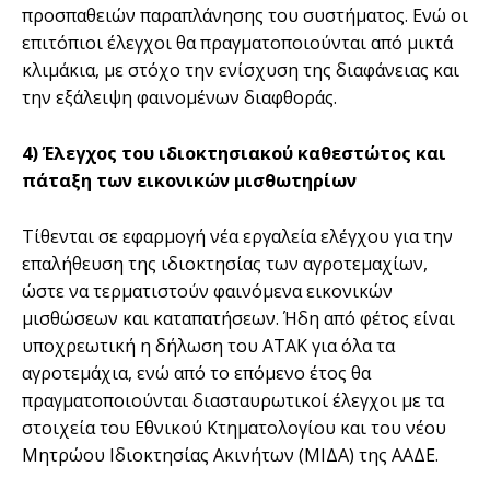
προσπαθειών παραπλάνησης του συστήματος. Ενώ οι
επιτόπιοι έλεγχοι θα πραγματοποιούνται από μικτά
κλιμάκια, με στόχο την ενίσχυση της διαφάνειας και
την εξάλειψη φαινομένων διαφθοράς.
4) Έλεγχος του ιδιοκτησιακού καθεστώτος και
πάταξη των εικονικών μισθωτηρίων
Τίθενται σε εφαρμογή νέα εργαλεία ελέγχου για την
επαλήθευση της ιδιοκτησίας των αγροτεμαχίων,
ώστε να τερματιστούν φαινόμενα εικονικών
μισθώσεων και καταπατήσεων. Ήδη από φέτος είναι
υποχρεωτική η δήλωση του ΑΤΑΚ για όλα τα
αγροτεμάχια, ενώ από το επόμενο έτος θα
πραγματοποιούνται διασταυρωτικοί έλεγχοι με τα
στοιχεία του Εθνικού Κτηματολογίου και του νέου
Μητρώου Ιδιοκτησίας Ακινήτων (ΜΙΔΑ) της ΑΑΔΕ.