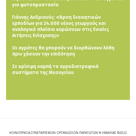
για φυτοπροστασία
Γιάννης Ανδριανός: «Άρση διοικητικών
εμποδίων για 24.000 νέους γεωργούς και
αναλογικό πλαίσιο κυρώσεων στις Ενιαίες
Αιτήσεις Ενίσχυσης»
Οι αγρότες θα μπορούν να διορθώνουν λάθη
πριν χάσουν την επιδότηση
Σε κρίσιμη καμπή τα αγροδιατροφικά
συστήματα της Μεσογείου
ΚΟΙΝΟΠΡΑΞΙΑ ΣΥΝΕΤΑΙΡΙΣΜΩΝ ΟΡΓΑΝΩΣΕΩΝ ΠΑΡΑΓΩΓΩΝ Ν.ΗΜΑΘΙΑΣ ©2022