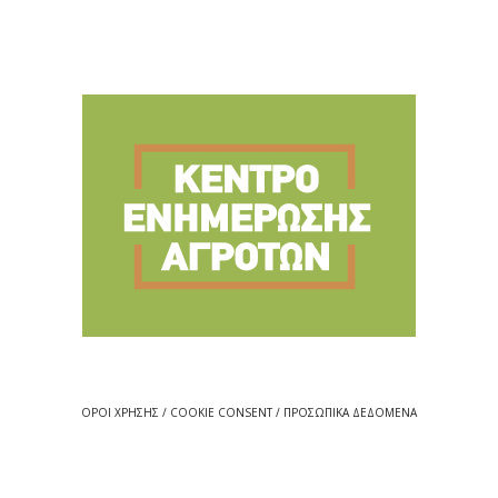
ΟΡΟΙ ΧΡΗΣΗΣ / COOKIE CONSENT / ΠΡΟΣΩΠΙΚΑ ΔΕΔΟΜΕΝΑ