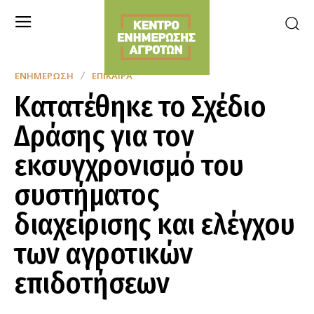
ΕΝΗΜΈΡΩΣΗ
ΕΠΊΚΑΙΡΑ
Κατατέθηκε το Σχέδιο
Δράσης για τον
εκσυγχρονισμό του
συστήματος
διαχείρισης και ελέγχου
των αγροτικών
επιδοτήσεων