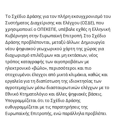
Το Σχέδιο Δράσης για τον πλήρη εκσυγχρονισμό του
Συστήματος Διαχείρισης και Ελέγχου (ΟΣΔΕ), που
χρησιμοποιεί ο ΟΠΕΚΕΠΕ, υπέβαλε εχθές η Ελληνική
Κυβέρνηση στην Ευρωπαϊκή Επιτροπή. Στο Σχέδιο
Δράσης προβλέπονται, μεταξύ άλλων: Δημιουργία
νέου ψηφιακού γεωχωρικού χάρτη της χώρας για
διαχωρισμό επιλέξιμων και μη εκτάσεων, νέος
τρόπος καταγραφής των αιγοπροβάτων με
ηλεκτρονικό «βώλο», περισσότεροι και πιο
στοχευμένοι έλεγχοι από μικτά κλιμάκια, καθώς και
εργαλεία για τη διαπίστωση της ιδιοκτησίας των
αγροτεμαχίων μέσω διασταυρωτικών ελέγχων με το
Εθνικό Κτηματολόγιο και άλλες ψηφιακές βάσεις.
Υπογραμμίζεται ότι το Σχέδιο Δράσης
ευθυγραμμίζεται με τις παρατηρήσεις της
Ευρωπαϊκής Επιτροπής, ενώ παράλληλα προβλέπει