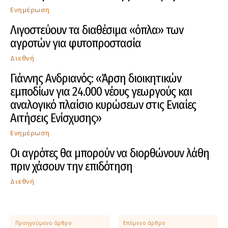
Ενημέρωση
Λιγοστεύουν τα διαθέσιμα «όπλα» των
αγροτών για φυτοπροστασία
Διεθνή
Γιάννης Ανδριανός: «Άρση διοικητικών
εμποδίων για 24.000 νέους γεωργούς και
αναλογικό πλαίσιο κυρώσεων στις Ενιαίες
Αιτήσεις Ενίσχυσης»
Ενημέρωση
Οι αγρότες θα μπορούν να διορθώνουν λάθη
πριν χάσουν την επιδότηση
Διεθνή
Προηγούμενο άρθρο
Επόμενο άρθρο