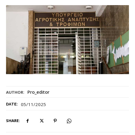
Pro_editor
AUTHOR:
05/11/2025
DATE:
SHARE: