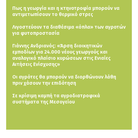
Πως η γεωργία και η κτηνοτροφία μπορούν να
αντιμετωπίσουν το θερμικό στρες
Λιγοστεύουν τα διαθέσιμα «όπλα» των αγροτών
για φυτοπροστασία
Γιάννης Ανδριανός: «Άρση διοικητικών
εμποδίων για 24.000 νέους γεωργούς και
αναλογικό πλαίσιο κυρώσεων στις Ενιαίες
Αιτήσεις Ενίσχυσης»
Οι αγρότες θα μπορούν να διορθώνουν λάθη
πριν χάσουν την επιδότηση
Σε κρίσιμη καμπή τα αγροδιατροφικά
συστήματα της Μεσογείου