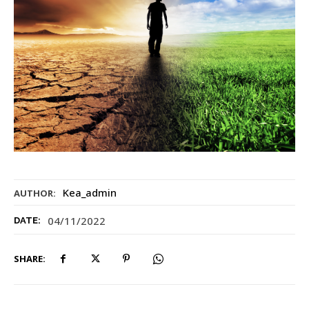
Kea_admin
AUTHOR:
04/11/2022
DATE:
SHARE: