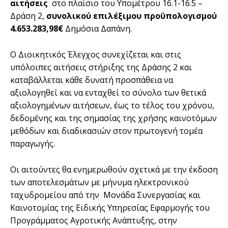
αιτήσεις
στο πλαίσιο του Υπομέτρου 16.1-16.5 –
Δράση 2,
συνολικού επιλέξιμου προϋπολογισμού
4.653.283,98€
Δημόσια Δαπάνη.
Ο Διοικητικός Έλεγχος συνεχίζεται και στις
υπόλοιπες αιτήσεις στήριξης της Δράσης 2 και
καταβάλλεται κάθε δυνατή προσπάθεια να
αξιολογηθεί και να ενταχθεί το σύνολο των θετικά
αξιολογημένων αιτήσεων, έως το τέλος του χρόνου,
δεδομένης και της σημασίας της χρήσης καινοτόμων
μεθόδων και διαδικασιών στον πρωτογενή τομέα
παραγωγής.
Οι αιτούντες θα ενημερωθούν σχετικά με την έκδοση
των αποτελεσμάτων με μήνυμα ηλεκτρονικού
ταχυδρομείου από την Μονάδα Συνεργασίας και
Καινοτομίας της Ειδικής Υπηρεσίας Εφαρμογής του
Προγράμματος Αγροτικής Ανάπτυξης, στην