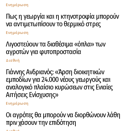
Ενημέρωση
Πως η γεωργία και η κτηνοτροφία μπορούν
να αντιμετωπίσουν το θερμικό στρες
Ενημέρωση
Λιγοστεύουν τα διαθέσιμα «όπλα» των
αγροτών για φυτοπροστασία
Διεθνή
Γιάννης Ανδριανός: «Άρση διοικητικών
εμποδίων για 24.000 νέους γεωργούς και
αναλογικό πλαίσιο κυρώσεων στις Ενιαίες
Αιτήσεις Ενίσχυσης»
Ενημέρωση
Οι αγρότες θα μπορούν να διορθώνουν λάθη
πριν χάσουν την επιδότηση