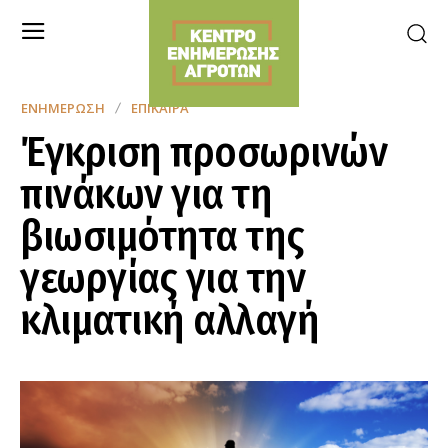
ΕΝΗΜΈΡΩΣΗ
ΕΠΊΚΑΙΡΑ
Έγκριση προσωρινών
πινάκων για τη
βιωσιμότητα της
γεωργίας για την
κλιματική αλλαγή