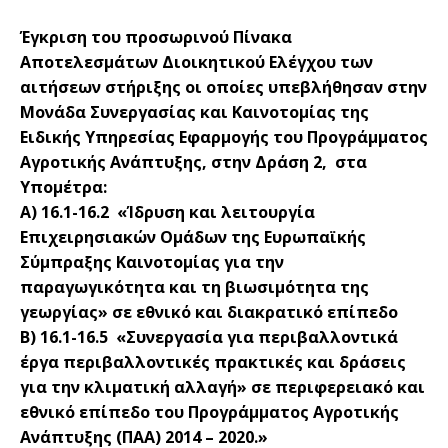
Έγκριση του προσωρινού Πίνακα
Αποτελεσμάτων Διοικητικού Ελέγχου των
αιτήσεων στήριξης οι οποίες υπεβλήθησαν στην
Μονάδα Συνεργασίας και Καινοτομίας
της
Ειδικής Υπηρεσίας Εφαρμογής του Προγράμματος
Αγροτικής Ανάπτυξης, στην Δράση 2, στα
Υπομέτρα:
Α) 16.1-16.2
«Ίδρυση και λειτουργία
Επιχειρησιακών Ομάδων της Ευρωπαϊκής
Σύμπραξης Καινοτομίας για την
παραγωγικότητα και τη βιωσιμότητα της
γεωργίας» σε εθνικό και διακρατικό επίπεδο
Β) 16.1-16.5 «Συνεργασία για περιβαλλοντικά
έργα περιβαλλοντικές πρακτικές και δράσεις
για την κλιματική αλλαγή» σε περιφερειακό και
εθνικό επίπεδο του Προγράμματος Αγροτικής
Ανάπτυξης (ΠΑΑ) 2014 – 2020.»