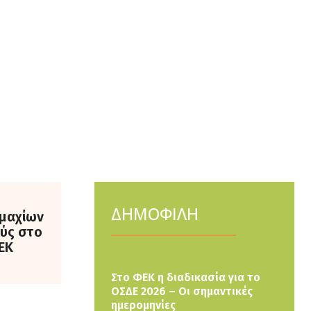
ΔΗΜΟΦΙΛΗ
εμαχίων
ύς στο
ΕΚ
Στο ΦΕΚ η διαδικασία για το
ΟΣΔΕ 2026 – Οι σημαντικές
ημερομηνίες