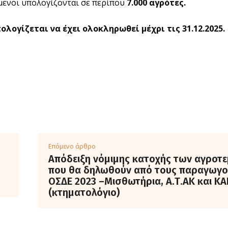
ενοι υπολογίζονται σε περίπου
7.000 αγρότες.
ολογίζεται να έχει ολοκληρωθεί μέχρι τις 31.12.2025.
Επόμενο άρθρο
Απόδειξη νόμιμης κατοχής των αγροτ
που θα δηλωθούν από τους παραγωγο
ΟΣΔΕ 2023 –Μισθωτήρια, Α.Τ.ΑΚ και ΚΑ
(κτηματολόγιο)