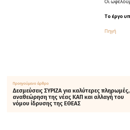
Οι ωφελούμ
Το έργο υπ
Πηγή
Προηγούμενο άρθρο
Δεσμεύσεις ΣΥΡΙΖΑ για καλύτερες πληρωμές,
αναθεώρηση της νέας ΚΑΠ και αλλαγή του
νόμου ίδρυσης της ΕΘΕΑΣ