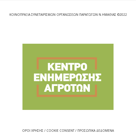
ΚΟΙΝΟΠΡΑΞΙΑ ΣΥΝΕΤΑΙΡΙΣΜΩΝ ΟΡΓΑΝΩΣΕΩΝ ΠΑΡΑΓΩΓΩΝ Ν.ΗΜΑΘΙΑΣ ©2022
ΟΡΟΙ ΧΡΗΣΗΣ / COOKIE CONSENT / ΠΡΟΣΩΠΙΚΑ ΔΕΔΟΜΕΝΑ