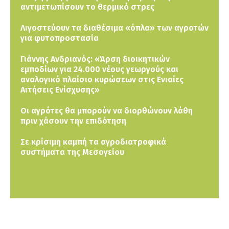
αντιμετωπίσουν το θερμικό στρες
Λιγοστεύουν τα διαθέσιμα «όπλα» των αγροτών
για φυτοπροστασία
Γιάννης Ανδριανός: «Άρση διοικητικών
εμποδίων για 24.000 νέους γεωργούς και
αναλογικό πλαίσιο κυρώσεων στις Ενιαίες
Αιτήσεις Ενίσχυσης»
Οι αγρότες θα μπορούν να διορθώνουν λάθη
πριν χάσουν την επιδότηση
Σε κρίσιμη καμπή τα αγροδιατροφικά
συστήματα της Μεσογείου