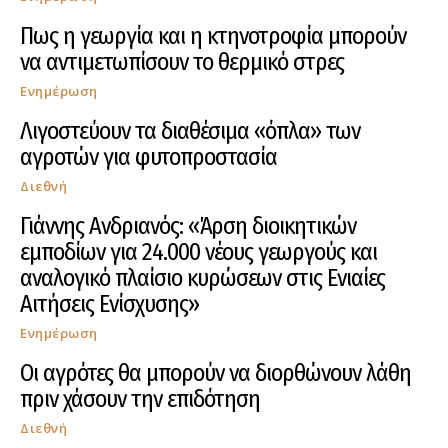
Πως η γεωργία και η κτηνοτροφία μπορούν
να αντιμετωπίσουν το θερμικό στρες
Ενημέρωση
Λιγοστεύουν τα διαθέσιμα «όπλα» των
αγροτών για φυτοπροστασία
Διεθνή
Γιάννης Ανδριανός: «Άρση διοικητικών
εμποδίων για 24.000 νέους γεωργούς και
αναλογικό πλαίσιο κυρώσεων στις Ενιαίες
Αιτήσεις Ενίσχυσης»
Ενημέρωση
Οι αγρότες θα μπορούν να διορθώνουν λάθη
πριν χάσουν την επιδότηση
Διεθνή