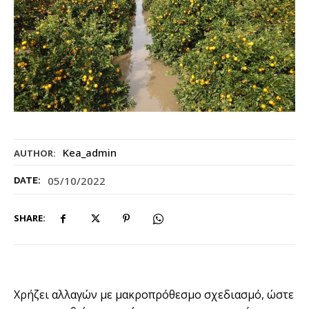
Kea_admin
AUTHOR:
05/10/2022
DATE:
SHARE:
Χρήζει αλλαγών με μακροπρόθεσμο σχεδιασμό, ώστε