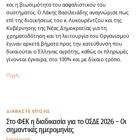
και η βιωσιμότητα του ασφαλιστικού του
συστήματος. Ο Λάκης Βασιλειάδης αναγνώρισε πως
επί της διοικήσεως του κ. Λυκουρέντζου και της
Κυβέρνησης της Νέας Δημοκρατίας για τη
χρηματοδότηση και τη λειτουργία του Οργανισμού
έγιναν αρκετά βήματα προς την κατεύθυνση που
δικαιούται ο Έλληνας αγρότης, καθώς οι πληρωμές
γίνονται έγκαιρα, στο 100% και με δίκαιο τρόπο.
Πηγή
ΔΙΑΒΑΣΤΕ ΕΠΙΣΗΣ
Στο ΦΕΚ η διαδικασία για το ΟΣΔΕ 2026 – Οι
σημαντικές ημερομηνίες
Ενημέρωση