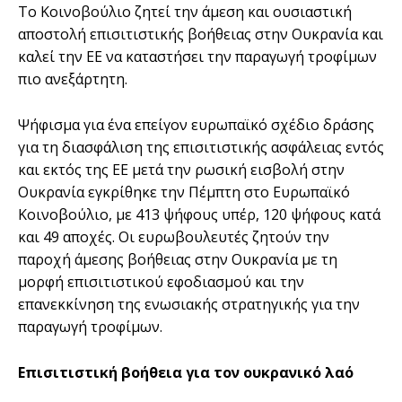
Το Κοινοβούλιο ζητεί την άμεση και ουσιαστική
αποστολή επισιτιστικής βοήθειας στην Ουκρανία και
καλεί την ΕΕ να καταστήσει την παραγωγή τροφίμων
πιο ανεξάρτητη.
Ψήφισμα για ένα επείγον ευρωπαϊκό σχέδιο δράσης
για τη διασφάλιση της επισιτιστικής ασφάλειας εντός
και εκτός της ΕΕ μετά την ρωσική εισβολή στην
Ουκρανία εγκρίθηκε την Πέμπτη στο Ευρωπαϊκό
Κοινοβούλιο, με 413 ψήφους υπέρ, 120 ψήφους κατά
και 49 αποχές. Οι ευρωβουλευτές ζητούν την
παροχή άμεσης βοήθειας στην Ουκρανία με τη
μορφή επισιτιστικού εφοδιασμού και την
επανεκκίνηση της ενωσιακής στρατηγικής για την
παραγωγή τροφίμων.
Επισιτιστική βοήθεια για τον ουκρανικό λαό