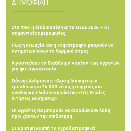
ΔΗΜΟΦΙΛΗ
Στο ΦΕΚ η διαδικασία για το ΟΣΔΕ 2026 – Οι
σημαντικές ημερομηνίες
Πως η γεωργία και η κτηνοτροφία μπορούν να
αντιμετωπίσουν το θερμικό στρες
Λιγοστεύουν τα διαθέσιμα «όπλα» των αγροτών
για φυτοπροστασία
Γιάννης Ανδριανός: «Άρση διοικητικών
εμποδίων για 24.000 νέους γεωργούς και
αναλογικό πλαίσιο κυρώσεων στις Ενιαίες
Αιτήσεις Ενίσχυσης»
Οι αγρότες θα μπορούν να διορθώνουν λάθη
πριν χάσουν την επιδότηση
Σε κρίσιμη καμπή τα αγροδιατροφικά