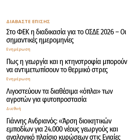
ΔΙΑΒΑΣΤΕ ΕΠΙΣΗΣ
Στο ΦΕΚ η διαδικασία για το ΟΣΔΕ 2026 – Οι
σημαντικές ημερομηνίες
Ενημέρωση
Πως η γεωργία και η κτηνοτροφία μπορούν
να αντιμετωπίσουν το θερμικό στρες
Ενημέρωση
Λιγοστεύουν τα διαθέσιμα «όπλα» των
αγροτών για φυτοπροστασία
Διεθνή
Γιάννης Ανδριανός: «Άρση διοικητικών
εμποδίων για 24.000 νέους γεωργούς και
αναλογικό πλαίσιο κυρώσεων στις Ενιαίες