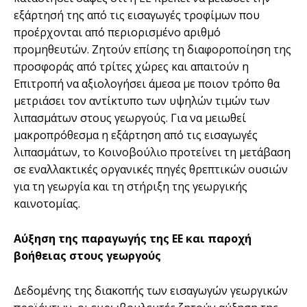
εξάρτησή της από τις εισαγωγές τροφίμων που
προέρχονται από περιορισμένο αριθμό
προμηθευτών. Ζητούν επίσης τη διαφοροποίηση της
προσφοράς από τρίτες χώρες και απαιτούν η
Επιτροπή να αξιολογήσει άμεσα με ποιον τρόπο θα
μετριάσει τον αντίκτυπο των υψηλών τιμών των
λιπασμάτων στους γεωργούς. Για να μειωθεί
μακροπρόθεσμα η εξάρτηση από τις εισαγωγές
λιπασμάτων, το Κοινοβούλιο προτείνει τη μετάβαση
σε εναλλακτικές οργανικές πηγές θρεπτικών ουσιών
για τη γεωργία και τη στήριξη της γεωργικής
καινοτομίας.
Αύξηση της παραγωγής της ΕΕ και παροχή
βοήθειας στους γεωργούς
Δεδομένης της διακοπής των εισαγωγών γεωργικών