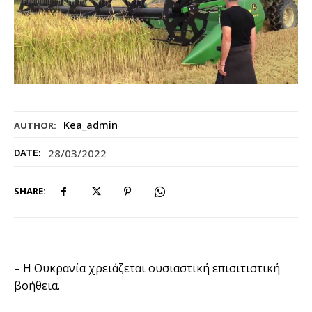
Kea_admin
AUTHOR:
28/03/2022
DATE:
SHARE:
– Η Ουκρανία χρειάζεται ουσιαστική επισιτιστική
βοήθεια.