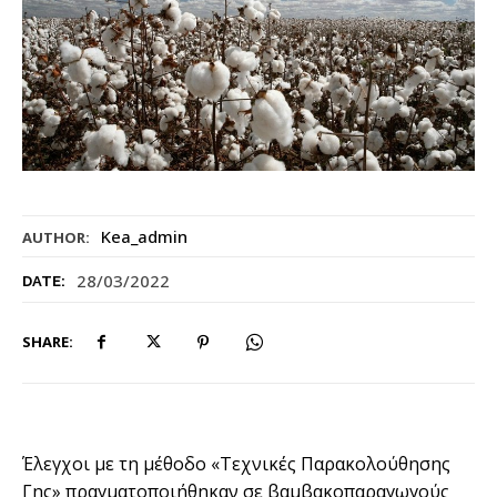
Kea_admin
AUTHOR:
28/03/2022
DATE:
SHARE:
Έλεγχοι με τη μέθοδο «Τεχνικές Παρακολούθησης
Γης» πραγματοποιήθηκαν σε βαμβακοπαραγωγούς