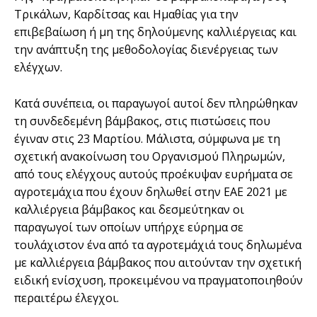
Τρικάλων, Καρδίτσας και Ημαθίας για την
επιβεβαίωση ή μη της δηλούμενης καλλιέργειας και
την ανάπτυξη της μεθοδολογίας διενέργειας των
ελέγχων.
Κατά συνέπεια, οι παραγωγοί αυτοί δεν πληρώθηκαν
τη συνδεδεμένη βάμβακος, στις πιστώσεις που
έγιναν στις 23 Μαρτίου. Μάλιστα, σύμφωνα με τη
σχετική ανακοίνωση του Οργανισμού Πληρωμών,
από τους ελέγχους αυτούς προέκυψαν ευρήματα σε
αγροτεμάχια που έχουν δηλωθεί στην ΕΑΕ 2021 με
καλλιέργεια βάμβακος και δεσμεύτηκαν οι
παραγωγοί των οποίων υπήρχε εύρημα σε
τουλάχιστον ένα από τα αγροτεμάχιά τους δηλωμένα
με καλλιέργεια βάμβακος που αιτούνταν την σχετική
ειδική ενίσχυση, προκειμένου να πραγματοποιηθούν
περαιτέρω έλεγχοι.