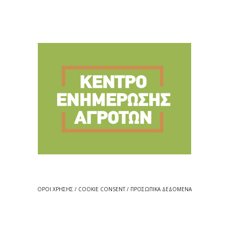
ΟΡΟΙ ΧΡΗΣΗΣ / COOKIE CONSENT / ΠΡΟΣΩΠΙΚΑ ΔΕΔΟΜΕΝΑ