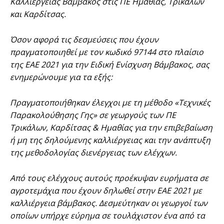
Καλλιέργειας Βάμβακος στις ΠΕ Ημαθίας, Τρικάλων
και Καρδίτσας.
Όσον αφορά τις δεσμεύσεις που έχουν
πραγματοποιηθεί με τον κωδικό 97144 στο πλαίσιο
της ΕΑΕ 2021 για την Ειδική Ενίσχυση Βάμβακος, σας
ενημερώνουμε για τα εξής:
Πραγματοποιήθηκαν έλεγχοι με τη μέθοδο «Τεχνικές
Παρακολούθησης Γης» σε γεωργούς των ΠΕ
Τρικάλων, Καρδίτσας & Ημαθίας για την επιβεβαίωση
ή μη της δηλούμενης καλλιέργειας και την ανάπτυξη
της μεθοδολογίας διενέργειας των ελέγχων.
Από τους ελέγχους αυτούς προέκυψαν ευρήματα σε
αγροτεμάχια που έχουν δηλωθεί στην ΕΑΕ 2021 με
καλλιέργεια βάμβακος. Δεσμεύτηκαν οι γεωργοί των
οποίων υπήρχε εύρημα σε τουλάχιστον ένα από τα