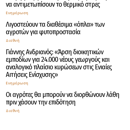
να αντιμετωπίσουν το θερμικό στρες
Ενημέρωση
Λιγοστεύουν τα διαθέσιμα «όπλα» των
αγροτών για φυτοπροστασία
Διεθνή
Γιάννης Ανδριανός: «Άρση διοικητικών
εμποδίων για 24.000 νέους γεωργούς και
αναλογικό πλαίσιο κυρώσεων στις Ενιαίες
Αιτήσεις Ενίσχυσης»
Ενημέρωση
Οι αγρότες θα μπορούν να διορθώνουν λάθη
πριν χάσουν την επιδότηση
Διεθνή