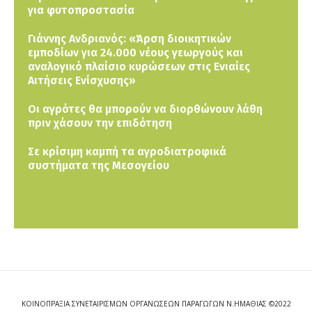
για φυτοπροστασία
Γιάννης Ανδριανός: «Άρση διοικητικών
εμποδίων για 24.000 νέους γεωργούς και
αναλογικό πλαίσιο κυρώσεων στις Ενιαίες
Αιτήσεις Ενίσχυσης»
Οι αγρότες θα μπορούν να διορθώνουν λάθη
πριν χάσουν την επιδότηση
Σε κρίσιμη καμπή τα αγροδιατροφικά
συστήματα της Μεσογείου
ΚΟΙΝΟΠΡΑΞΙΑ ΣΥΝΕΤΑΙΡΙΣΜΩΝ ΟΡΓΑΝΩΣΕΩΝ ΠΑΡΑΓΩΓΩΝ Ν.ΗΜΑΘΙΑΣ ©2022