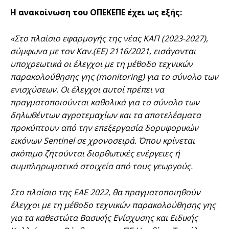
Η ανακοίνωση του ΟΠΕΚΕΠΕ έχει ως εξής:
«Στο πλαίσιο εφαρμογής της νέας ΚΑΠ (2023-2027),
σύμφωνα με τον Καν.(ΕΕ) 2116/2021, εισάγονται
υποχρεωτικά οι έλεγχοι με τη μέθοδο τεχνικών
παρακολούθησης γης (monitoring) για το σύνολο των
ενισχύσεων. Οι έλεγχοι αυτοί πρέπει να
πραγματοποιούνται καθολικά για το σύνολο των
δηλωθέντων αγροτεμαχίων και τα αποτελέσματα
προκύπτουν από την επεξεργασία δορυφορικών
εικόνων Sentinel σε χρονοσειρά. Όπου κρίνεται
σκόπιμο ζητούνται διορθωτικές ενέργειες ή
συμπληρωματικά στοιχεία από τους γεωργούς.
Στο πλαίσιο της ΕΑΕ 2022, θα πραγματοποιηθούν
έλεγχοι με τη μέθοδο τεχνικών παρακολούθησης γης
για τα καθεστώτα Βασικής Ενίσχυσης και Ειδικής