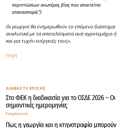
περιπτώσεων ανωτέρας βίας που απαιτείται
επανασπορά.”)
Οι γεωργοί θα ενημερωθούν το επόμενο διάστημα
αναλυτικά με τα αποτελέσματα ανά αγροτεμάχιο ή
και για τυχόν ενέργειές τους».
Πηγή
ΔΙΑΒΑΣΤΕ ΕΠΙΣΗΣ
Στο ΦΕΚ η διαδικασία για το ΟΣΔΕ 2026 – Οι
σημαντικές ημερομηνίες
Ενημέρωση
Πως η γεωργία και η κτηνοτροφία μπορούν