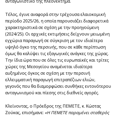
ανταγωνιστικό της πλεονέκτημα.
Τέλος, έγινε αναφορά στην τρέχουσα ελαιοκομική
περίοδο 2025/26, η οποία παρουσιάζει διαφορετικά
χαρακτηριστικά σε σχέση με την προηγούμενη
(2024/25). Οι αρχικές εκτιμήσεις δείχνουν μειωμένη
εγχώρια παραγωγή σε σύγκριση με τον ιδιαίτερα
υψηλό όγκο της περσινής, που σε κάθε περίπτωση
όμως θα καλύψει τις εξαγωγικές ανάγκες της χώρας.
Την ίδια ώρα που σε όλες τις ευρωπαϊκές και τρίτες
χώρες της Μεσογείου αναμένεται ιδιαίτερα
αυξημένος όγκος σε σχέση με την περσινή
ελλειμματική παραγωγή επιτραπέζιων ελιών,
γεγονός που θα διαμορφώσει συνθήκες εντονότερου
ανταγωνισμού και πίεσης στις διεθνείς αγορές.
Κλείνοντας, ο Πρόεδρος της ΠΕΜΕΤΕ, κ. Κώστας
Ζούκας, επισήμανε:
«Η ΠΕΜΕΤΕ παραμένει σταθερός