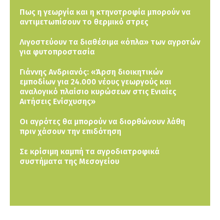
Πως η γεωργία και η κτηνοτροφία μπορούν να
αντιμετωπίσουν το θερμικό στρες
Λιγοστεύουν τα διαθέσιμα «όπλα» των αγροτών
για φυτοπροστασία
Γιάννης Ανδριανός: «Άρση διοικητικών
εμποδίων για 24.000 νέους γεωργούς και
αναλογικό πλαίσιο κυρώσεων στις Ενιαίες
Αιτήσεις Ενίσχυσης»
Οι αγρότες θα μπορούν να διορθώνουν λάθη
πριν χάσουν την επιδότηση
Σε κρίσιμη καμπή τα αγροδιατροφικά
συστήματα της Μεσογείου