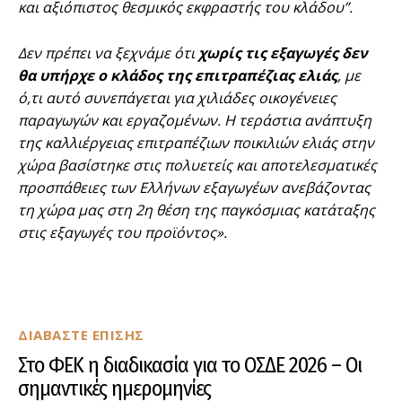
και αξιόπιστος θεσμικός εκφραστής του κλάδου”.
Δεν πρέπει να ξεχνάμε ότι
χωρίς τις εξαγωγές δεν
θα υπήρχε ο κλάδος της επιτραπέζιας ελιάς
, με
ό,τι αυτό συνεπάγεται για χιλιάδες οικογένειες
παραγωγών και εργαζομένων. Η τεράστια ανάπτυξη
της καλλιέργειας επιτραπέζιων ποικιλιών ελιάς στην
χώρα βασίστηκε στις πολυετείς και αποτελεσματικές
προσπάθειες των Ελλήνων εξαγωγέων ανεβάζοντας
τη χώρα μας στη 2η θέση της παγκόσμιας κατάταξης
στις εξαγωγές του προϊόντος».
ΔΙΑΒΑΣΤΕ ΕΠΙΣΗΣ
Στο ΦΕΚ η διαδικασία για το ΟΣΔΕ 2026 – Οι
σημαντικές ημερομηνίες