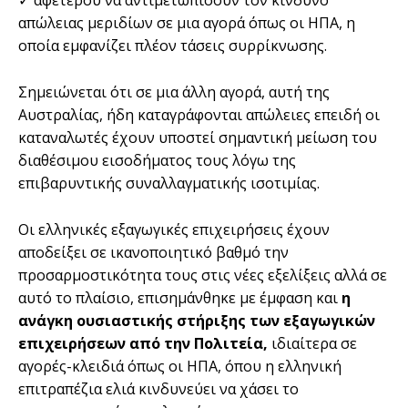
✓ αφετέρου να αντιμετωπίσουν τον κίνδυνο
απώλειας μεριδίων σε μια αγορά όπως οι ΗΠΑ, η
οποία εμφανίζει πλέον τάσεις συρρίκνωσης.
Σημειώνεται ότι σε μια άλλη αγορά, αυτή της
Αυστραλίας, ήδη καταγράφονται απώλειες επειδή οι
καταναλωτές έχουν υποστεί σημαντική μείωση του
διαθέσιμου εισοδήματος τους λόγω της
επιβαρυντικής συναλλαγματικής ισοτιμίας.
Οι ελληνικές εξαγωγικές επιχειρήσεις έχουν
αποδείξει σε ικανοποιητικό βαθμό την
προσαρμοστικότητα τους στις νέες εξελίξεις αλλά σε
αυτό το πλαίσιο, επισημάνθηκε με έμφαση και
η
ανάγκη ουσιαστικής στήριξης των εξαγωγικών
επιχειρήσεων από την Πολιτεία,
ιδιαίτερα σε
αγορές-κλειδιά όπως οι ΗΠΑ, όπου η ελληνική
επιτραπέζια ελιά κινδυνεύει να χάσει το