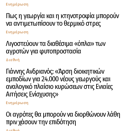
Ενημέρωση
Πως η γεωργία και η κτηνοτροφία μπορούν
να αντιμετωπίσουν το θερμικό στρες
Ενημέρωση
Λιγοστεύουν τα διαθέσιμα «όπλα» των
αγροτών για φυτοπροστασία
Διεθνή
Γιάννης Ανδριανός: «Άρση διοικητικών
εμποδίων για 24.000 νέους γεωργούς και
αναλογικό πλαίσιο κυρώσεων στις Ενιαίες
Αιτήσεις Ενίσχυσης»
Ενημέρωση
Οι αγρότες θα μπορούν να διορθώνουν λάθη
πριν χάσουν την επιδότηση
Διεθνή