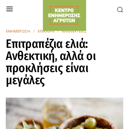
ΕΝΗΜΈΡΩΣΗ
ΕΠΊΚΑΙΡΑ
ΚΑΛΛΙΈΡΓΕΙΕΣ
Επιτραπέζια ελιά:
Ανθεκτική, αλλά οι
προκλήσεις είναι
μεγάλες