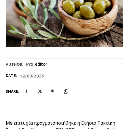
Pro_editor
AUTHOR:
12/09/2025
DATE:
SHARE:
Με επιτυχία πραγματοποιήθηκε η Ετήσια Τακτική