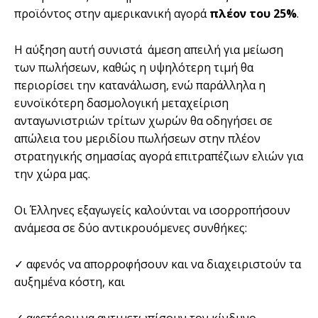
προϊόντος στην αμερικανική αγορά
πλέον του 25%
.
Η αύξηση αυτή συνιστά άμεση απειλή για μείωση
των πωλήσεων, καθώς η υψηλότερη τιμή θα
περιορίσει την κατανάλωση, ενώ παράλληλα η
ευνοϊκότερη δασμολογική μεταχείριση
ανταγωνιστριών τρίτων χωρών θα οδηγήσει σε
απώλεια του μεριδίου πωλήσεων στην πλέον
στρατηγικής σημασίας αγορά επιτραπέζιων ελιών για
την χώρα μας.
Οι Έλληνες εξαγωγείς καλούνται να ισορροπήσουν
ανάμεσα σε δύο αντικρουόμενες συνθήκες:
✓ αφενός να απορροφήσουν και να διαχειριστούν τα
αυξημένα κόστη, και