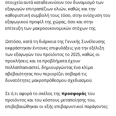
στοιχεία αυτά καταδεικνύουν τον δυναμισμό των
εξαγωγών επιτραπέζιων ελιών, καθώς και την
καθοριστική συμβολή τους τόσο, στην ενίσχυση του
εξαγωγικού προφίλ της χώρας, όσο και στην
επίτευξη των μακροοικονομικών στόχων της.
Ωστόσο, κατά τη διάρκεια της Γενικής Συνέλευσης
εκφράστηκαν έντονες επιφυλάξεις για την εξέλιξη
των εξαγωγών του προϊόντος το 2025, καθώς οι
προκλήσεις και τα προβλήματα έχουν
πολλαπλασιαστεί, δημιουργώντας ένα κλίμα
αβεβαιότητας που περιορίζει σοβαρά τις
δυνατότητες μακροπρόθεσμου σχεδιασμού.
Σε ό,τι αφορά το σκέλος της
προσφοράς
του
προϊόντος και του κόστους μεταποίησης του,
επιβεβαιώθηκαν οι εξής επιβαρυντικοί παράγοντες: