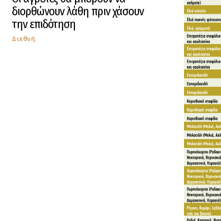
διορθώνουν λάθη πριν χάσουν
την επιδότηση
Διεθνή