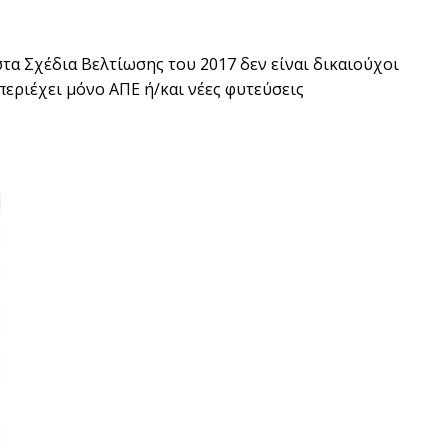
στα Σχέδια Βελτίωσης του 2017 δεν είναι δικαιούχοι
εριέχει µόνο ΑΠΕ ή/και νέες φυτεύσεις