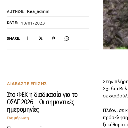
Kea_admin
AUTHOR:
10/01/2023
DATE:
SHARE:
Στην πλήρη
ΔΙΑΒΑΣΤΕ ΕΠΙΣΗΣ
Σχέδια Βελ
Στο ΦΕΚ η διαδικασία για το
σε διαβούλ
ΟΣΔΕ 2026 – Οι σημαντικές
ημερομηνίες
Πλέον, σε 
πρόσκληση 
Ενημέρωση
ξεκάθαρα επ