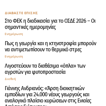
ΔΙΑΒΑΣΤΕ ΕΠΙΣΗΣ
Στο ΦΕΚ η διαδικασία για το ΟΣΔΕ 2026 – Οι
σημαντικές ημερομηνίες
Ενημέρωση
Πως η γεωργία και η κτηνοτροφία μπορούν
να αντιμετωπίσουν το θερμικό στρες
Ενημέρωση
Λιγοστεύουν τα διαθέσιμα «όπλα» των
αγροτών για φυτοπροστασία
Διεθνή
Γιάννης Ανδριανός: «Άρση διοικητικών
εμποδίων για 24.000 νέους γεωργούς και
αναλογικό πλαίσιο κυρώσεων στις Ενιαίες