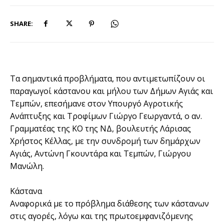
SHARE:
Τα σημαντικά προβλήματα, που αντιμετωπίζουν οι
παραγωγοί κάστανου και μήλου των Δήμων Αγιάς και
Τεμπών, επεσήμανε στον Υπουργό Αγροτικής
Ανάπτυξης και Τροφίμων Γιώργο Γεωργαντά, ο αν.
Γραμματέας της ΚΟ της ΝΔ, βουλευτής Λάρισας
Χρήστος Κέλλας, με την συνδρομή των δημάρχων
Αγιάς, Αντώνη Γκουντάρα και Τεμπών, Γιώργου
Μανώλη.
Κάστανα
Αναφορικά με το πρόβλημα διάθεσης των κάστανων
στις αγορές, λόγω και της πρωτοεμφανιζόμενης