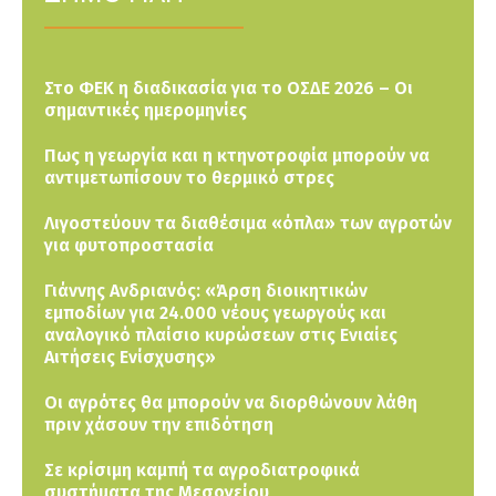
Στο ΦΕΚ η διαδικασία για το ΟΣΔΕ 2026 – Οι
σημαντικές ημερομηνίες
Πως η γεωργία και η κτηνοτροφία μπορούν να
αντιμετωπίσουν το θερμικό στρες
Λιγοστεύουν τα διαθέσιμα «όπλα» των αγροτών
για φυτοπροστασία
Γιάννης Ανδριανός: «Άρση διοικητικών
εμποδίων για 24.000 νέους γεωργούς και
αναλογικό πλαίσιο κυρώσεων στις Ενιαίες
Αιτήσεις Ενίσχυσης»
Οι αγρότες θα μπορούν να διορθώνουν λάθη
πριν χάσουν την επιδότηση
Σε κρίσιμη καμπή τα αγροδιατροφικά
συστήματα της Μεσογείου