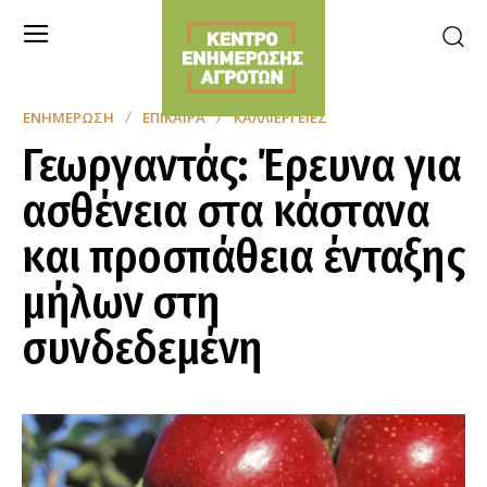
ΕΝΗΜΈΡΩΣΗ
ΕΠΊΚΑΙΡΑ
ΚΑΛΛΙΈΡΓΕΙΕΣ
Γεωργαντάς: Έρευνα για
ασθένεια στα κάστανα
και προσπάθεια ένταξης
μήλων στη
συνδεδεμένη