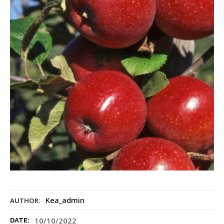
Kea_admin
AUTHOR:
10/10/2022
DATE: