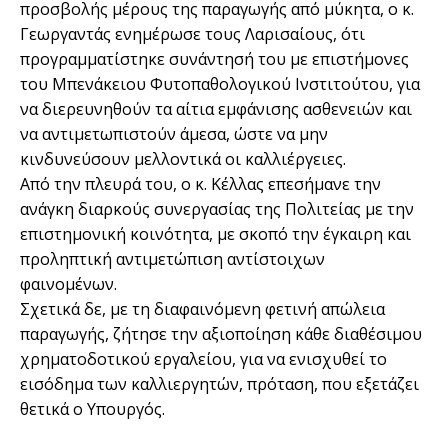
προσβολής μέρους της παραγωγής από μύκητα, ο κ.
Γεωργαντάς ενημέρωσε τους Λαρισαίους, ότι
προγραμματίστηκε συνάντησή του με επιστήμονες
του Μπενάκειου Φυτοπαθολογικού Ινστιτούτου, για
να διερευνηθούν τα αίτια εμφάνισης ασθενειών και
να αντιμετωπιστούν άμεσα, ώστε να μην
κινδυνεύσουν μελλοντικά οι καλλιέργειες.
Από την πλευρά του, ο κ. Κέλλας επεσήμανε την
ανάγκη διαρκούς συνεργασίας της Πολιτείας με την
επιστημονική κοινότητα, με σκοπό την έγκαιρη και
προληπτική αντιμετώπιση αντίστοιχων
φαινομένων.
Σχετικά δε, με τη διαφαινόμενη φετινή απώλεια
παραγωγής, ζήτησε την αξιοποίηση κάθε διαθέσιμου
χρηματοδοτικού εργαλείου, για να ενισχυθεί το
εισόδημα των καλλιεργητών, πρόταση, που εξετάζει
θετικά ο Υπουργός.