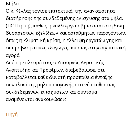
Μήλα
Ο κ. Κέλλας τόνισε επιτακτικά, την αναγκαιότητα
διατήρησης της συνδεδεμένης ενίσχυσης στα μήλα,
(ΠΟΠ ή μη), καθώς η καλλιέργεια βρίσκεται στη δίνη
δυσάρεστων εξελίξεων και αστάθμητων παραγόντων,
όπως η κλιματική κρίση, η έλλειψη εργατών γης και
οι προβληματικές εξαγωγές, κυρίως στην αιγυπτιακή
αγορά.
Από την πλευρά του, ο Υπουργός Αγροτικής
Ανάπτυξης και Τροφίμων, διαβεβαίωσε, ότι
καταβάλλεται κάθε δυνατή προσπάθεια ένταξης
συνολικά της μηλοπαραγωγής στο νέο καθεστώς
συνδεδεμένων ενισχύσεων και σύντομα
αναμένονται ανακοινώσεις.
Πηγή