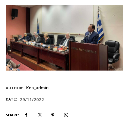
Kea_admin
AUTHOR:
29/11/2022
DATE:
SHARE: