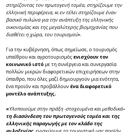
στηρίζοντας τον πρωτογενή τομέα, στηρίζουμε την
ελληνική περιφέρεια, κι εν τέλει στηρίζουμε έναν
βασικό πυλώνα για την ανάπτυξη της ελληνικής
οικονομίας και της μεγαλύτερης βιομηχανίας που
διαθέτει η χώρα, του τουρισμού
».
Για την κυβέρνηση, όπως σημείωσε, ο τουρισμός
υπαίθρου και αγροτουρισμός
ενισχύουν τον
κοινωνικό ιστό
με τη συνέργεια και συνεργασία
πολλών μικρών διαφορετικών επιχειρήσεων στην
ύπαιθρο, που όλες μαζί δημιουργούν μια ενότητα,
ένα προϊόν και προβάλλουν
ένα διαφορετικό
μοντέλο ανάπτυξης.
«
Υλοποιούμε στην πράξη -στοχευμένα και μεθοδικά
–
τη διασύνδεση του πρωτογενούς τομέα και της
ελληνικής παραγωγής με τον κλάδο της
φιλοξενίας
, ενισχύουμε το τουριστικό μας προϊόν