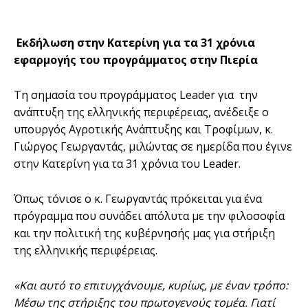
Εκδήλωση στην Κατερίνη για τα 31 χρόνια
εφαρμογής του προγράμματος στην Πιερία
Τη σημασία του προγράμματος Leader για την
ανάπτυξη της ελληνικής περιφέρειας, ανέδειξε ο
υπουργός Αγροτικής Ανάπτυξης και Τροφίμων, κ.
Γιώργος Γεωργαντάς, μιλώντας σε ημερίδα που έγινε
στην Κατερίνη για τα 31 χρόνια του Leader.
Όπως τόνισε ο κ. Γεωργαντάς πρόκειται για ένα
πρόγραμμα που συνάδει απόλυτα με την φιλοσοφία
και την πολιτική της κυβέρνησής μας για στήριξη
της ελληνικής περιφέρειας.
«Και αυτό το επιτυγχάνουμε, κυρίως, με έναν τρόπο:
Μέσω της στήριξης του πρωτογενούς τομέα. Γιατί