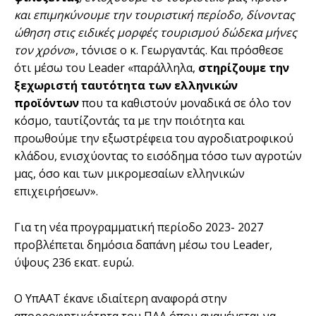
και επιμηκύνουμε την τουριστική περίοδο, δίνοντας
ώθηση στις ειδικές μορφές τουρισμού δώδεκα μήνες
τον χρόνο
», τόνισε ο κ. Γεωργαντάς. Και πρόσθεσε
ότι μέσω του Leader «παράλληλα,
στηρίζουμε την
ξεχωριστή ταυτότητα των ελληνικών
προϊόντων
που τα καθιστούν μοναδικά σε όλο τον
κόσμο, ταυτίζοντάς τα με την ποιότητα και
προωθούμε την εξωστρέφεια του αγροδιατροφικού
κλάδου, ενισχύοντας το εισόδημα τόσο των αγροτών
μας, όσο και των μικρομεσαίων ελληνικών
επιχειρήσεων».
Για τη νέα προγραμματική περίοδο 2023- 2027
προβλέπεται δημόσια δαπάνη μέσω του Leader,
ύψους 236 εκατ. ευρώ.
Ο ΥπΑΑΤ έκανε ιδιαίτερη αναφορά στην
απορροφητικότητα του ΠΑΑ όπου αναμένεται να