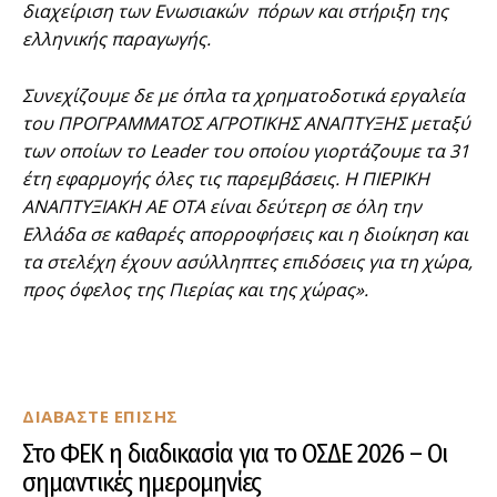
διαχείριση των Ενωσιακών πόρων και στήριξη της
ελληνικής παραγωγής.
Συνεχίζουμε δε με όπλα τα χρηματοδοτικά εργαλεία
του ΠΡΟΓΡΑΜΜΑΤΟΣ ΑΓΡΟΤΙΚΗΣ ΑΝΑΠΤΥΞΗΣ μεταξύ
των οποίων το Leader του οποίου γιορτάζουμε τα 31
έτη εφαρμογής όλες τις παρεμβάσεις. Η ΠΙΕΡΙΚΗ
ΑΝΑΠΤΥΞΙΑΚΗ ΑΕ ΟΤΑ είναι δεύτερη σε όλη την
Ελλάδα σε καθαρές απορροφήσεις και η διοίκηση και
τα στελέχη έχουν ασύλληπτες επιδόσεις για τη χώρα,
προς όφελος της Πιερίας και της χώρας».
ΔΙΑΒΑΣΤΕ ΕΠΙΣΗΣ
Στο ΦΕΚ η διαδικασία για το ΟΣΔΕ 2026 – Οι
σημαντικές ημερομηνίες