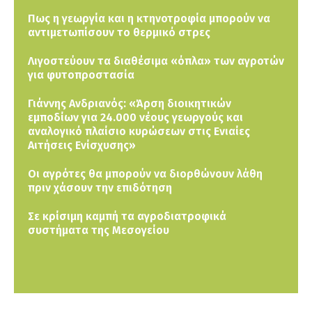
Πως η γεωργία και η κτηνοτροφία μπορούν να
αντιμετωπίσουν το θερμικό στρες
Λιγοστεύουν τα διαθέσιμα «όπλα» των αγροτών
για φυτοπροστασία
Γιάννης Ανδριανός: «Άρση διοικητικών
εμποδίων για 24.000 νέους γεωργούς και
αναλογικό πλαίσιο κυρώσεων στις Ενιαίες
Αιτήσεις Ενίσχυσης»
Οι αγρότες θα μπορούν να διορθώνουν λάθη
πριν χάσουν την επιδότηση
Σε κρίσιμη καμπή τα αγροδιατροφικά
συστήματα της Μεσογείου