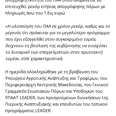
επιτευχθεί ρεκόρ ετήσιας απορρόφησης πόρων με
πληρωμές άνω του 1 δις ευρώ.
«
Η υλοποίηση του ΠΑΑ σε χρόνο ρεκόρ, καθώς και το
γεγονός ότι πρόκειται για το μεγαλύτερο πρόγραμμα
που έχει εξαγγελθεί στον συγκεκριμένο τομέα,
δείχνουν τη βούληση της κυβέρνησης να ενισχύσει
το δυναμικό των επαγγελματιών στον πρωτογενή
τομέα
», είπε χαρακτηριστικά.
Η ημερίδα ολοκληρώθηκε με τη βράβευση του
Υπουργού Αγροτικής Ανάπτυξης και Τροφίμων, του
Περιφερειάρχη Κεντρικής Μακεδονίας, του Γενικού
Γραμματέα Ενωσιακών Πόρων και Υποδομών του
ΥΠΑΑΤ LEADER, των προηγούμενων διοικήσεων της
Πιερικής Αναπτυξιακής και επενδυτών του τοπικού
προγράμματος LEADER.