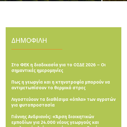
ΔΗΜΟΦΙΛΗ
Στο ΦΕΚ η διαδικασία για το ΟΣΔΕ 2026 – Οι
σημαντικές ημερομηνίες
Πως η γεωργία και η κτηνοτροφία μπορούν να
αντιμετωπίσουν το θερμικό στρες
Λιγοστεύουν τα διαθέσιμα «όπλα» των αγροτών
για φυτοπροστασία
Γιάννης Ανδριανός: «Άρση διοικητικών
εμποδίων για 24.000 νέους γεωργούς και