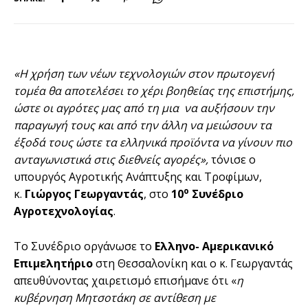
«Η χρήση των νέων τεχνολογιών στον πρωτογενή
τομέα θα αποτελέσει το χέρι βοηθείας της επιστήμης,
ώστε οι αγρότες μας από τη μια να αυξήσουν την
παραγωγή τους και από την άλλη να μειώσουν τα
έξοδά τους ώστε τα ελληνικά προϊόντα να γίνουν πιο
ανταγωνιστικά στις διεθνείς αγορές»,
τόνισε ο
υπουργός Αγροτικής Ανάπτυξης και Τροφίμων,
ο
κ.
Γιώργος Γεωργαντάς
, στο
10
Συνέδριο
Αγροτεχνολογίας
.
Το Συνέδριο οργάνωσε το
Ελληνο- Αμερικανικό
Επιμελητήριο
στη Θεσσαλονίκη και ο κ. Γεωργαντάς
απευθύνοντας χαιρετισμό επισήμανε ότι «
η
κυβέρνηση Μητσοτάκη σε αντίθεση με