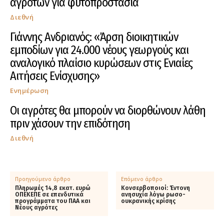
αγροτών για φυτοπροστασία
Διεθνή
Γιάννης Ανδριανός: «Άρση διοικητικών
εμποδίων για 24.000 νέους γεωργούς και
αναλογικό πλαίσιο κυρώσεων στις Ενιαίες
Αιτήσεις Ενίσχυσης»
Ενημέρωση
Οι αγρότες θα μπορούν να διορθώνουν λάθη
πριν χάσουν την επιδότηση
Διεθνή
Προηγούμενο άρθρο
Επόμενο άρθρο
Πληρωμές 14,8 εκατ. ευρώ
Κονσερβοποιοί: Έντονη
ΟΠΕΚΕΠΕ σε επενδυτικά
ανησυχία λόγω ρωσο-
προγράμματα του ΠΑΑ και
ουκρανικής κρίσης
Νέους αγρότες