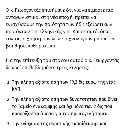
Ο κ. Γεωργαντάς επισήμανε ότι για να είμαστε πιο
ανταγωνιστικοί στη νέα εποχή, πρέπει να
ενισχύσουμε την ποιότητα των ήδη εξαιρετικών
προϊόντων της ελληνικής γης. Και σε αυτό, όπως
τόνισε, η χρήση των νέων τεχνολογιών μπορεί να
βοηθήσει καθοριστικά.
Για την επίτευξη του στόχου αυτού ο κ. Γεωργαντάς
θεωρεί επιβεβλημένες τρεις κινήσεις:
Την πλήρη αξιοποίηση των 19,3 δις ευρώ της νέας
ΚΑΠ.
Την πλήρη αξιοποίηση των δυνατοτήτων που δίνει
το Ταμείο Ανάκαμψης και όχι μόνο των 2 δις που
προορίζονται άμεσα για τον πρωτογενή τομέα.
Την ενίσχυση της αγροτικής εκπαίδευσης και