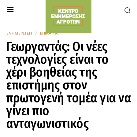
ΕΝΗΜΈΡΩΣΗ
ΕΠΊΚΑΙΡΑ
Γεωργαντάς: Οι νέες
τεχνολογίες είναι το
χέρι βοηθείας της
επιστήμης στον
πρωτογενή τομέα για να
γίνει πιο
ανταγωνιστικός