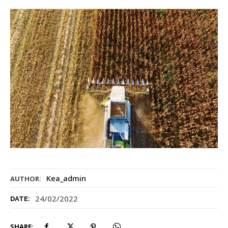
Kea_admin
AUTHOR:
24/02/2022
DATE:
SHARE: