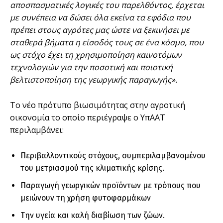
αποσπασματικές λογικές του παρελθόντος, έρχεται
με συνέπεια να δώσει όλα εκείνα τα εφόδια που
πρέπει στους αγρότες μας ώστε να ξεκινήσει με
σταθερά βήματα η είσοδός τους σε ένα κόσμο, που
ως στόχο έχει τη χρησιμοποίηση καινοτόμων
τεχνολογιών για την ποσοτική και ποιοτική
βελτιστοποίηση της γεωργικής παραγωγής».
Το νέο πρότυπο βιωσιμότητας στην αγροτική
οικονομία το οποίο περιέγραψε ο ΥπΑΑΤ
περιλαμβάνει:
Περιβαλλοντικούς στόχους, συμπεριλαμβανομένου
του μετριασμού της κλιματικής κρίσης.
Παραγωγή γεωργικών προϊόντων με τρόπους που
μειώνουν τη χρήση φυτοφαρμάκων
Την υγεία και καλή διαβίωση των ζώων.