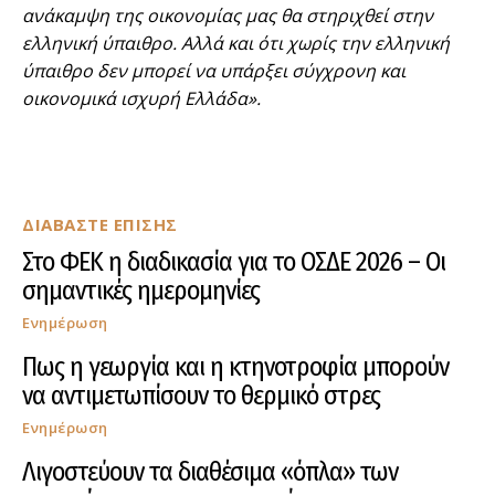
ανάκαμψη της οικονομίας μας θα στηριχθεί στην
ελληνική ύπαιθρο. Αλλά και ότι χωρίς την ελληνική
ύπαιθρο δεν μπορεί να υπάρξει σύγχρονη και
οικονομικά ισχυρή Ελλάδα».
ΔΙΑΒΑΣΤΕ ΕΠΙΣΗΣ
Στο ΦΕΚ η διαδικασία για το ΟΣΔΕ 2026 – Οι
σημαντικές ημερομηνίες
Ενημέρωση
Πως η γεωργία και η κτηνοτροφία μπορούν
να αντιμετωπίσουν το θερμικό στρες
Ενημέρωση
Λιγοστεύουν τα διαθέσιμα «όπλα» των