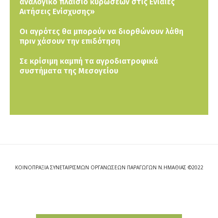
αναλογικό πλαίσιο κυρώσεων στις Ενιαίες
Αιτήσεις Ενίσχυσης»
Οι αγρότες θα μπορούν να διορθώνουν λάθη
πριν χάσουν την επιδότηση
Σε κρίσιμη καμπή τα αγροδιατροφικά
συστήματα της Μεσογείου
ΚΟΙΝΟΠΡΑΞΙΑ ΣΥΝΕΤΑΙΡΙΣΜΩΝ ΟΡΓΑΝΩΣΕΩΝ ΠΑΡΑΓΩΓΩΝ Ν.ΗΜΑΘΙΑΣ ©2022