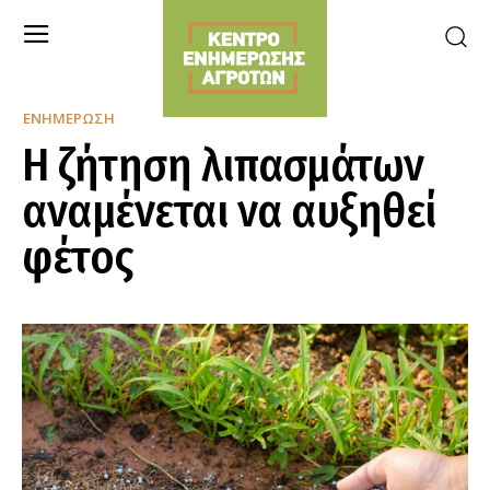
ΕΝΗΜΈΡΩΣΗ
Η ζήτηση λιπασμάτων
αναμένεται να αυξηθεί
φέτος