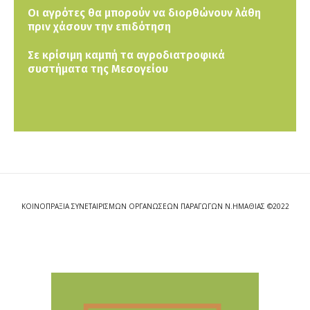
Οι αγρότες θα μπορούν να διορθώνουν λάθη
πριν χάσουν την επιδότηση
Σε κρίσιμη καμπή τα αγροδιατροφικά
συστήματα της Μεσογείου
ΚΟΙΝΟΠΡΑΞΙΑ ΣΥΝΕΤΑΙΡΙΣΜΩΝ ΟΡΓΑΝΩΣΕΩΝ ΠΑΡΑΓΩΓΩΝ Ν.ΗΜΑΘΙΑΣ ©2022