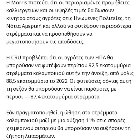
Η Morris πιστεύει ότι οι περιορισμένες προμήθειες
καλλιεργειών και οι υψηλές τιμές θα δώσουν
κίνητρα στους αγρότες στις Ηνωμένες Πολιτείες, τη
Νότια Αμερική και αλλού να φυτέψουν περισσότερα
στρέμματα και να προσπαθήσουν να
μεγιστοποιήσουν τις αποδόσεις.
Η CRU προβλέπει ότι οι αγρότες των ΗΠΑ θα
μπορούσαν να φυτέψουν περίπου 92,5 εκατομμύρια
στρέμματα καλαμποκιού αυτήν την άνοιξη, από μόλις
88,5 εκατομμύρια το 2022. Οι φυτεύσεις σόγιας αυτή
τη σεζόν θα μπορούσαν να είναι παρόμοιες με
πέρυσι — 87,4 εκατομμύρια στρέμματα.
Εάν πραγματοποιηθεί, η ώθηση στα στρέμματα
καλαμποκιού μαζί με μια αύξηση 11% στις σπορές
χειμερινού σιταριού θα μπορούσαν να αυξήσουν τη
ζήτηση λιπασμάτων.