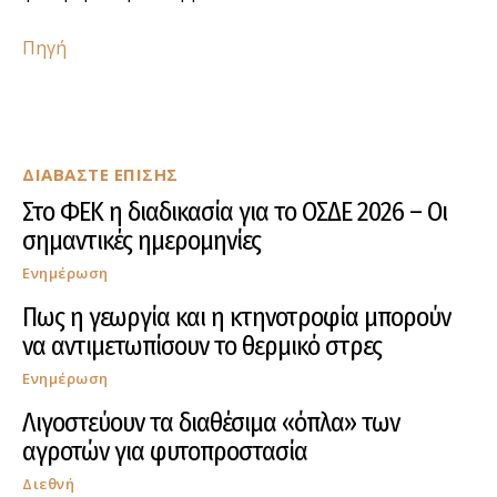
Πηγή
ΔΙΑΒΑΣΤΕ ΕΠΙΣΗΣ
Στο ΦΕΚ η διαδικασία για το ΟΣΔΕ 2026 – Οι
σημαντικές ημερομηνίες
Ενημέρωση
Πως η γεωργία και η κτηνοτροφία μπορούν
να αντιμετωπίσουν το θερμικό στρες
Ενημέρωση
Λιγοστεύουν τα διαθέσιμα «όπλα» των
αγροτών για φυτοπροστασία
Διεθνή