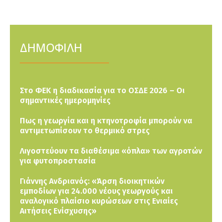
ΔΗΜΟΦΙΛΗ
Στο ΦΕΚ η διαδικασία για το ΟΣΔΕ 2026 – Οι
σημαντικές ημερομηνίες
Πως η γεωργία και η κτηνοτροφία μπορούν να
αντιμετωπίσουν το θερμικό στρες
Λιγοστεύουν τα διαθέσιμα «όπλα» των αγροτών
για φυτοπροστασία
Γιάννης Ανδριανός: «Άρση διοικητικών
εμποδίων για 24.000 νέους γεωργούς και
αναλογικό πλαίσιο κυρώσεων στις Ενιαίες
Αιτήσεις Ενίσχυσης»