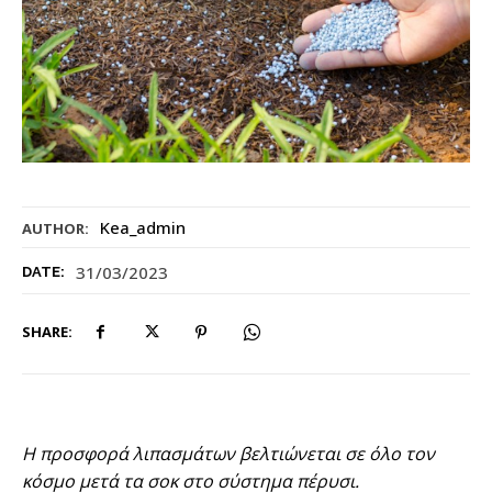
Kea_admin
AUTHOR:
31/03/2023
DATE:
SHARE:
Η προσφορά λιπασμάτων βελτιώνεται σε όλο τον
κόσμο μετά τα σοκ στο σύστημα πέρυσι.