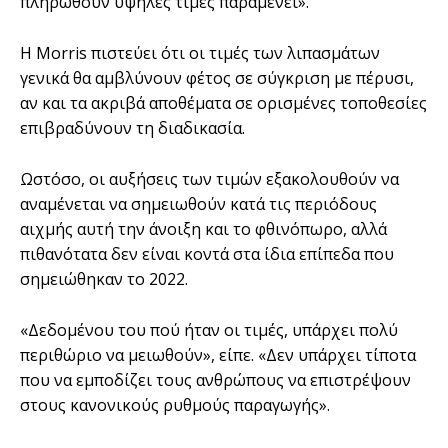
πληρωθούν υψηλές τιμές παραμένει».
Η Morris πιστεύει ότι οι τιμές των λιπασμάτων
γενικά θα αμβλύνουν φέτος σε σύγκριση με πέρυσι,
αν και τα ακριβά αποθέματα σε ορισμένες τοποθεσίες
επιβραδύνουν τη διαδικασία.
Ωστόσο, οι αυξήσεις των τιμών εξακολουθούν να
αναμένεται να σημειωθούν κατά τις περιόδους
αιχμής αυτή την άνοιξη και το φθινόπωρο, αλλά
πιθανότατα δεν είναι κοντά στα ίδια επίπεδα που
σημειώθηκαν το 2022.
«Δεδομένου του πού ήταν οι τιμές, υπάρχει πολύ
περιθώριο να μειωθούν», είπε. «Δεν υπάρχει τίποτα
που να εμποδίζει τους ανθρώπους να επιστρέψουν
στους κανονικούς ρυθμούς παραγωγής».