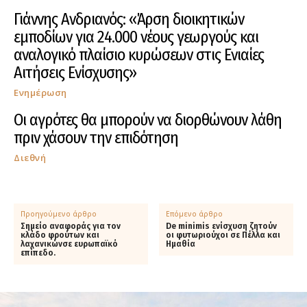
Γιάννης Ανδριανός: «Άρση διοικητικών
εμποδίων για 24.000 νέους γεωργούς και
αναλογικό πλαίσιο κυρώσεων στις Ενιαίες
Αιτήσεις Ενίσχυσης»
Ενημέρωση
Οι αγρότες θα μπορούν να διορθώνουν λάθη
πριν χάσουν την επιδότηση
Διεθνή
Προηγούμενο άρθρο
Επόμενο άρθρο
Σημείο αναφοράς για τον
De minimis ενίσχυση ζητούν
κλάδο φρούτων και
οι φυτωριούχοι σε Πέλλα και
λαχανικώνσε ευρωπαϊκό
Ημαθία
επίπεδο.