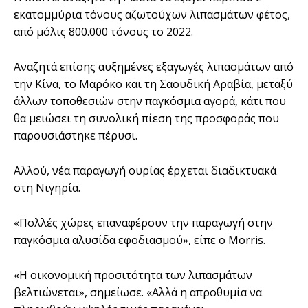
εκατομμύρια τόνους αζωτούχων λιπασμάτων φέτος,
από μόλις 800.000 τόνους το 2022.
Αναζητά επίσης αυξημένες εξαγωγές λιπασμάτων από
την Κίνα, το Μαρόκο και τη Σαουδική Αραβία, μεταξύ
άλλων τοποθεσιών στην παγκόσμια αγορά, κάτι που
θα μειώσει τη συνολική πίεση της προσφοράς που
παρουσιάστηκε πέρυσι.
Αλλού, νέα παραγωγή ουρίας έρχεται διαδικτυακά
στη Νιγηρία.
«Πολλές χώρες επαναφέρουν την παραγωγή στην
παγκόσμια αλυσίδα εφοδιασμού», είπε ο Morris.
«Η οικονομική προσιτότητα των λιπασμάτων
βελτιώνεται», σημείωσε. «Αλλά η απροθυμία να