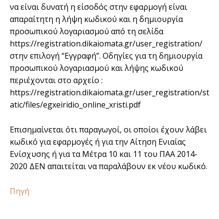
να είναι δυνατή η είσοδός στην εφαρμογή είναι
απαραίτητη η λήψη κωδικού και η δημιουργία
προσωπικού λογαριασμού από τη σελίδα
https://registration.dikaiomata.gr/user_registration/
στην επιλογή “Εγγραφή”. Οδηγίες για τη δημιουργία
προσωπικού λογαριασμού και λήψης κωδικού
περιέχονται στο αρχείο :
https://registration.dikaiomata.gr/user_registration/st
atic/files/egxeiridio_online_xristi.pdf
Επισημαίνεται ότι παραγωγοί, οι οποίοι έχουν λάβει
κωδικό για εφαρμογές ή για την Αίτηση Ενιαίας
Ενίσχυσης ή για τα Μέτρα 10 και 11 του ΠΑΑ 2014-
2020 ΔΕΝ απαιτείται να παραλάβουν εκ νέου κωδικό.
Πηγή