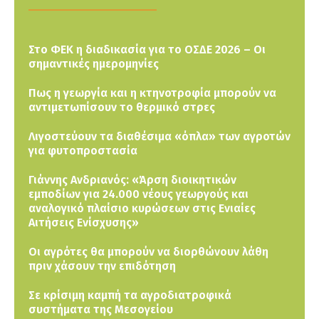
Στο ΦΕΚ η διαδικασία για το ΟΣΔΕ 2026 – Οι
σημαντικές ημερομηνίες
Πως η γεωργία και η κτηνοτροφία μπορούν να
αντιμετωπίσουν το θερμικό στρες
Λιγοστεύουν τα διαθέσιμα «όπλα» των αγροτών
για φυτοπροστασία
Γιάννης Ανδριανός: «Άρση διοικητικών
εμποδίων για 24.000 νέους γεωργούς και
αναλογικό πλαίσιο κυρώσεων στις Ενιαίες
Αιτήσεις Ενίσχυσης»
Οι αγρότες θα μπορούν να διορθώνουν λάθη
πριν χάσουν την επιδότηση
Σε κρίσιμη καμπή τα αγροδιατροφικά
συστήματα της Μεσογείου