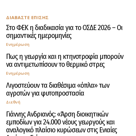
ΔΙΑΒΑΣΤΕ ΕΠΙΣΗΣ
Στο ΦΕΚ η διαδικασία για το ΟΣΔΕ 2026 – Οι
σημαντικές ημερομηνίες
Ενημέρωση
Πως η γεωργία και η κτηνοτροφία μπορούν
να αντιμετωπίσουν το θερμικό στρες
Ενημέρωση
Λιγοστεύουν τα διαθέσιμα «όπλα» των
αγροτών για φυτοπροστασία
Διεθνή
Γιάννης Ανδριανός: «Άρση διοικητικών
εμποδίων για 24.000 νέους γεωργούς και
αναλογικό πλαίσιο κυρώσεων στις Ενιαίες