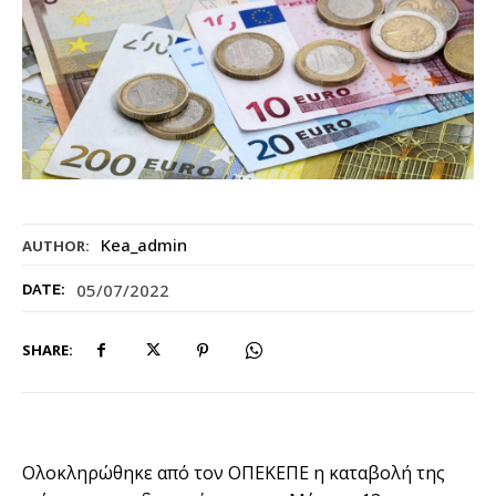
Kea_admin
AUTHOR:
05/07/2022
DATE:
SHARE:
Ολοκληρώθηκε από τον ΟΠΕΚΕΠΕ η καταβολή της