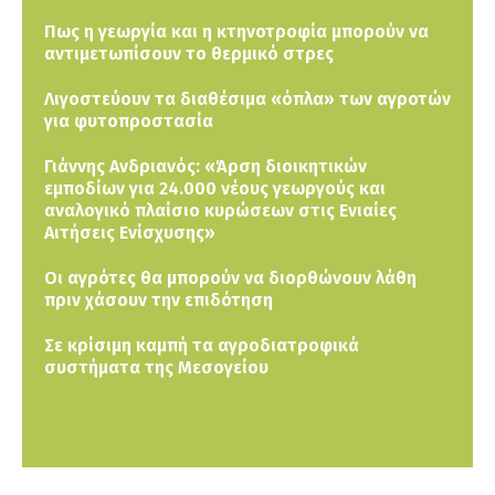
Πως η γεωργία και η κτηνοτροφία μπορούν να
αντιμετωπίσουν το θερμικό στρες
Λιγοστεύουν τα διαθέσιμα «όπλα» των αγροτών
για φυτοπροστασία
Γιάννης Ανδριανός: «Άρση διοικητικών
εμποδίων για 24.000 νέους γεωργούς και
αναλογικό πλαίσιο κυρώσεων στις Ενιαίες
Αιτήσεις Ενίσχυσης»
Οι αγρότες θα μπορούν να διορθώνουν λάθη
πριν χάσουν την επιδότηση
Σε κρίσιμη καμπή τα αγροδιατροφικά
συστήματα της Μεσογείου