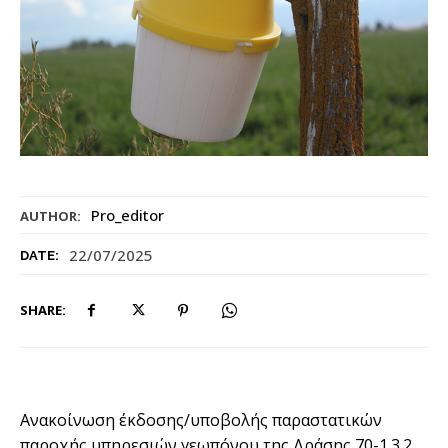
Pro_editor
AUTHOR:
22/07/2025
DATE:
SHARE:
Ανακοίνωση έκδοσης/υποβολής παραστατικών
παροχής υπηρεσιών γεωπόνου της Δράσης 70-1.3.2