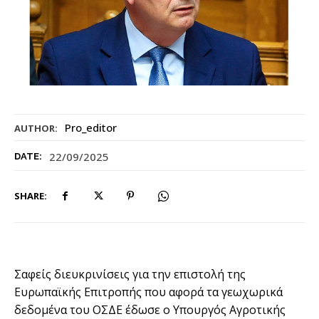
Pro_editor
AUTHOR:
22/09/2025
DATE:
SHARE:
Σαφείς διευκρινίσεις για την επιστολή της
Ευρωπαϊκής Επιτροπής που αφορά τα γεωχωρικά
δεδομένα του ΟΣΔΕ έδωσε ο Υπουργός Αγροτικής