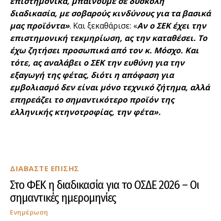
επιστημονικά, μπαίνουμε σε δύσκολη
διαδικασία, με σοβαρούς κινδύνους για τα βασικά
μας προϊόντα»
. Και ξεκαθάρισε: «
Αν ο ΣΕΚ έχει την
επιστημονική τεκμηρίωση, ας την καταθέσει. Το
έχω ζητήσει προσωπικά από τον κ. Μόσχο. Και
τότε, ας αναλάβει ο ΣΕΚ την ευθύνη για την
εξαγωγή της φέτας, διότι η απόφαση για
εμβολιασμό δεν είναι μόνο τεχνικό ζήτημα, αλλά
επηρεάζει το σημαντικότερο προϊόν της
ελληνικής κτηνοτροφίας, την φέτα».
ΔΙΑΒΑΣΤΕ ΕΠΙΣΗΣ
Στο ΦΕΚ η διαδικασία για το ΟΣΔΕ 2026 – Οι
σημαντικές ημερομηνίες
Ενημέρωση