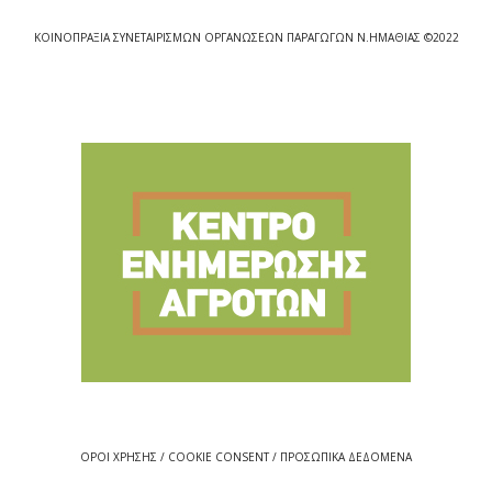
ΚΟΙΝΟΠΡΑΞΙΑ ΣΥΝΕΤΑΙΡΙΣΜΩΝ ΟΡΓΑΝΩΣΕΩΝ ΠΑΡΑΓΩΓΩΝ Ν.ΗΜΑΘΙΑΣ ©2022
ΟΡΟΙ ΧΡΗΣΗΣ / COOKIE CONSENT / ΠΡΟΣΩΠΙΚΑ ΔΕΔΟΜΕΝΑ