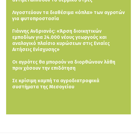
Λιγοστεύουν τα διαθέσιμα «όπλα» των αγροτών
για φυτοπροστασία
Γιάννης Ανδριανός: «Άρση διοικητικών
εμποδίων για 24.000 νέους γεωργούς και
αναλογικό πλαίσιο κυρώσεων στις Ενιαίες
Αιτήσεις Ενίσχυσης»
Οι αγρότες θα μπορούν να διορθώνουν λάθη
πριν χάσουν την επιδότηση
Σε κρίσιμη καμπή τα αγροδιατροφικά
συστήματα της Μεσογείου