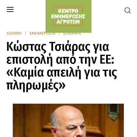
ΔΙΕΘΝΉ
ΕΝΗΜΈΡΩΣΗ
ΕΠΊΚΑΙΡΑ
Κώστας Τσιάρας για
επιστολή από την ΕΕ:
«Καμία απειλή για τις
πληρωμές»