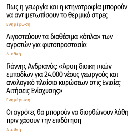
Πως η γεωργία και η κτηνοτροφία μπορούν
να αντιμετωπίσουν το θερμικό στρες
Ενημέρωση
Λιγοστεύουν τα διαθέσιμα «όπλα» των
αγροτών για φυτοπροστασία
Διεθνή
Γιάννης Ανδριανός: «Άρση διοικητικών
εμποδίων για 24.000 νέους γεωργούς και
αναλογικό πλαίσιο κυρώσεων στις Ενιαίες
Αιτήσεις Ενίσχυσης»
Ενημέρωση
Οι αγρότες θα μπορούν να διορθώνουν λάθη
πριν χάσουν την επιδότηση
Διεθνή