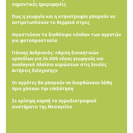
σημαντικές ημερομηνίες
Πως η γεωργία και η κτηνοτροφία μπορούν να
αντιμετωπίσουν το θερμικό στρες
Λιγοστεύουν τα διαθέσιμα «όπλα» των αγροτών
για φυτοπροστασία
Γιάννης Ανδριανός: «Άρση διοικητικών
εμποδίων για 24.000 νέους γεωργούς και
αναλογικό πλαίσιο κυρώσεων στις Ενιαίες
Αιτήσεις Ενίσχυσης»
Οι αγρότες θα μπορούν να διορθώνουν λάθη
πριν χάσουν την επιδότηση
Σε κρίσιμη καμπή τα αγροδιατροφικά
συστήματα της Μεσογείου