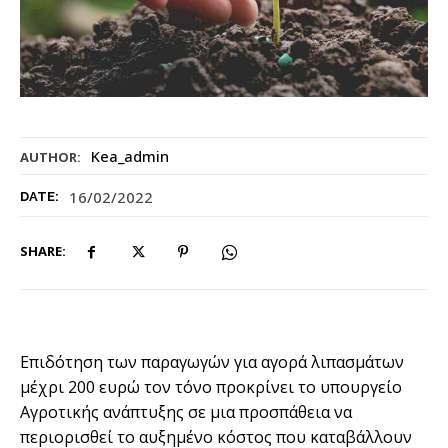
Kea_admin
AUTHOR:
16/02/2022
DATE:
SHARE:
Επιδότηση των παραγωγών για αγορά λιπασμάτων
μέχρι 200 ευρώ τον τόνο προκρίνει το υπουργείο
Αγροτικής ανάπτυξης σε μια προσπάθεια να
περιορισθεί το αυξημένο κόστος που καταβάλλουν