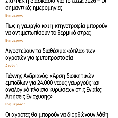
Στο ΦΕΚ η διαδικασία για το ΟΣΔΕ 2026 – Οι
σημαντικές ημερομηνίες
Ενημέρωση
Πως η γεωργία και η κτηνοτροφία μπορούν
να αντιμετωπίσουν το θερμικό στρες
Ενημέρωση
Λιγοστεύουν τα διαθέσιμα «όπλα» των
αγροτών για φυτοπροστασία
Διεθνή
Γιάννης Ανδριανός: «Άρση διοικητικών
εμποδίων για 24.000 νέους γεωργούς και
αναλογικό πλαίσιο κυρώσεων στις Ενιαίες
Αιτήσεις Ενίσχυσης»
Ενημέρωση
Οι αγρότες θα μπορούν να διορθώνουν λάθη