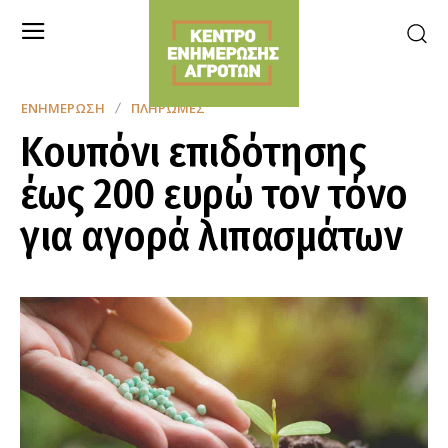
ΕΝΗΜΈΡΩΣΗ
ΠΛΗΡΩΜΈΣ
Κουπόνι επιδότησης
έως 200 ευρώ τον τόνο
για αγορά λιπασμάτων