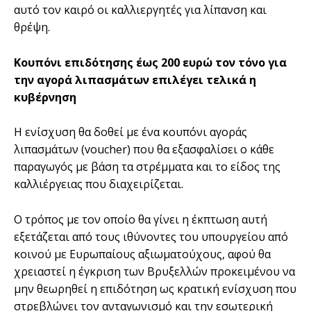
αυτό τον καιρό οι καλλιεργητές για λίπανση και
θρέψη.
Κουπόνι επιδότησης έως 200 ευρώ τον τόνο για
την αγορά λιπασμάτων επιλέγει τελικά η
κυβέρνηση
Η ενίσχυση θα δοθεί με ένα κουπόνι αγοράς
λιπασμάτων (voucher) που θα εξασφαλίσει ο κάθε
παραγωγός με βάση τα στρέμματα και το είδος της
καλλιέργειας που διαχειρίζεται.
Ο τρόπος με τον οποίο θα γίνει η έκπτωση αυτή
εξετάζεται από τους ιθύνοντες του υπουργείου από
κοινού με Ευρωπαίους αξιωματούχους, αφού θα
χρειαστεί η έγκριση των Βρυξελλών προκειμένου να
μην θεωρηθεί η επιδότηση ως κρατική ενίσχυση που
στρεβλώνει τον ανταγωνισμό και την εσωτερική