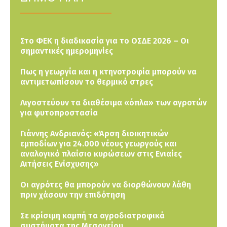
Στο ΦΕΚ η διαδικασία για το ΟΣΔΕ 2026 – Οι
σημαντικές ημερομηνίες
Πως η γεωργία και η κτηνοτροφία μπορούν να
αντιμετωπίσουν το θερμικό στρες
Λιγοστεύουν τα διαθέσιμα «όπλα» των αγροτών
για φυτοπροστασία
Γιάννης Ανδριανός: «Άρση διοικητικών
εμποδίων για 24.000 νέους γεωργούς και
αναλογικό πλαίσιο κυρώσεων στις Ενιαίες
Αιτήσεις Ενίσχυσης»
Οι αγρότες θα μπορούν να διορθώνουν λάθη
πριν χάσουν την επιδότηση
Σε κρίσιμη καμπή τα αγροδιατροφικά
συστήματα της Μεσογείου