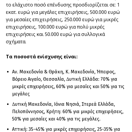
το ελάχιστο ποσό επένδυσης προσδιορίζεται σε: 1
εκατ. ευρώ για µεγάλες επιχειρήσεις, 500.000 ευρώ
για µεσαίες επιχειρήσεις, 250.000 ευρώ για µικρές
επιχειρήσεις, 100.000 ευρώ για πολύ µικρές
επιχειρήσεις και 50.000 ευρώ για συλλογικά
σχήµατα.
Τα ποσοστά ενίσχυσης είναι:
Αν. Μακεδονία & Θράκη, Κ. Μακεδονία, Ήπειρος,
Βόρειο Αιγαίο, Θεσσαλία, ∆υτική Ελλάδα: 70% για
µικρές επιχειρήσεις, 60% για µεσαίες και 50% για τις
µεγάλες
∆υτική Μακεδονία, Ιόνια Νησιά, Στερεά Ελλάδα,
Πελοπόννησος, Κρήτη: 60% για µικρές επιχειρήσεις,
50% για µεσαίες και 40% για τις µεγάλες.
Αττική: 35-45% για µικρές επιχειρήσεις, 25-35% για