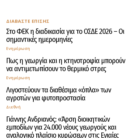
ΔΙΑΒΑΣΤΕ ΕΠΙΣΗΣ
Στο ΦΕΚ η διαδικασία για το ΟΣΔΕ 2026 – Οι
σημαντικές ημερομηνίες
Ενημέρωση
Πως η γεωργία και η κτηνοτροφία μπορούν
να αντιμετωπίσουν το θερμικό στρες
Ενημέρωση
Λιγοστεύουν τα διαθέσιμα «όπλα» των
αγροτών για φυτοπροστασία
Διεθνή
Γιάννης Ανδριανός: «Άρση διοικητικών
εμποδίων για 24.000 νέους γεωργούς και
αναλογικό πλαίσιο κυρώσεων στις Ενιαίες