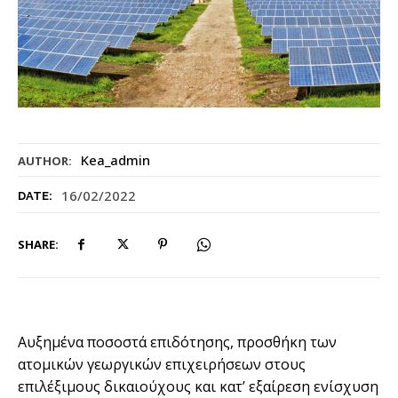
Kea_admin
AUTHOR:
16/02/2022
DATE:
SHARE:
Αυξηµένα ποσοστά επιδότησης, προσθήκη των
ατοµικών γεωργικών επιχειρήσεων στους
επιλέξιµους δικαιούχους και κατ’ εξαίρεση ενίσχυση