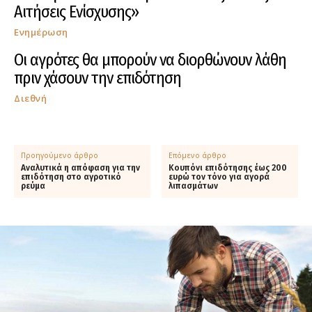
Αιτήσεις Ενίσχυσης»
Ενημέρωση
Οι αγρότες θα μπορούν να διορθώνουν λάθη
πριν χάσουν την επιδότηση
Διεθνή
Προηγούμενο άρθρο
Επόμενο άρθρο
Αναλυτικά η απόφαση για την
Κουπόνι επιδότησης έως 200
επιδότηση στο αγροτικό
ευρώ τον τόνο για αγορά
ρεύμα
λιπασμάτων