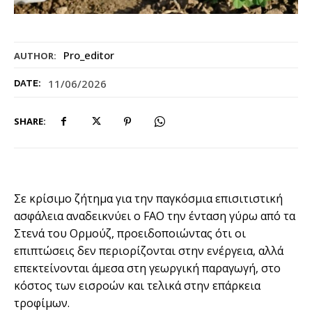
Pro_editor
AUTHOR:
11/06/2026
DATE:
SHARE:
Σε κρίσιμο ζήτημα για την παγκόσμια επισιτιστική
ασφάλεια αναδεικνύει ο FAO την ένταση γύρω από τα
Στενά του Ορμούζ, προειδοποιώντας ότι οι
επιπτώσεις δεν περιορίζονται στην ενέργεια, αλλά
επεκτείνονται άμεσα στη γεωργική παραγωγή, στο
κόστος των εισροών και τελικά στην επάρκεια
τροφίμων.