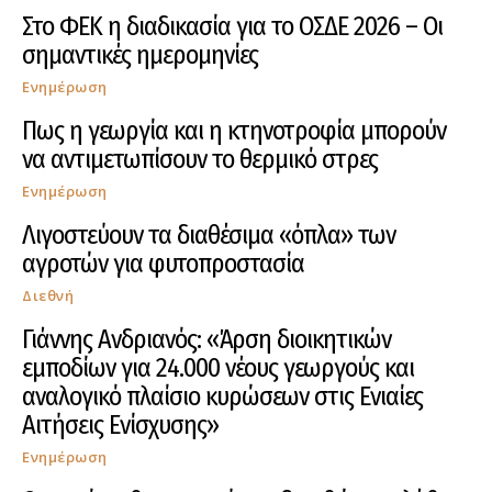
Στο ΦΕΚ η διαδικασία για το ΟΣΔΕ 2026 – Οι
σημαντικές ημερομηνίες
Ενημέρωση
Πως η γεωργία και η κτηνοτροφία μπορούν
να αντιμετωπίσουν το θερμικό στρες
Ενημέρωση
Λιγοστεύουν τα διαθέσιμα «όπλα» των
αγροτών για φυτοπροστασία
Διεθνή
Γιάννης Ανδριανός: «Άρση διοικητικών
εμποδίων για 24.000 νέους γεωργούς και
αναλογικό πλαίσιο κυρώσεων στις Ενιαίες
Αιτήσεις Ενίσχυσης»
Ενημέρωση