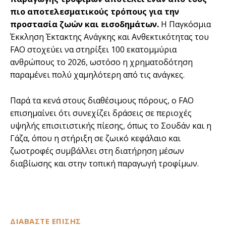
πιο αποτελεσματικούς τρόπους για την
προστασία ζωών και εισοδημάτων.
Η Παγκόσμια
Έκκληση Έκτακτης Ανάγκης και Ανθεκτικότητας του
FAO στοχεύει να στηρίξει 100 εκατομμύρια
ανθρώπους το 2026, ωστόσο η χρηματοδότηση
παραμένει πολύ χαμηλότερη από τις ανάγκες.
Παρά τα κενά στους διαθέσιμους πόρους, ο FAO
επισημαίνει ότι συνεχίζει δράσεις σε περιοχές
υψηλής επισιτιστικής πίεσης, όπως το Σουδάν και η
Γάζα, όπου η στήριξη σε ζωικό κεφάλαιο και
ζωοτροφές συμβάλλει στη διατήρηση μέσων
διαβίωσης και στην τοπική παραγωγή τροφίμων.
ΔΙΑΒΑΣΤΕ ΕΠΙΣΗΣ