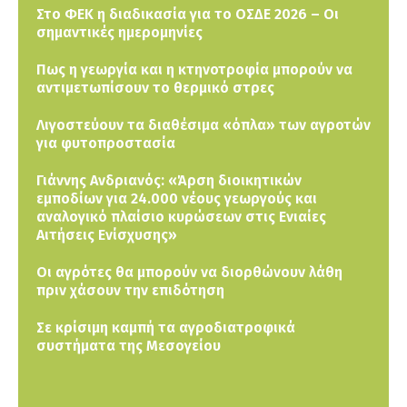
Στο ΦΕΚ η διαδικασία για το ΟΣΔΕ 2026 – Οι
σημαντικές ημερομηνίες
Πως η γεωργία και η κτηνοτροφία μπορούν να
αντιμετωπίσουν το θερμικό στρες
Λιγοστεύουν τα διαθέσιμα «όπλα» των αγροτών
για φυτοπροστασία
Γιάννης Ανδριανός: «Άρση διοικητικών
εμποδίων για 24.000 νέους γεωργούς και
αναλογικό πλαίσιο κυρώσεων στις Ενιαίες
Αιτήσεις Ενίσχυσης»
Οι αγρότες θα μπορούν να διορθώνουν λάθη
πριν χάσουν την επιδότηση
Σε κρίσιμη καμπή τα αγροδιατροφικά
συστήματα της Μεσογείου