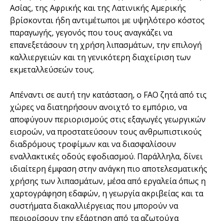
Ασίας, της Αφρικής και της Λατινικής Αμερικής
βρίσκονται ήδη αντιμέτωποι με υψηλότερο κόστος
παραγωγής, γεγονός που τους αναγκάζει να
επανεξετάσουν τη χρήση λιπασμάτων, την επιλογή
καλλιεργειών και τη γενικότερη διαχείριση των
εκμεταλλεύσεών τους.
Απέναντι σε αυτή την κατάσταση, ο FAO ζητά από τις
χώρες να διατηρήσουν ανοιχτό το εμπόριο, να
αποφύγουν περιορισμούς στις εξαγωγές γεωργικών
εισροών, να προστατεύσουν τους ανθρωπιστικούς
διαδρόμους τροφίμων και να διασφαλίσουν
εναλλακτικές οδούς εφοδιασμού. Παράλληλα, δίνει
ιδιαίτερη έμφαση στην ανάγκη πιο αποτελεσματικής
χρήσης των λιπασμάτων, μέσα από εργαλεία όπως η
χαρτογράφηση εδαφών, η γεωργία ακριβείας και τα
συστήματα διακαλλιέργειας που μπορούν να
περιορίσουν την εξάρτηση από τα αζωτούχα