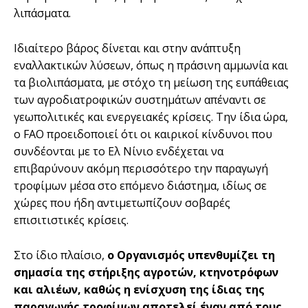
λιπάσματα.
Ιδιαίτερο βάρος δίνεται και στην ανάπτυξη
εναλλακτικών λύσεων, όπως η πράσινη αμμωνία και
τα βιολιπάσματα, με στόχο τη μείωση της ευπάθειας
των αγροδιατροφικών συστημάτων απέναντι σε
γεωπολιτικές και ενεργειακές κρίσεις. Την ίδια ώρα,
ο FAO προειδοποιεί ότι οι καιρικοί κίνδυνοι που
συνδέονται με το Ελ Νίνιο ενδέχεται να
επιβαρύνουν ακόμη περισσότερο την παραγωγή
τροφίμων μέσα στο επόμενο διάστημα, ιδίως σε
χώρες που ήδη αντιμετωπίζουν σοβαρές
επισιτιστικές κρίσεις.
Στο ίδιο πλαίσιο,
ο Οργανισμός υπενθυμίζει τη
σημασία της στήριξης αγροτών, κτηνοτρόφων
και αλιέων, καθώς η ενίσχυση της ίδιας της
παραγωγής τροφίμων αποτελεί έναν από τους