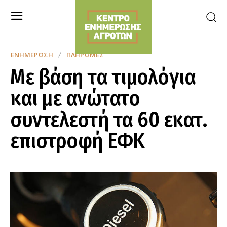
ΕΝΗΜΈΡΩΣΗ
ΠΛΗΡΩΜΈΣ
Με βάση τα τιμολόγια
και με ανώτατο
συντελεστή τα 60 εκατ.
επιστροφή ΕΦΚ