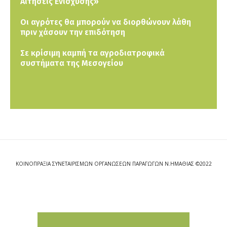
Αιτήσεις Ενίσχυσης»
Οι αγρότες θα μπορούν να διορθώνουν λάθη
πριν χάσουν την επιδότηση
Σε κρίσιμη καμπή τα αγροδιατροφικά
συστήματα της Μεσογείου
ΚΟΙΝΟΠΡΑΞΙΑ ΣΥΝΕΤΑΙΡΙΣΜΩΝ ΟΡΓΑΝΩΣΕΩΝ ΠΑΡΑΓΩΓΩΝ Ν.ΗΜΑΘΙΑΣ ©2022