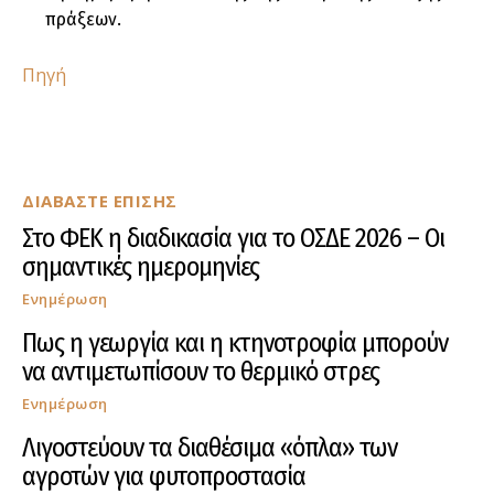
πράξεων.
Πηγή
ΔΙΑΒΑΣΤΕ ΕΠΙΣΗΣ
Στο ΦΕΚ η διαδικασία για το ΟΣΔΕ 2026 – Οι
σημαντικές ημερομηνίες
Ενημέρωση
Πως η γεωργία και η κτηνοτροφία μπορούν
να αντιμετωπίσουν το θερμικό στρες
Ενημέρωση
Λιγοστεύουν τα διαθέσιμα «όπλα» των
αγροτών για φυτοπροστασία