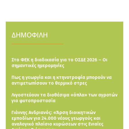
ΔΗΜΟΦΙΛΗ
Στο ΦΕΚ η διαδικασία για το ΟΣΔΕ 2026 – Οι
σημαντικές ημερομηνίες
Πως η γεωργία και η κτηνοτροφία μπορούν να
αντιμετωπίσουν το θερμικό στρες
Λιγοστεύουν τα διαθέσιμα «όπλα» των αγροτών
για φυτοπροστασία
Γιάννης Ανδριανός: «Άρση διοικητικών
εμποδίων για 24.000 νέους γεωργούς και
αναλογικό πλαίσιο κυρώσεων στις Ενιαίες