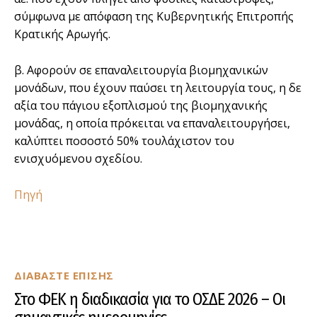
σύμφωνα με απόφαση της Κυβερνητικής Επιτροπής
Κρατικής Αρωγής.
β. Αφορούν σε επαναλειτουργία βιομηχανικών
μονάδων, που έχουν παύσει τη λειτουργία τους, η δε
αξία του πάγιου εξοπλισμού της βιομηχανικής
μονάδας, η οποία πρόκειται να επαναλειτουργήσει,
καλύπτει ποσοστό 50% τουλάχιστον του
ενισχυόμενου σχεδίου.
Πηγή
ΔΙΑΒΑΣΤΕ ΕΠΙΣΗΣ
Στο ΦΕΚ η διαδικασία για το ΟΣΔΕ 2026 – Οι