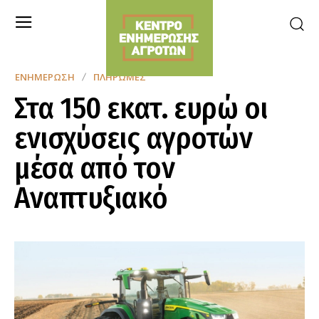
ΕΝΗΜΈΡΩΣΗ
ΠΛΗΡΩΜΈΣ
Στα 150 εκατ. ευρώ οι
ενισχύσεις αγροτών
μέσα από τον
Αναπτυξιακό