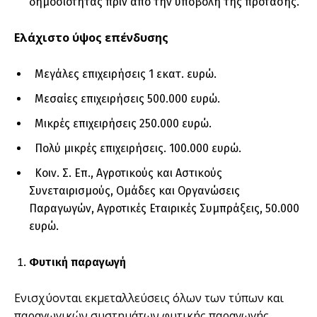
δηµοσιότητας πριν από την υποβολή της πρότασης.
Ελάχιστο ύψος επένδυσης
Μεγάλες επιχειρήσεις 1 εκατ. ευρώ.
Μεσαίες επιχειρήσεις 500.000 ευρώ.
Μικρές επιχειρήσεις 250.000 ευρώ.
Πολύ µικρές επιχειρήσεις. 100.000 ευρώ.
Κοιν. Σ. Επ., Αγροτικούς και Αστικούς
Συνεταιρισµούς, Οµάδες και Οργανώσεις
Παραγωγών, Αγροτικές Εταιρικές Συµπράξεις, 50.000
ευρώ.
Φυτική παραγωγή
Ενισχύονται εκµεταλλεύσεις όλων των τύπων και
παραγωγικών συστηµάτων φυτικής παραγωγής,