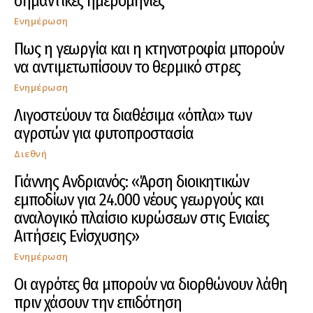
σημαντικές ημερομηνίες
Ενημέρωση
Πως η γεωργία και η κτηνοτροφία μπορούν
να αντιμετωπίσουν το θερμικό στρες
Ενημέρωση
Λιγοστεύουν τα διαθέσιμα «όπλα» των
αγροτών για φυτοπροστασία
Διεθνή
Γιάννης Ανδριανός: «Άρση διοικητικών
εμποδίων για 24.000 νέους γεωργούς και
αναλογικό πλαίσιο κυρώσεων στις Ενιαίες
Αιτήσεις Ενίσχυσης»
Ενημέρωση
Οι αγρότες θα μπορούν να διορθώνουν λάθη
πριν χάσουν την επιδότηση