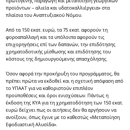
πρωτογενής παραγωγή και μεταποίηση γεωργικών
προϊόντων – αλιεία και υδατοκαλλιέργεια» στα
πλαίσια του Αναπτυξιακού Νόμου.
Από τα 150 εκατ. ευρώ, τα 75 εκατ. αφορούν τη
φοροαπαλλαγή και τα υπόλοιπα αφορούν τις
επιχορηγήσεις επί των δαπανών, την επιδότησης
χρηματοδοτικής μίσθωσης και επιδότησης του
κόστους της δημιουργούμενης απασχόλησης.
Όσον αφορά την προκήρυξη του προγράμματος, θα
πρέπει πρώτα να εκδοθεί και η σχετική απόφαση από
το ΥΠΑΑΤ για να καθοριστούν επιπλέον
προϋποθέσεις και όροι ενισχύσεων. Πάντως η
έκδοση της ΚΥΑ για τη χρηματοδότηση των 150 εκατ.
ευρώ δείχνει πως οι αιτήσεις δεν θα αργήσουν να
ανοίξουν, όπως έγινε με το καθεστώς «Μεταποίηση
Εφοδιαστική Αλυσίδα».