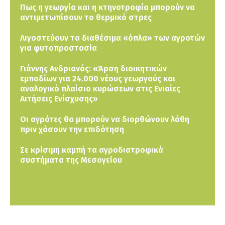
Πως η γεωργία και η κτηνοτροφία μπορούν να
αντιμετωπίσουν το θερμικό στρες
Λιγοστεύουν τα διαθέσιμα «όπλα» των αγροτών
για φυτοπροστασία
Γιάννης Ανδριανός: «Άρση διοικητικών
εμποδίων για 24.000 νέους γεωργούς και
αναλογικό πλαίσιο κυρώσεων στις Ενιαίες
Αιτήσεις Ενίσχυσης»
Οι αγρότες θα μπορούν να διορθώνουν λάθη
πριν χάσουν την επιδότηση
Σε κρίσιμη καμπή τα αγροδιατροφικά
συστήματα της Μεσογείου