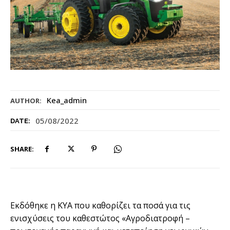
Kea_admin
AUTHOR:
05/08/2022
DATE:
SHARE:
Εκδόθηκε η ΚΥΑ που καθορίζει τα ποσά για τις
ενισχύσεις του καθεστώτος «Αγροδιατροφή –