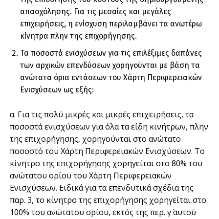
απασχόλησης. Για τις μεσαίες και μεγάλες
επιχειρήσεις, η ενίσχυση περιλαμβάνει τα ανωτέρω
κίνητρα πλην της επιχορήγησης.
Τα ποσοστά ενισχύσεων για τις επιλέξιμες δαπάνες
των αρχικών επενδύσεων χορηγούνται με βάση τα
ανώτατα όρια εντάσεων του Χάρτη Περιφερειακών
Ενισχύσεων ως εξής:
α. Για τις πολύ μικρές και μικρές επιχειρήσεις, τα
ποσοστά ενισχύσεων για όλα τα είδη κινήτρων, πλην
της επιχορήγησης, χορηγούνται στο ανώτατο
ποσοστό του Χάρτη Περιφερειακών Ενισχύσεων. Το
κίνητρο της επιχορήγησης χορηγείται στο 80% του
ανώτατου ορίου του Χάρτη Περιφερειακών
Ενισχύσεων. Ειδικά για τα επενδυτικά σχέδια της
παρ. 3, το κίνητρο της επιχορήγησης χορηγείται στο
100% του ανώτατου ορίου, εκτός της περ. γ΄ αυτού