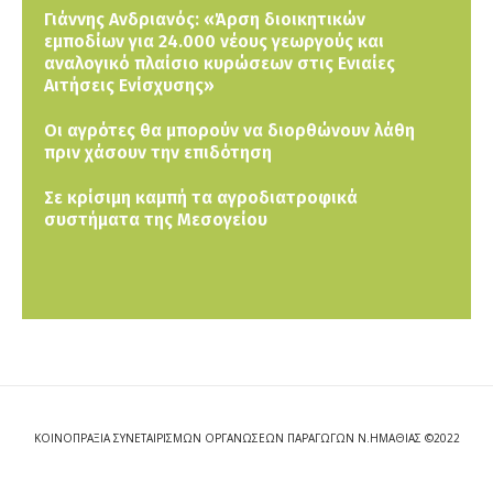
Γιάννης Ανδριανός: «Άρση διοικητικών
εμποδίων για 24.000 νέους γεωργούς και
αναλογικό πλαίσιο κυρώσεων στις Ενιαίες
Αιτήσεις Ενίσχυσης»
Οι αγρότες θα μπορούν να διορθώνουν λάθη
πριν χάσουν την επιδότηση
Σε κρίσιμη καμπή τα αγροδιατροφικά
συστήματα της Μεσογείου
ΚΟΙΝΟΠΡΑΞΙΑ ΣΥΝΕΤΑΙΡΙΣΜΩΝ ΟΡΓΑΝΩΣΕΩΝ ΠΑΡΑΓΩΓΩΝ Ν.ΗΜΑΘΙΑΣ ©2022