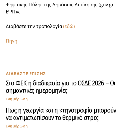
Ψηφιακής Πύλης της Δημόσιας Διοίκησης (gov.gr
ΕΨΠ)».
Διαβάστε την τροπολογία
(εδώ)
Πηγή
ΔΙΑΒΑΣΤΕ ΕΠΙΣΗΣ
Στο ΦΕΚ η διαδικασία για το ΟΣΔΕ 2026 – Οι
σημαντικές ημερομηνίες
Ενημέρωση
Πως η γεωργία και η κτηνοτροφία μπορούν
να αντιμετωπίσουν το θερμικό στρες
Ενημέρωση