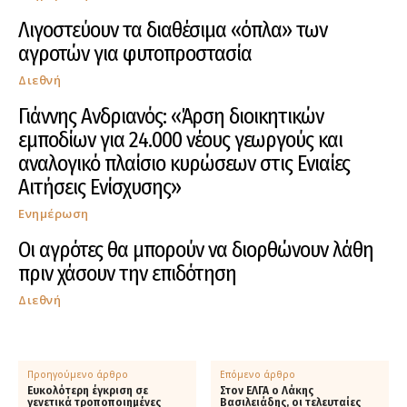
Λιγοστεύουν τα διαθέσιμα «όπλα» των
αγροτών για φυτοπροστασία
Διεθνή
Γιάννης Ανδριανός: «Άρση διοικητικών
εμποδίων για 24.000 νέους γεωργούς και
αναλογικό πλαίσιο κυρώσεων στις Ενιαίες
Αιτήσεις Ενίσχυσης»
Ενημέρωση
Οι αγρότες θα μπορούν να διορθώνουν λάθη
πριν χάσουν την επιδότηση
Διεθνή
Προηγούμενο άρθρο
Επόμενο άρθρο
Eυκολότερη έγκριση σε
Στον ΕΛΓΑ ο Λάκης
γενετικά τροποποιημένες
Βασιλειάδης, οι τελευταίες