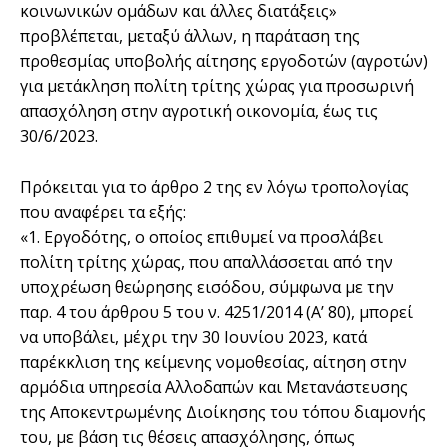
κοινωνικών ομάδων και άλλες διατάξεις»
προβλέπεται, μεταξύ άλλων, η παράταση της
προθεσμίας υποβολής αίτησης εργοδοτών (αγροτών)
για μετάκληση πολίτη τρίτης χώρας για προσωρινή
απασχόληση στην αγροτική οικονομία, έως τις
30/6/2023.
Πρόκειται για το άρθρο 2 της εν λόγω τροπολογίας
που αναφέρει τα εξής:
«1. Εργοδότης, ο οποίος επιθυμεί να προσλάβει
πολίτη τρίτης χώρας, που απαλλάσσεται από την
υποχρέωση θεώρησης εισόδου, σύμφωνα με την
παρ. 4 του άρθρου 5 του ν. 4251/2014 (Α’ 80), μπορεί
να υποβάλει, μέχρι την 30 Ιουνίου 2023, κατά
παρέκκλιση της κείμενης νομοθεσίας, αίτηση στην
αρμόδια υπηρεσία Αλλοδαπών και Μετανάστευσης
της Αποκεντρωμένης Διοίκησης του τόπου διαμονής
του, με βάση τις θέσεις απασχόλησης, όπως