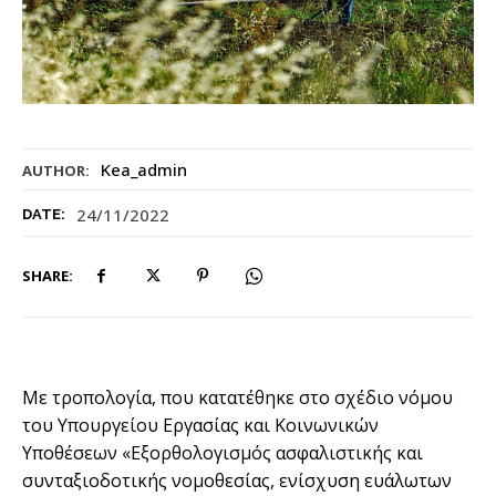
Kea_admin
AUTHOR:
24/11/2022
DATE:
SHARE:
Με τροπολογία, που κατατέθηκε στο σχέδιο νόμου
του Υπουργείου Εργασίας και Κοινωνικών
Υποθέσεων «Εξορθολογισμός ασφαλιστικής και
συνταξιοδοτικής νομοθεσίας, ενίσχυση ευάλωτων