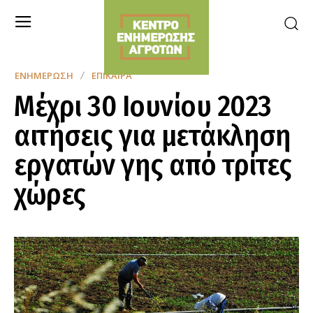
ΕΝΗΜΈΡΩΣΗ
ΕΠΊΚΑΙΡΑ
Μέχρι 30 Ιουνίου 2023
αιτήσεις για μετάκληση
εργατών γης από τρίτες
χώρες