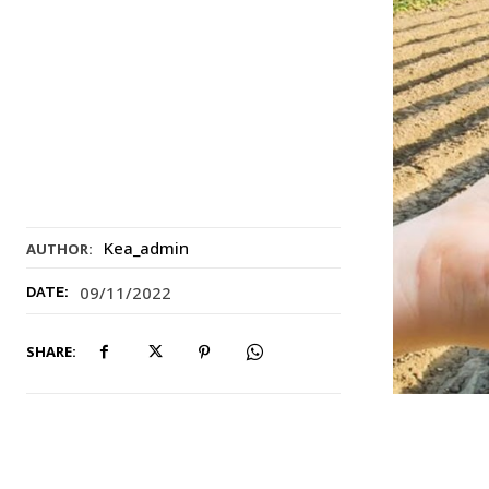
Kea_admin
AUTHOR:
09/11/2022
DATE:
SHARE: