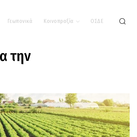
Γεωπονικά
Κοινοπραξία
ΟΣΔΕ
α την