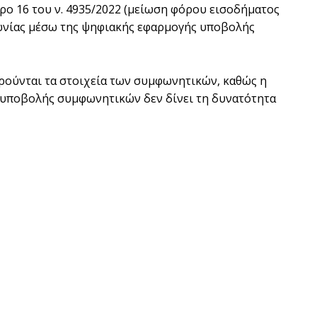
ο 16 του ν. 4935/2022 (µείωση φόρου εισοδήµατος
ωνίας µέσω της ψηφιακής εφαρµογής υποβολής
ρούνται τα στοιχεία των συµφωνητικών, καθώς η
υποβολής συµφωνητικών δεν δίνει τη δυνατότητα