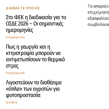
Τα απαραίτ
ΔΙΑΒΑΣΤΕ ΕΠΙΣΗΣ
επιχείρηση
Στο ΦΕΚ η διαδικασία για το
εξασφαλίσο
ΟΣΔΕ 2026 – Οι σημαντικές
συµβολαιακ
ημερομηνίες
Ενημέρωση
Πως η γεωργία και η
κτηνοτροφία μπορούν να
αντιμετωπίσουν το θερμικό
στρες
Ενημέρωση
Λιγοστεύουν τα διαθέσιμα
«όπλα» των αγροτών για
φυτοπροστασία
Διεθνή