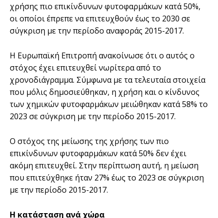
χρήσης πιο επικίνδυνων φυτοφαρμάκων κατά 50%,
οι οποίοι έπρεπε να επιτευχθούν έως το 2030 σε
σύγκριση με την περίοδο αναφοράς 2015-2017.
Η Ευρωπαϊκή Επιτροπή ανακοίνωσε ότι ο αυτός ο
στόχος έχει επιτευχθεί νωρίτερα από το
χρονοδιάγραμμα. Σύμφωνα με τα τελευταία στοιχεία
που μόλις δημοσιεύθηκαν, η χρήση και ο κίνδυνος
των χημικών φυτοφαρμάκων μειώθηκαν κατά 58% το
2023 σε σύγκριση με την περίοδο 2015-2017.
Ο στόχος της μείωσης της χρήσης των πιο
επικίνδυνων φυτοφαρμάκων κατά 50% δεν έχει
ακόμη επιτευχθεί. Στην περίπτωση αυτή, η μείωση
που επιτεύχθηκε ήταν 27% έως το 2023 σε σύγκριση
με την περίοδο 2015-2017.
Η κατάσταση ανά χώρα