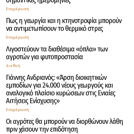
σημαντικές ημερομηνίες
Ενημέρωση
Πως η γεωργία και η κτηνοτροφία μπορούν
να αντιμετωπίσουν το θερμικό στρες
Ενημέρωση
Λιγοστεύουν τα διαθέσιμα «όπλα» των
αγροτών για φυτοπροστασία
Διεθνή
Γιάννης Ανδριανός: «Άρση διοικητικών
εμποδίων για 24.000 νέους γεωργούς και
αναλογικό πλαίσιο κυρώσεων στις Ενιαίες
Αιτήσεις Ενίσχυσης»
Ενημέρωση
Οι αγρότες θα μπορούν να διορθώνουν λάθη
πριν χάσουν την επιδότηση