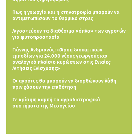
Πως η γεωργία και η κτηνοτροφία μπορούν να
αντιμετωπίσουν το θερμικό στρες
Λιγοστεύουν τα διαθέσιμα «όπλα» των αγροτών
για φυτοπροστασία
Γιάννης Ανδριανός: «Άρση διοικητικών
εμποδίων για 24.000 νέους γεωργούς και
αναλογικό πλαίσιο κυρώσεων στις Ενιαίες
Αιτήσεις Ενίσχυσης»
Οι αγρότες θα μπορούν να διορθώνουν λάθη
πριν χάσουν την επιδότηση
Σε κρίσιμη καμπή τα αγροδιατροφικά
συστήματα της Μεσογείου