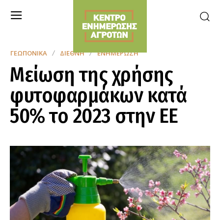
ΓΕΩΠΟΝΙΚΆ
ΔΙΕΘΝΉ
ΕΝΗΜΈΡΩΣΗ
Μείωση της χρήσης
φυτοφαρμάκων κατά
50% το 2023 στην ΕΕ