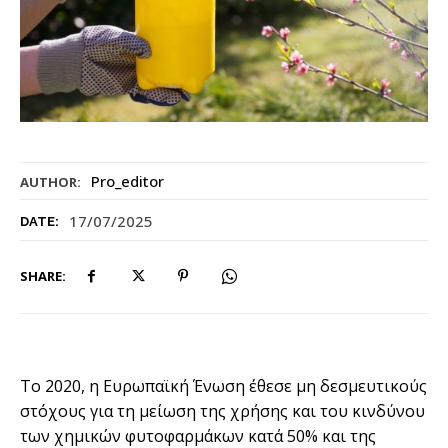
Pro_editor
AUTHOR:
17/07/2025
DATE:
SHARE:
Το 2020, η Ευρωπαϊκή Ένωση έθεσε μη δεσμευτικούς
στόχους για τη μείωση της χρήσης και του κινδύνου
των χημικών φυτοφαρμάκων κατά 50% και της