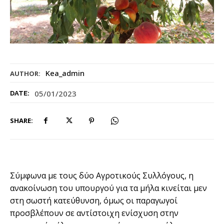
Kea_admin
AUTHOR:
05/01/2023
DATE:
SHARE:
Σύμφωνα με τους δύο Αγροτικούς Συλλόγους, η
ανακοίνωση του υπουργού για τα μήλα κινείται μεν
στη σωστή κατεύθυνση, όμως οι παραγωγοί
προσβλέπουν σε αντίστοιχη ενίσχυση στην