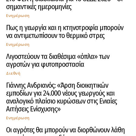
σημαντικές ημερομηνίες
Ενημέρωση
Πως η γεωργία και η κτηνοτροφία μπορούν
να αντιμετωπίσουν το θερμικό στρες
Ενημέρωση
Λιγοστεύουν τα διαθέσιμα «όπλα» των
αγροτών για φυτοπροστασία
Διεθνή
Γιάννης Ανδριανός: «Άρση διοικητικών
εμποδίων για 24.000 νέους γεωργούς και
αναλογικό πλαίσιο κυρώσεων στις Ενιαίες
Αιτήσεις Ενίσχυσης»
Ενημέρωση
Οι αγρότες θα μπορούν να διορθώνουν λάθη