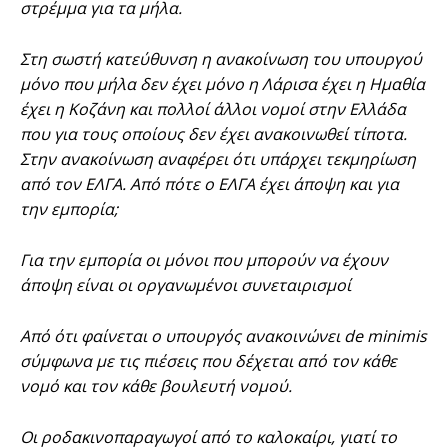
στρέμμα για τα μήλα.
Στη σωστή κατεύθυνση η ανακοίνωση του υπουργού
μόνο που μήλα δεν έχει μόνο η Λάρισα έχει η Ημαθία
έχει η Κοζάνη και πολλοί άλλοι νομοί στην Ελλάδα
που για τους οποίους δεν έχει ανακοινωθεί τίποτα.
Στην ανακοίνωση αναφέρει ότι υπάρχει τεκμηρίωση
από τον ΕΛΓΑ. Από πότε ο ΕΛΓΑ έχει άποψη και για
την εμπορία;
Για την εμπορία οι μόνοι που μπορούν να έχουν
άποψη είναι οι οργανωμένοι συνεταιρισμοί
Από ότι φαίνεται ο υπουργός ανακοινώνει de minimis
σύμφωνα με τις πιέσεις που δέχεται από τον κάθε
νομό και τον κάθε βουλευτή νομού.
Οι ροδακινοπαραγωγοί από το καλοκαίρι, γιατί το