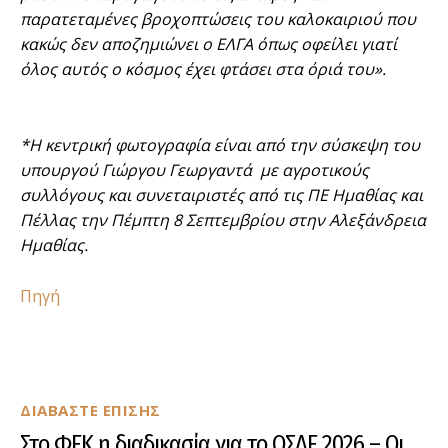
παρατεταμένες βροχοπτώσεις του καλοκαιριού που
κακώς δεν αποζημιώνει ο ΕΛΓΑ όπως οφείλει γιατί
όλος αυτός ο κόσμος έχει φτάσει στα όριά του».
*Η κεντρική φωτογραφία είναι από την σύσκεψη του
υπουργού Γιώργου Γεωργαντά με αγροτικούς
συλλόγους και συνεταιριστές από τις ΠΕ Ημαθίας και
Πέλλας την Πέμπτη 8 Σεπτεμβρίου στην Αλεξάνδρεια
Ημαθίας.
Πηγή
ΔΙΑΒΑΣΤΕ ΕΠΙΣΗΣ
Στο ΦΕΚ η διαδικασία για το ΟΣΔΕ 2026 – Οι