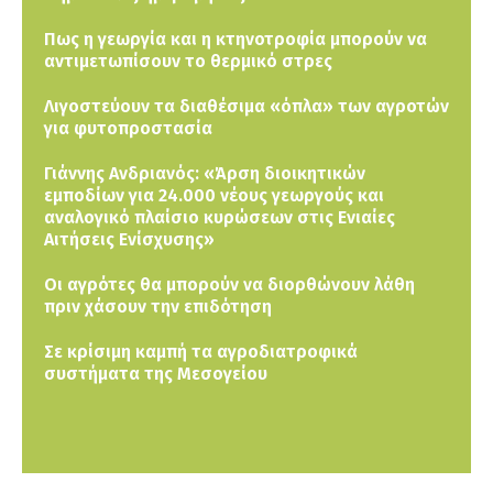
Πως η γεωργία και η κτηνοτροφία μπορούν να
αντιμετωπίσουν το θερμικό στρες
Λιγοστεύουν τα διαθέσιμα «όπλα» των αγροτών
για φυτοπροστασία
Γιάννης Ανδριανός: «Άρση διοικητικών
εμποδίων για 24.000 νέους γεωργούς και
αναλογικό πλαίσιο κυρώσεων στις Ενιαίες
Αιτήσεις Ενίσχυσης»
Οι αγρότες θα μπορούν να διορθώνουν λάθη
πριν χάσουν την επιδότηση
Σε κρίσιμη καμπή τα αγροδιατροφικά
συστήματα της Μεσογείου