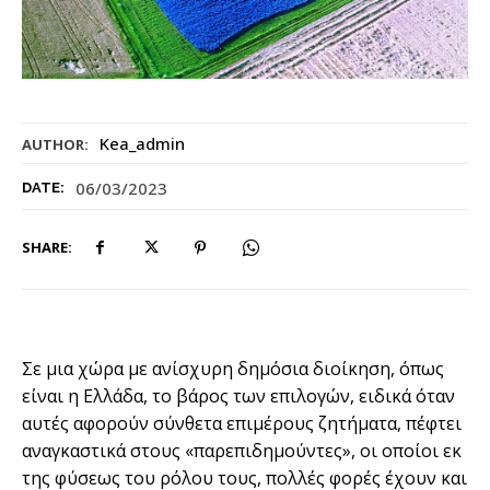
Kea_admin
AUTHOR:
06/03/2023
DATE:
SHARE:
Σε µια χώρα µε ανίσχυρη δηµόσια διοίκηση, όπως
είναι η Ελλάδα, το βάρος των επιλογών, ειδικά όταν
αυτές αφορούν σύνθετα επιµέρους ζητήµατα, πέφτει
αναγκαστικά στους «παρεπιδηµούντες», οι οποίοι εκ
της φύσεως του ρόλου τους, πολλές φορές έχουν και