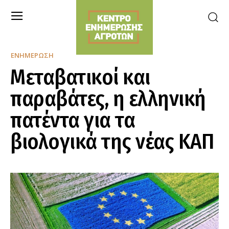
ΕΝΗΜΈΡΩΣΗ
Μεταβατικοί και
παραβάτες, η ελληνική
πατέντα για τα
βιολογικά της νέας ΚΑΠ