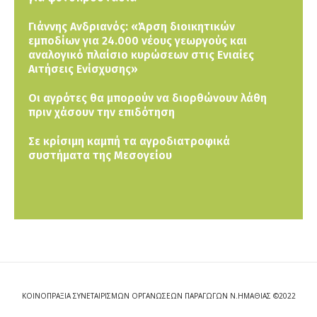
Γιάννης Ανδριανός: «Άρση διοικητικών
εμποδίων για 24.000 νέους γεωργούς και
αναλογικό πλαίσιο κυρώσεων στις Ενιαίες
Αιτήσεις Ενίσχυσης»
Οι αγρότες θα μπορούν να διορθώνουν λάθη
πριν χάσουν την επιδότηση
Σε κρίσιμη καμπή τα αγροδιατροφικά
συστήματα της Μεσογείου
ΚΟΙΝΟΠΡΑΞΙΑ ΣΥΝΕΤΑΙΡΙΣΜΩΝ ΟΡΓΑΝΩΣΕΩΝ ΠΑΡΑΓΩΓΩΝ Ν.ΗΜΑΘΙΑΣ ©2022