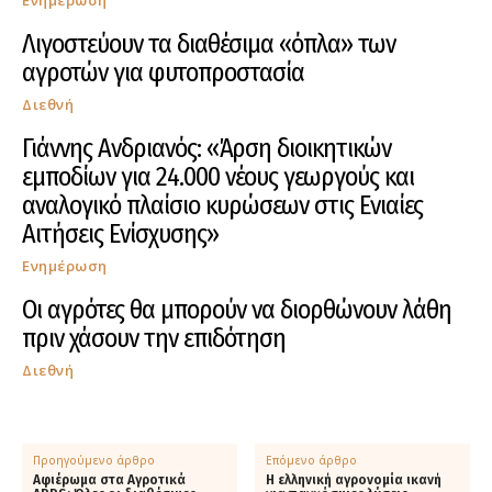
Λιγοστεύουν τα διαθέσιμα «όπλα» των
αγροτών για φυτοπροστασία
Διεθνή
Γιάννης Ανδριανός: «Άρση διοικητικών
εμποδίων για 24.000 νέους γεωργούς και
αναλογικό πλαίσιο κυρώσεων στις Ενιαίες
Αιτήσεις Ενίσχυσης»
Ενημέρωση
Οι αγρότες θα μπορούν να διορθώνουν λάθη
πριν χάσουν την επιδότηση
Διεθνή
Προηγούμενο άρθρο
Επόμενο άρθρο
Αφιέρωμα στα Αγροτικά
Η ελληνική αγρονομία ικανή