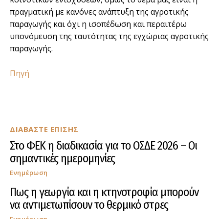
πραγµατική µε κανόνες ανάπτυξη της αγροτικής
παραγωγής και όχι η ισοπέδωση και περαιτέρω
υπονόµευση της ταυτότητας της εγχώριας αγροτικής
παραγωγής.
Πηγή
ΔΙΑΒΑΣΤΕ ΕΠΙΣΗΣ
Στο ΦΕΚ η διαδικασία για το ΟΣΔΕ 2026 – Οι
σημαντικές ημερομηνίες
Ενημέρωση
Πως η γεωργία και η κτηνοτροφία μπορούν
να αντιμετωπίσουν το θερμικό στρες
Ενημέρωση