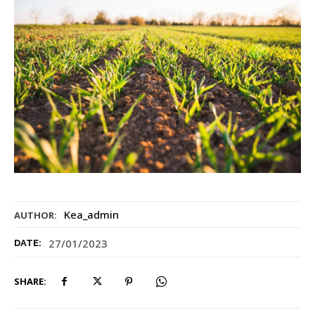
Kea_admin
AUTHOR:
27/01/2023
DATE:
SHARE: