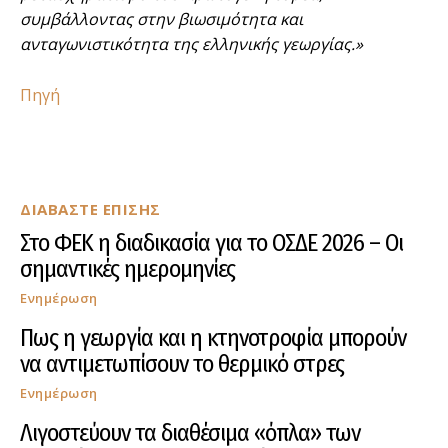
συμβάλλοντας στην βιωσιμότητα και
ανταγωνιστικότητα της ελληνικής γεωργίας.»
Πηγή
ΔΙΑΒΑΣΤΕ ΕΠΙΣΗΣ
Στο ΦΕΚ η διαδικασία για το ΟΣΔΕ 2026 – Οι
σημαντικές ημερομηνίες
Ενημέρωση
Πως η γεωργία και η κτηνοτροφία μπορούν
να αντιμετωπίσουν το θερμικό στρες
Ενημέρωση
Λιγοστεύουν τα διαθέσιμα «όπλα» των