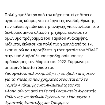
Πολύ χαμηλότερα από τον πήχη που είχε θέσει ο
αγροτικός κόσμος για το έργο της αναδιάρθρωσης
των καλλιεργειών και της ανάγκης για ανανέωση του
δενδροκομικού υλικού της χώρας, έκλεισε το
ομώνυμο πρόγραμμα του Ταμείου Ανάκαμψης.
Μάλιστα, έκλεισε και πολύ πιο χαμηλά από τα 170
εκατ. ευρώ που προέβλεπε η τότε ηγεσία του ΥΠΑΑΤ
στην υπό διαβούλευση προδημοσίευση της
πρόσκλησης τον Μάρτιο του 2022. Σύμφωνα με
σημερινό δελτίο τύπου του
Υπουργείου,
«ολοκληρώθηκε η υποβολή αιτήσεων
για τα Υποέργα που χρηματοδοτούνται από το
Ταμείο Ανάκαμψης και Ανθεκτικότητας και
υλοποιούνται από τη Γενική Γραμματεία Αγροτικής
Πολιτικής και Διεθνών Σχέσεων του Υπουργείου
Αγροτικής Ανάπτυξης και Τροφίμων.