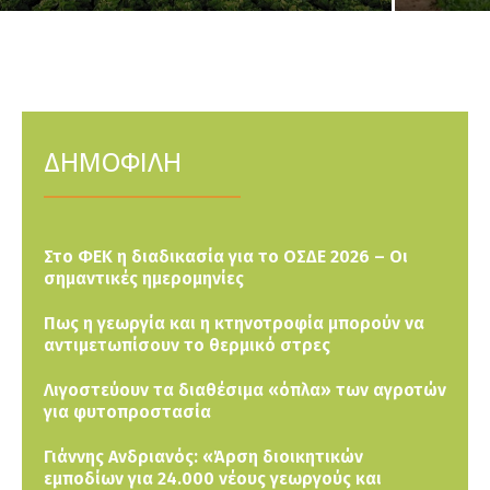
ΔΗΜΟΦΙΛΗ
Στο ΦΕΚ η διαδικασία για το ΟΣΔΕ 2026 – Οι
σημαντικές ημερομηνίες
Πως η γεωργία και η κτηνοτροφία μπορούν να
αντιμετωπίσουν το θερμικό στρες
Λιγοστεύουν τα διαθέσιμα «όπλα» των αγροτών
για φυτοπροστασία
Γιάννης Ανδριανός: «Άρση διοικητικών
εμποδίων για 24.000 νέους γεωργούς και