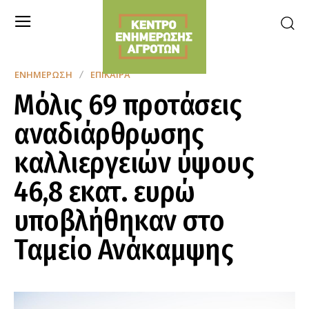
ΕΝΗΜΈΡΩΣΗ
ΕΠΊΚΑΙΡΑ
Μόλις 69 προτάσεις
αναδιάρθρωσης
καλλιεργειών ύψους
46,8 εκατ. ευρώ
υποβλήθηκαν στο
Ταμείο Ανάκαμψης