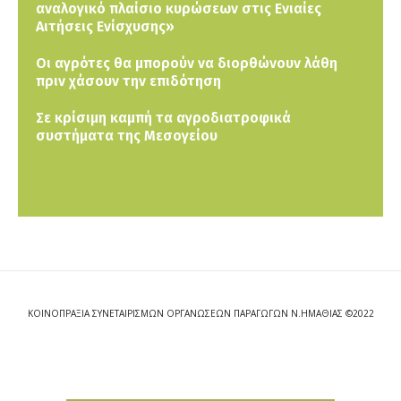
αναλογικό πλαίσιο κυρώσεων στις Ενιαίες
Αιτήσεις Ενίσχυσης»
Οι αγρότες θα μπορούν να διορθώνουν λάθη
πριν χάσουν την επιδότηση
Σε κρίσιμη καμπή τα αγροδιατροφικά
συστήματα της Μεσογείου
ΚΟΙΝΟΠΡΑΞΙΑ ΣΥΝΕΤΑΙΡΙΣΜΩΝ ΟΡΓΑΝΩΣΕΩΝ ΠΑΡΑΓΩΓΩΝ Ν.ΗΜΑΘΙΑΣ ©2022