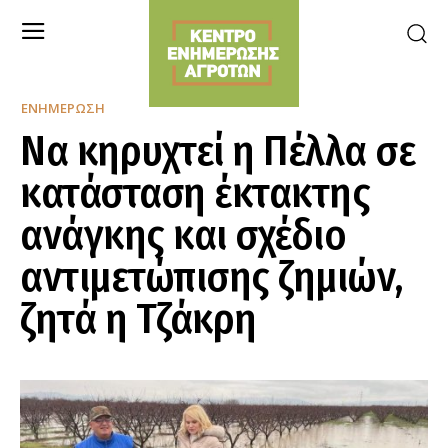
ΕΝΗΜΈΡΩΣΗ
Να κηρυχτεί η Πέλλα σε
κατάσταση έκτακτης
ανάγκης και σχέδιο
αντιμετώπισης ζημιών,
ζητά η Τζάκρη