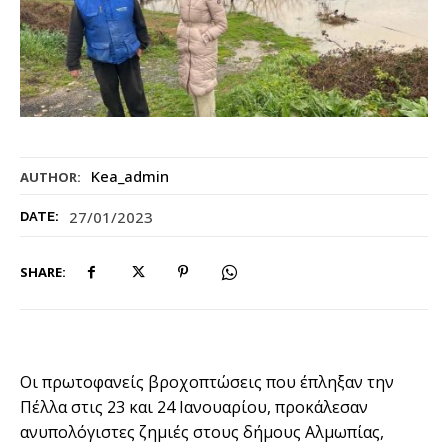
Kea_admin
AUTHOR:
27/01/2023
DATE:
SHARE:
Οι πρωτοφανείς βροχοπτώσεις που έπληξαν την
Πέλλα στις 23 και 24 Ιανουαρίου, προκάλεσαν
ανυπολόγιστες ζημιές στους δήμους Αλμωπίας,