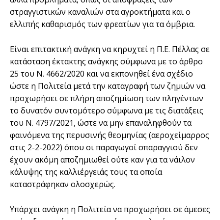
στραγγιστικών καναλιών στα αγροκτήματα και ο
ελλιπής καθαρισμός των φρεατίων για τα όμβρια.
Είναι επιτακτική ανάγκη να κηρυχτεί η Π.Ε. Πέλλας σε
κατάσταση έκτακτης ανάγκης σύμφωνα με το άρθρο
25 του Ν. 4662/2020 και να εκπονηθεί ένα σχέδιο
ώστε η Πολιτεία μετά την καταγραφή των ζημιών να
προχωρήσει σε πλήρη αποζημίωση των πληγέντων
το δυνατόν συντομότερο σύμφωνα με τις διατάξεις
του Ν. 4797/2021, ώστε να μην επαναληφθούν τα
φαινόμενα της περυσινής θεομηνίας (αεροχείμαρρος
στις 2-2-2022) όπου οι παραγωγοί σπαραγγιού δεν
έχουν ακόμη αποζημιωθεί ούτε καν για τα νάιλον
κάλυψης της καλλιέργειάς τους τα οποία
καταστράφηκαν ολοσχερώς.
Υπάρχει ανάγκη η Πολιτεία να προχωρήσει σε άμεσες