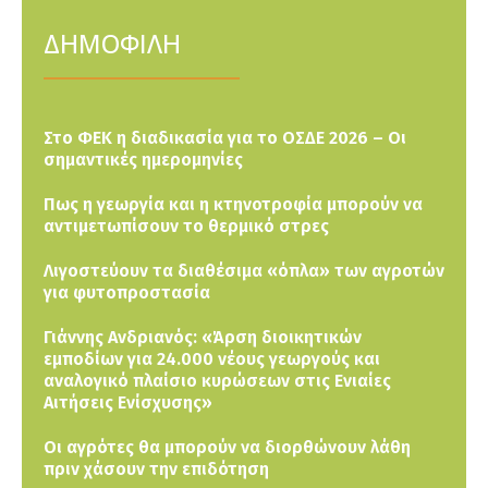
ΔΗΜΟΦΙΛΗ
Στο ΦΕΚ η διαδικασία για το ΟΣΔΕ 2026 – Οι
σημαντικές ημερομηνίες
Πως η γεωργία και η κτηνοτροφία μπορούν να
αντιμετωπίσουν το θερμικό στρες
Λιγοστεύουν τα διαθέσιμα «όπλα» των αγροτών
για φυτοπροστασία
Γιάννης Ανδριανός: «Άρση διοικητικών
εμποδίων για 24.000 νέους γεωργούς και
αναλογικό πλαίσιο κυρώσεων στις Ενιαίες
Αιτήσεις Ενίσχυσης»
Οι αγρότες θα μπορούν να διορθώνουν λάθη
πριν χάσουν την επιδότηση