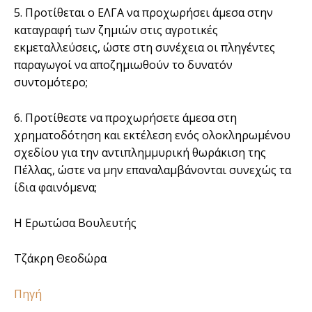
5. Προτίθεται ο ΕΛΓΑ να προχωρήσει άμεσα στην
καταγραφή των ζημιών στις αγροτικές
εκμεταλλεύσεις, ώστε στη συνέχεια οι πληγέντες
παραγωγοί να αποζημιωθούν το δυνατόν
συντομότερο;
6. Προτίθεστε να προχωρήσετε άμεσα στη
χρηματοδότηση και εκτέλεση ενός ολοκληρωμένου
σχεδίου για την αντιπλημμυρική θωράκιση της
Πέλλας, ώστε να μην επαναλαμβάνονται συνεχώς τα
ίδια φαινόμενα;
Η Ερωτώσα Βουλευτής
Τζάκρη Θεοδώρα
Πηγή