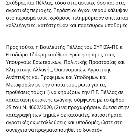
Σκύδρας και Πέλλας, τόσο στις αστικές όσο και στις
αγροτικές περιοχές. Τεράστιοι όγκοι νερού κάλυψαν
στο πέρασμά τους, δρόμους, πλημμύρισαν σπίτια και
καλλιέργειες, κατέστρεψαν και παρέσυραν υποδομές.
Προς τούτο, η Βουλευτής Πέλλας του ΣΥΡΙΖΑ-ΠΣ κ.
Θεοδώρα Τζάκρη κατέθεσε Ερώτηση προς τους
Υπουργούς Εσωτερικών, Πολιτικής Προστασίας και
Κλιματικής Αλλαγής, Οικονομικών, Αγροτικής
Ανάπτυξης και Τροφίμων και Υποδομών και
Μεταφορών με την οποία τους ρωτά για τις
προθέσεις τους: (1) να κηρύξουν την Π.Ε. Πέλλας σε
κατάσταση έκτακτης ανάγκης σύμφωνα με το άρθρο
25 του Ν. 4662/2020, (2) να προχωρήσουν άμεσα στην
καταγραφή των ζημιών σε κατοικίες, καταστήματα,
αγροτικές εκμεταλλεύσεις και υποδομές, ώστε στη
συνέχεια να πραγματοποιηθεί το δυνατόν