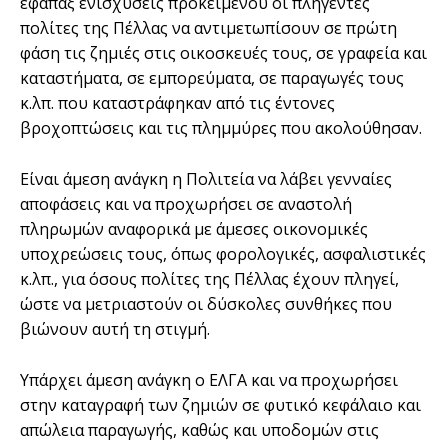
εφάπαξ ενισχύσεις προκειμένου οι πληγέντες
πολίτες της Πέλλας να αντιμετωπίσουν σε πρώτη
φάση τις ζημιές στις οικοσκευές τους, σε γραφεία και
καταστήματα, σε εμπορεύματα, σε παραγωγές τους
κ.λπ. που καταστράφηκαν από τις έντονες
βροχοπτώσεις και τις πλημμύρες που ακολούθησαν.
Είναι άμεση ανάγκη η Πολιτεία να λάβει γενναίες
αποφάσεις και να προχωρήσει σε αναστολή
πληρωμών αναφορικά με άμεσες οικονομικές
υποχρεώσεις τους, όπως φορολογικές, ασφαλιστικές
κ.λπ., για όσους πολίτες της Πέλλας έχουν πληγεί,
ώστε να μετριαστούν οι δύσκολες συνθήκες που
βιώνουν αυτή τη στιγμή.
Υπάρχει άμεση ανάγκη ο ΕΛΓΑ και να προχωρήσει
στην καταγραφή των ζημιών σε φυτικό κεφάλαιο και
απώλεια παραγωγής, καθώς και υποδομών στις