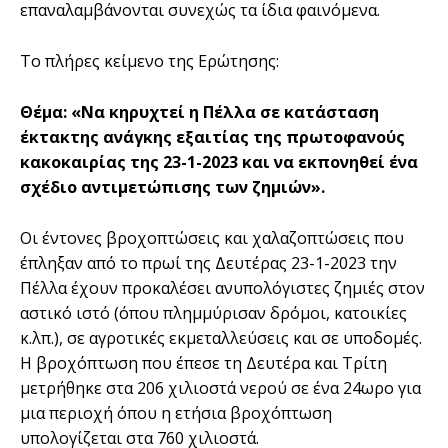
επαναλαμβάνονται συνεχώς τα ίδια φαινόμενα.
Tο πλήρες κείμενο της Ερώτησης:
Θέμα: «Να κηρυχτεί η Πέλλα σε κατάσταση
έκτακτης ανάγκης εξαιτίας της πρωτοφανούς
κακοκαιρίας της 23-1-2023 και να εκπονηθεί ένα
σχέδιο αντιμετώπισης των ζημιών».
Οι έντονες βροχοπτώσεις και χαλαζοπτώσεις που
έπληξαν από το πρωί της Δευτέρας 23-1-2023 την
Πέλλα έχουν προκαλέσει ανυπολόγιστες ζημιές στον
αστικό ιστό (όπου πλημμύρισαν δρόμοι, κατοικίες
κ.λπ.), σε αγροτικές εκμεταλλεύσεις και σε υποδομές.
Η βροχόπτωση που έπεσε τη Δευτέρα και Τρίτη
μετρήθηκε στα 206 χιλιοστά νερού σε ένα 24ωρο για
μια περιοχή όπου η ετήσια βροχόπτωση
υπολογίζεται στα 760 χιλιοστά.