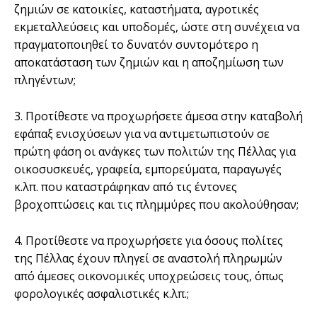
ζημιών σε κατοικίες, καταστήματα, αγροτικές
εκμεταλλεύσεις και υποδομές, ώστε στη συνέχεια να
πραγματοποιηθεί το δυνατόν συντομότερο η
αποκατάσταση των ζημιών και η αποζημίωση των
πληγέντων;
3. Προτίθεστε να προχωρήσετε άμεσα στην καταβολή
εφάπαξ ενισχύσεων για να αντιμετωπιστούν σε
πρώτη φάση οι ανάγκες των πολιτών της Πέλλας για
οικοσυσκευές, γραφεία, εμπορεύματα, παραγωγές
κ.λπ. που καταστράφηκαν από τις έντονες
βροχοπτώσεις και τις πλημμύρες που ακολούθησαν;
4. Προτίθεστε να προχωρήσετε για όσους πολίτες
της Πέλλας έχουν πληγεί σε αναστολή πληρωμών
από άμεσες οικονομικές υποχρεώσεις τους, όπως
φορολογικές ασφαλιστικές κ.λπ.;