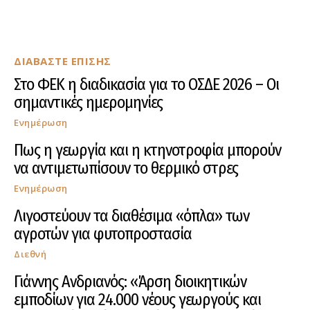
ΔΙΑΒΑΣΤΕ ΕΠΙΣΗΣ
Στο ΦΕΚ η διαδικασία για το ΟΣΔΕ 2026 – Οι
σημαντικές ημερομηνίες
Ενημέρωση
Πως η γεωργία και η κτηνοτροφία μπορούν
να αντιμετωπίσουν το θερμικό στρες
Ενημέρωση
Λιγοστεύουν τα διαθέσιμα «όπλα» των
αγροτών για φυτοπροστασία
Διεθνή
Γιάννης Ανδριανός: «Άρση διοικητικών
εμποδίων για 24.000 νέους γεωργούς και