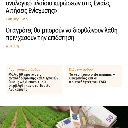
αναλογικό πλαίσιο κυρώσεων στις Ενιαίες
Αιτήσεις Ενίσχυσης»
Ενημέρωση
Οι αγρότες θα μπορούν να διορθώνουν λάθη
πριν χάσουν την επιδότηση
Διεθνή
Προηγούμενο άρθρο
Επόμενο άρθρο
Μόλις 69 προτάσεις
Το νέο πακέτο de minimis –
αναδιάρθρωσης καλλιεργειών
Ουκρανίας και οι
ύψους 46,8 εκατ. ευρώ
πρωταθλητές του ΕΛΓΑ
υποβλήθηκαν στο Ταμείο
Ανάκαμψης