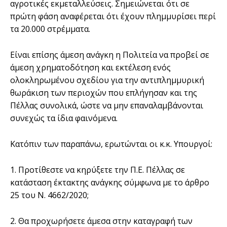
αγροτικές εκμεταλλεύσεις. Σημειώνεται ότι σε
πρώτη φάση αναφέρεται ότι έχουν πλημμυρίσει περί
τα 20.000 στρέμματα.
Είναι επίσης άμεση ανάγκη η Πολιτεία να προβεί σε
άμεση χρηματοδότηση και εκτέλεση ενός
ολοκληρωμένου σχεδίου για την αντιπλημμυρική
θωράκιση των περιοχών που επλήγησαν και της
Πέλλας συνολικά, ώστε να μην επαναλαμβάνονται
συνεχώς τα ίδια φαινόμενα.
Κατόπιν των παραπάνω, ερωτώνται οι κ.κ. Υπουργοί:
1. Προτίθεστε να κηρύξετε την Π.Ε. Πέλλας σε
κατάσταση έκτακτης ανάγκης σύμφωνα με το άρθρο
25 του Ν. 4662/2020;
2. Θα προχωρήσετε άμεσα στην καταγραφή των