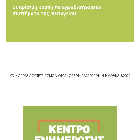
Σε κρίσιμη καμπή τα αγροδιατροφικά
συστήματα της Μεσογείου
ΚΟΙΝΟΠΡΑΞΙΑ ΣΥΝΕΤΑΙΡΙΣΜΩΝ ΟΡΓΑΝΩΣΕΩΝ ΠΑΡΑΓΩΓΩΝ Ν.ΗΜΑΘΙΑΣ ©2022