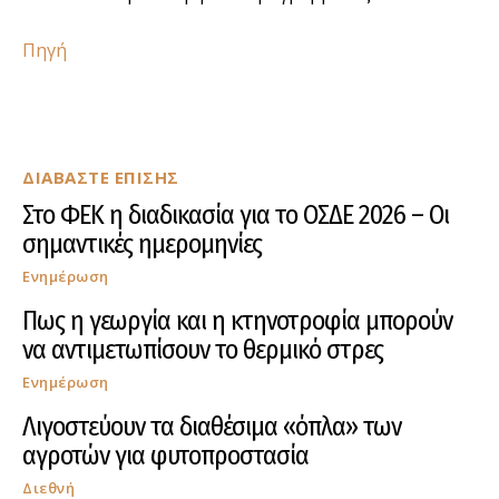
Πηγή
ΔΙΑΒΑΣΤΕ ΕΠΙΣΗΣ
Στο ΦΕΚ η διαδικασία για το ΟΣΔΕ 2026 – Οι
σημαντικές ημερομηνίες
Ενημέρωση
Πως η γεωργία και η κτηνοτροφία μπορούν
να αντιμετωπίσουν το θερμικό στρες
Ενημέρωση
Λιγοστεύουν τα διαθέσιμα «όπλα» των
αγροτών για φυτοπροστασία
Διεθνή