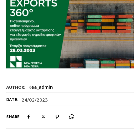
Kea_admin
AUTHOR:
24/02/2023
DATE:
SHARE: