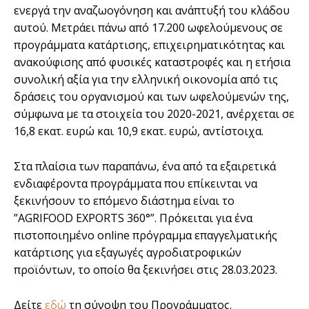
ενεργά την αναζωογόνηση και ανάπτυξή του κλάδου
αυτού. Μετράει πάνω από 17.200 ωφελούμενους σε
προγράμματα κατάρτισης, επιχειρηματικότητας και
ανακούφισης από φυσικές καταστροφές και η ετήσια
συνολική αξία για την ελληνική οικονομία από τις
δράσεις του οργανισμού και των ωφελούμενών της,
σύμφωνα με τα στοιχεία του 2020-2021, ανέρχεται σε
16,8 εκατ. ευρώ και 10,9 εκατ. ευρώ, αντίστοιχα.
Στα πλαίσια των παραπάνω, ένα από τα εξαιρετικά
ενδιαφέροντα προγράμματα που επίκεινται να
ξεκινήσουν το επόμενο διάστημα είναι το
”AGRIFOOD EXPORTS 360°”. Πρόκειται για ένα
πιστοποιημένο online πρόγραμμα επαγγελματικής
κατάρτισης για εξαγωγές αγροδιατροφικών
προϊόντων, το οποίο θα ξεκινήσει στις 28.03.2023.
Δείτε
εδώ
τη σύνοψη του Προγράμματος.