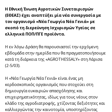
Η Εθνική Ένωση Αγροτικών Συνεταιρισμών
(ΕΘΕΑΣ) έχει αναπτύξει μία νέα συνεργασία με
τον οργανισμό «Νέα Γεωργία Νέα Γενιά» με
σκοπό τη διερεύνηση Ισχυρισμών Υγείας σε
ελληνικά ΠΟΠ/ΠΓΕ προϊόντα.
Η εν λόγω Δράση θα παρουσιαστεί την ερχόμενη
εβδομάδα στην ημερίδα που θα πραγματοποιήσουμε
κατά τη διάρκεια της «AGROTHESSALY» στη Λάρισα
(2-5/03).
Η «Νέα Γεωργία Νέα Γενιά» είναι ένας μη
κερδοσκοπικός οργανισμός που στοχεύει στη
δημιουργία ευκαιριών απασχόλησης και
επιχειρηματικότητας, ιδίως για τους νέους στον
κλάδο της αγροδιατροφής, χτίζοντας δεξιότητες και
καλλιεργώντας την καινοτομία, υποστηρίζοντας