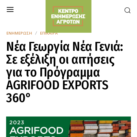
ΕΝΗΜΈΡΩΣΗ
ΕΠΊΚΑΙΡΑ
Νέα Γεωργία Νέα Γενιά:
Σε εξέλιξη οι αιτήσεις
για το Πρόγραμμα
AGRIFOOD EXPORTS
360°