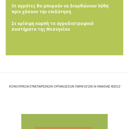
Οι αγρότες θα μπορούν να διορθώνουν λάθη
πριν χάσουν την επιδότηση
Σε κρίσιμη καμπή τα αγροδιατροφικά
συστήματα της Μεσογείου
ΚΟΙΝΟΠΡΑΞΙΑ ΣΥΝΕΤΑΙΡΙΣΜΩΝ ΟΡΓΑΝΩΣΕΩΝ ΠΑΡΑΓΩΓΩΝ Ν.ΗΜΑΘΙΑΣ ©2022