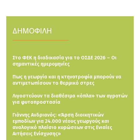
ΔΗΜΟΦΙΛΗ
Στο ΦΕΚ η διαδικασία για το ΟΣΔΕ 2026 – Οι
σημαντικές ημερομηνίες
Πως η γεωργία και η κτηνοτροφία μπορούν να
αντιμετωπίσουν το θερμικό στρες
Λιγοστεύουν τα διαθέσιμα «όπλα» των αγροτών
για φυτοπροστασία
Γιάννης Ανδριανός: «Άρση διοικητικών
εμποδίων για 24.000 νέους γεωργούς και
αναλογικό πλαίσιο κυρώσεων στις Ενιαίες
Αιτήσεις Ενίσχυσης»