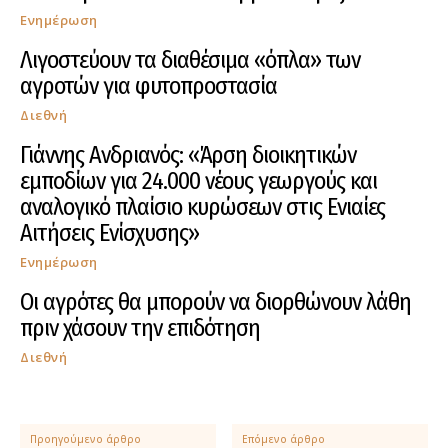
Ενημέρωση
Λιγοστεύουν τα διαθέσιμα «όπλα» των
αγροτών για φυτοπροστασία
Διεθνή
Γιάννης Ανδριανός: «Άρση διοικητικών
εμποδίων για 24.000 νέους γεωργούς και
αναλογικό πλαίσιο κυρώσεων στις Ενιαίες
Αιτήσεις Ενίσχυσης»
Ενημέρωση
Οι αγρότες θα μπορούν να διορθώνουν λάθη
πριν χάσουν την επιδότηση
Διεθνή
Προηγούμενο άρθρο
Επόμενο άρθρο