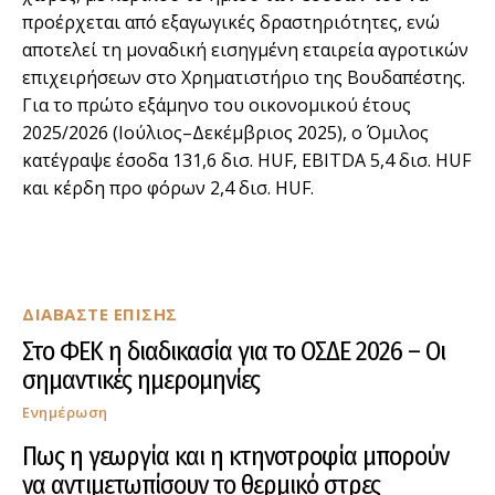
προέρχεται από εξαγωγικές δραστηριότητες, ενώ
αποτελεί τη μοναδική εισηγμένη εταιρεία αγροτικών
επιχειρήσεων στο Χρηματιστήριο της Βουδαπέστης.
Για το πρώτο εξάμηνο του οικονομικού έτους
2025/2026 (Ιούλιος–Δεκέμβριος 2025), ο Όμιλος
κατέγραψε έσοδα 131,6 δισ. HUF, EBITDA 5,4 δισ. HUF
και κέρδη προ φόρων 2,4 δισ. HUF.
ΔΙΑΒΑΣΤΕ ΕΠΙΣΗΣ
Στο ΦΕΚ η διαδικασία για το ΟΣΔΕ 2026 – Οι
σημαντικές ημερομηνίες
Ενημέρωση
Πως η γεωργία και η κτηνοτροφία μπορούν
να αντιμετωπίσουν το θερμικό στρες