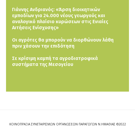
Γιάννης Ανδριανός: «Άρση διοικητικών
εμποδίων για 24.000 νέους γεωργούς και
αναλογικό πλαίσιο κυρώσεων στις Ενιαίες
Αιτήσεις Ενίσχυσης»
Οι αγρότες θα μπορούν να διορθώνουν λάθη
πριν χάσουν την επιδότηση
Σε κρίσιμη καμπή τα αγροδιατροφικά
συστήματα της Μεσογείου
ΚΟΙΝΟΠΡΑΞΙΑ ΣΥΝΕΤΑΙΡΙΣΜΩΝ ΟΡΓΑΝΩΣΕΩΝ ΠΑΡΑΓΩΓΩΝ Ν.ΗΜΑΘΙΑΣ ©2022