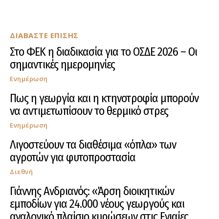
ΔΙΑΒΑΣΤΕ ΕΠΙΣΗΣ
Στο ΦΕΚ η διαδικασία για το ΟΣΔΕ 2026 – Οι
σημαντικές ημερομηνίες
Ενημέρωση
Πως η γεωργία και η κτηνοτροφία μπορούν
να αντιμετωπίσουν το θερμικό στρες
Ενημέρωση
Λιγοστεύουν τα διαθέσιμα «όπλα» των
αγροτών για φυτοπροστασία
Διεθνή
Γιάννης Ανδριανός: «Άρση διοικητικών
εμποδίων για 24.000 νέους γεωργούς και
αναλογικό πλαίσιο κυρώσεων στις Ενιαίες