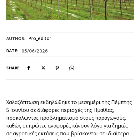
Pro_editor
AUTHOR:
05/06/2026
DATE:
SHARE:
Χαλαζόπτωση εκδηλώθηκε το μεσημέρι της Πέμπτης
5 Ιουνίου σε διάφορες περιοχές της Ημαθίας,
προκαλώντας προβληματισμό στους παραγωγούς,
καθώς οι πρώτες αναφορές κάνουν λόγο για ζημιές
σε αγροτικές εκτάσεις που βρίσκονται σε ιδιαίτερα