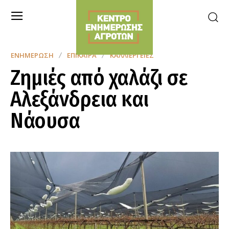
ΕΝΗΜΈΡΩΣΗ
ΕΠΊΚΑΙΡΑ
ΚΑΛΛΙΈΡΓΕΙΕΣ
Ζημιές από χαλάζι σε
Αλεξάνδρεια και
Νάουσα