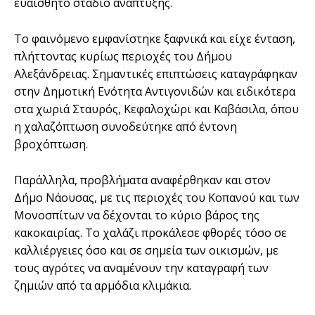
ευαίσθητο στάδιο ανάπτυξης.
Το φαινόμενο εμφανίστηκε ξαφνικά και είχε ένταση,
πλήττοντας κυρίως περιοχές του Δήμου
Αλεξάνδρειας. Σημαντικές επιπτώσεις καταγράφηκαν
στην Δημοτική Ενότητα Αντιγονιδών και ειδικότερα
στα χωριά Σταυρός, Κεφαλοχώρι και Καβάσιλα, όπου
η χαλαζόπτωση συνοδεύτηκε από έντονη
βροχόπτωση.
Παράλληλα, προβλήματα αναφέρθηκαν και στον
Δήμο Νάουσας, με τις περιοχές του Κοπανού και των
Μονοσπίτων να δέχονται το κύριο βάρος της
κακοκαιρίας. Το χαλάζι προκάλεσε φθορές τόσο σε
καλλιέργειες όσο και σε σημεία των οικισμών, με
τους αγρότες να αναμένουν την καταγραφή των
ζημιών από τα αρμόδια κλιμάκια.