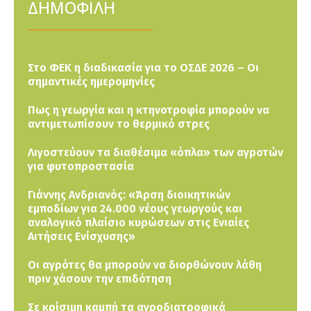
ΔΗΜΟΦΙΛΗ
Στο ΦΕΚ η διαδικασία για το ΟΣΔΕ 2026 – Οι
σημαντικές ημερομηνίες
Πως η γεωργία και η κτηνοτροφία μπορούν να
αντιμετωπίσουν το θερμικό στρες
Λιγοστεύουν τα διαθέσιμα «όπλα» των αγροτών
για φυτοπροστασία
Γιάννης Ανδριανός: «Άρση διοικητικών
εμποδίων για 24.000 νέους γεωργούς και
αναλογικό πλαίσιο κυρώσεων στις Ενιαίες
Αιτήσεις Ενίσχυσης»
Οι αγρότες θα μπορούν να διορθώνουν λάθη
πριν χάσουν την επιδότηση
Σε κρίσιμη καμπή τα αγροδιατροφικά