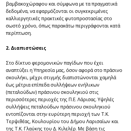
βαμβακοχώραφου και σύμφωνα με τα πραγματικά
δεδομένα, να εφαρμόζονται οι συγκεκριμένες
καλλιεργητικές πρακτικές φυτοπροστασίας στο
σωστό χρόνο, όπως παρακάτω περιγράφονται κατά
περίπτωση.
2. Διαπιστώσεις
Στο δίκτυο φερομονικών παγίδων που έχει
αναπτύξει η Υπηρεσία μας, όσον αφορά στο πράσινο
σκουλήκι, μέχρι στιγμής διαπιστώνονται χαμηλά
έως μέτρια επίπεδα συλλήψεων ενήλικων
(πεταλούδων) πράσινου σκουληκιού στις
περισσότερες περιοχές της Π.Ε. Λάρισας. Υψηλές
συλλήψεις πεταλούδων πράσινου σκουληκιού
εντοπίζονται στην ευρύτερη περιοχή των Τ.Κ.
Τερψιθέας, Κουλουρίου του Δήμου Λαρισαίων και
της Τ.Κ. Γλαύκης του Δ. Κιλελέρ. Με βάση τις