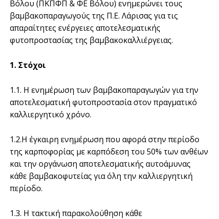
Βόλου (ΠΚΠΦΠ & ΦΕ Βόλου) ενημερώνει τους
βαμβακοπαραγωγούς της Π.Ε. Λάρισας για τις
απαραίτητες ενέργειες αποτελεσματικής
φυτοπροστασίας της βαμβακοκαλλιέργειας.
1. Στόχοι
1.1. Η ενημέρωση των βαμβακοπαραγωγών για την
αποτελεσματική φυτοπροστασία στον πραγματικό
καλλιεργητικό χρόνο.
1.2.Η έγκαιρη ενημέρωση που αφορά στην περίοδο
της καρποφορίας με καρπόδεση του 50% των ανθέων
και την οργάνωση αποτελεσματικής αυτοάμυνας
κάθε βαμβακοφυτείας για όλη την καλλιεργητική
περίοδο.
1.3. Η τακτική παρακολούθηση κάθε