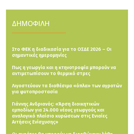
ΔΗΜΟΦΙΛΗ
Στο ΦΕΚ η διαδικασία για το ΟΣΔΕ 2026 – Οι
σημαντικές ημερομηνίες
Πως η γεωργία και η κτηνοτροφία μπορούν να
αντιμετωπίσουν το θερμικό στρες
Λιγοστεύουν τα διαθέσιμα «όπλα» των αγροτών
για φυτοπροστασία
Γιάννης Ανδριανός: «Άρση διοικητικών
εμποδίων για 24.000 νέους γεωργούς και
αναλογικό πλαίσιο κυρώσεων στις Ενιαίες
Αιτήσεις Ενίσχυσης»