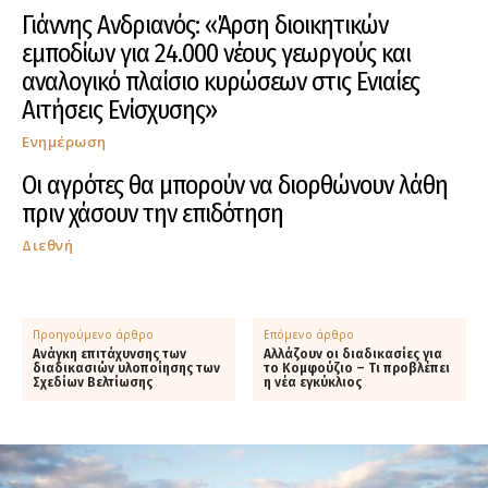
Γιάννης Ανδριανός: «Άρση διοικητικών
εμποδίων για 24.000 νέους γεωργούς και
αναλογικό πλαίσιο κυρώσεων στις Ενιαίες
Αιτήσεις Ενίσχυσης»
Ενημέρωση
Οι αγρότες θα μπορούν να διορθώνουν λάθη
πριν χάσουν την επιδότηση
Διεθνή
Προηγούμενο άρθρο
Επόμενο άρθρο
Ανάγκη επιτάχυνσης των
Αλλάζουν οι διαδικασίες για
διαδικασιών υλοποίησης των
το Κομφούζιο – Τι προβλέπει
Σχεδίων Βελτίωσης
η νέα εγκύκλιος