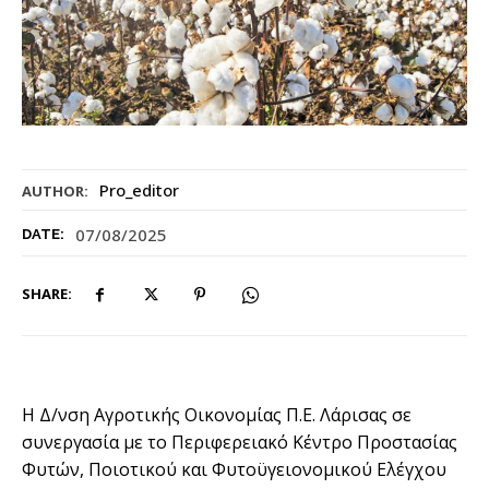
Pro_editor
AUTHOR:
07/08/2025
DATE:
SHARE:
Η Δ/νση Αγροτικής Οικονομίας Π.Ε. Λάρισας σε
συνεργασία με το Περιφερειακό Κέντρο Προστασίας
Φυτών, Ποιοτικού και Φυτοϋγειονομικού Ελέγχου