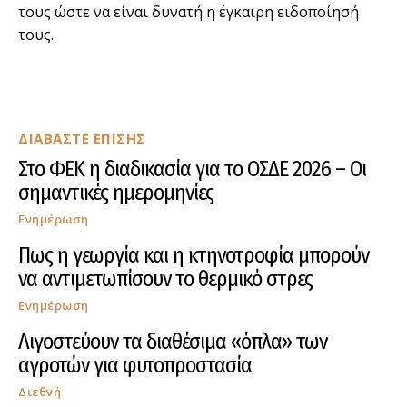
τους ώστε να είναι δυνατή η έγκαιρη ειδοποίησή
τους.
ΔΙΑΒΑΣΤΕ ΕΠΙΣΗΣ
Στο ΦΕΚ η διαδικασία για το ΟΣΔΕ 2026 – Οι
σημαντικές ημερομηνίες
Ενημέρωση
Πως η γεωργία και η κτηνοτροφία μπορούν
να αντιμετωπίσουν το θερμικό στρες
Ενημέρωση
Λιγοστεύουν τα διαθέσιμα «όπλα» των
αγροτών για φυτοπροστασία
Διεθνή