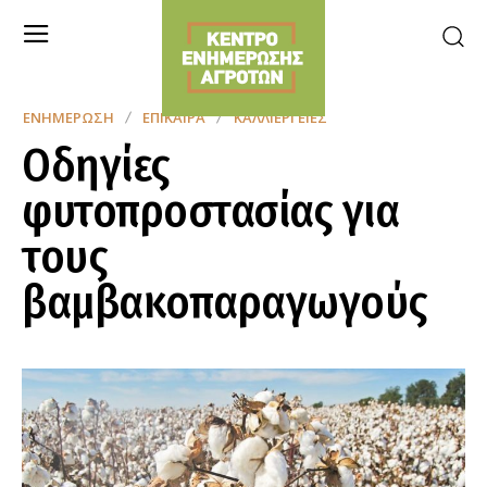
ΕΝΗΜΈΡΩΣΗ
ΕΠΊΚΑΙΡΑ
ΚΑΛΛΙΈΡΓΕΙΕΣ
Οδηγίες
φυτοπροστασίας για
τους
βαμβακοπαραγωγούς