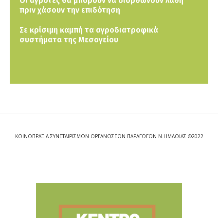
Οι αγρότες θα μπορούν να διορθώνουν λάθη
πριν χάσουν την επιδότηση
Σε κρίσιμη καμπή τα αγροδιατροφικά
συστήματα της Μεσογείου
ΚΟΙΝΟΠΡΑΞΙΑ ΣΥΝΕΤΑΙΡΙΣΜΩΝ ΟΡΓΑΝΩΣΕΩΝ ΠΑΡΑΓΩΓΩΝ Ν.ΗΜΑΘΙΑΣ ©2022