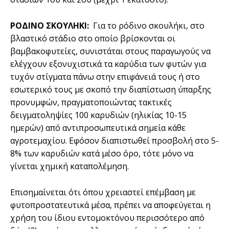
ΡΟΔΙΝΟ ΣΚΟΥΛΗΚΙ:
Για το ρόδινο σκουλήκι, στο
βλαστικό στάδιο στο οποίο βρίσκονται οι
βαμβακοφυτείες, συνιστάται στους παραγωγούς να
ελέγχουν εξονυχιστικά τα καρύδια των φυτών για
τυχόν στίγματα πάνω στην επιφάνειά τους ή στο
εσωτερικό τους με σκοπό την διαπίστωση ύπαρξης
προνυμφών, πραγματοποιώντας τακτικές
δειγματοληψίες 100 καρυδιών (ηλικίας 10-15
ημερών) από αντιπροσωπευτικά σημεία κάθε
αγροτεμαχίου. Εφόσον διαπιστωθεί προσβολή στο 5-
8% των καρυδιών κατά μέσο όρο, τότε μόνο να
γίνεται χημική καταπολέμηση.
Επισημαίνεται ότι όπου χρειαστεί επέμβαση με
φυτοπροστατευτικά μέσα, πρέπει να αποφεύγεται η
χρήση του ίδιου εντομοκτόνου περισσότερο από