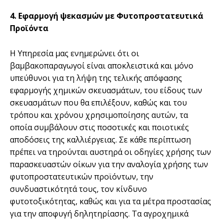
4. Εφαρμογή ψεκασμών με Φυτοπροστατευτικά
Προϊόντα
Η Υπηρεσία μας ενημερώνει ότι οι
βαμβακοπαραγωγοί είναι αποκλειστικά και μόνο
υπεύθυνοι για τη λήψη της τελικής απόφασης
εφαρμογής χημικών σκευασμάτων, του είδους των
σκευασμάτων που θα επιλέξουν, καθώς και του
τρόπου και χρόνου χρησιμοποίησης αυτών, τα
οποία συμβάλουν στις ποσοτικές και ποιοτικές
αποδόσεις της καλλιέργειας. Σε κάθε περίπτωση
πρέπει να τηρούνται αυστηρά οι οδηγίες χρήσης των
παρασκευαστών οίκων για την αναλογία χρήσης των
φυτοπροστατευτικών προϊόντων, την
συνδυαστικότητά τους, τον κίνδυνο
φυτοτοξικότητας, καθώς και για τα μέτρα προστασίας
για την αποφυγή δηλητηρίασης. Τα αγροχημικά