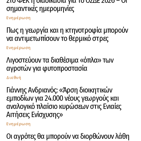
Στο ΦΕΚ η διαδικασία για το ΟΣΔΕ 2026 – Οι
σημαντικές ημερομηνίες
Ενημέρωση
Πως η γεωργία και η κτηνοτροφία μπορούν
να αντιμετωπίσουν το θερμικό στρες
Ενημέρωση
Λιγοστεύουν τα διαθέσιμα «όπλα» των
αγροτών για φυτοπροστασία
Διεθνή
Γιάννης Ανδριανός: «Άρση διοικητικών
εμποδίων για 24.000 νέους γεωργούς και
αναλογικό πλαίσιο κυρώσεων στις Ενιαίες
Αιτήσεις Ενίσχυσης»
Ενημέρωση
Οι αγρότες θα μπορούν να διορθώνουν λάθη