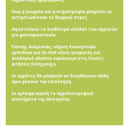
Πως η γεωργία και η κτηνοτροφία μπορούν να
αντιμετωπίσουν το θερμικό στρες
Λιγοστεύουν τα διαθέσιμα «όπλα» των αγροτών
για φυτοπροστασία
Γιάννης Ανδριανός: «Άρση διοικητικών
εμποδίων για 24.000 νέους γεωργούς και
αναλογικό πλαίσιο κυρώσεων στις Ενιαίες
Αιτήσεις Ενίσχυσης»
Οι αγρότες θα μπορούν να διορθώνουν λάθη
πριν χάσουν την επιδότηση
Σε κρίσιμη καμπή τα αγροδιατροφικά
συστήματα της Μεσογείου