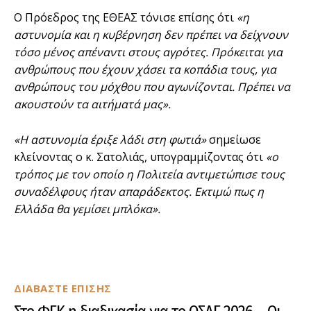
Ο Πρόεδρος της ΕΘΕΑΣ τόνισε επίσης ότι
«η
αστυνομία και η κυβέρνηση δεν πρέπει να δείχνουν
τόσο μένος απέναντι στους αγρότες. Πρόκειται για
ανθρώπους που έχουν χάσει τα κοπάδια τους, για
ανθρώπους του μόχθου που αγωνίζονται. Πρέπει να
ακουστούν τα αιτήματά μας».
«Η αστυνομία έριξε λάδι στη φωτιά»
σημείωσε
κλείνοντας ο κ. Σατολιάς, υπογραμμίζοντας ότι
«ο
τρόπος με τον οποίο η Πολιτεία αντιμετώπισε τους
συναδέλφους ήταν απαράδεκτος. Εκτιμώ πως η
Ελλάδα θα γεμίσει μπλόκα».
ΔΙΑΒΑΣΤΕ ΕΠΙΣΗΣ