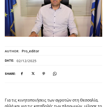
Pro_editor
AUTHOR:
02/12/2025
DATE:
SHARE:
Για τις κινητοποιήσεις των αγροτών στη Θεσσαλία,
αλλά και για τις καταβολές των πληρωμών, μίλησε το