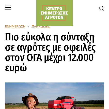
ΕΝΗΜΈΡΩΣΗ
ΠΛΗΡΩΜΈΣ
Πιο εύκολα η σύνταξη
σε αγρότες με οφειλές
στον ΟΓΑ μέχρι 12.000
ευρώ