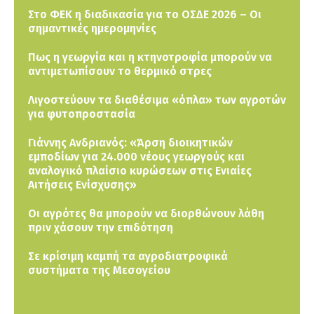
Στο ΦΕΚ η διαδικασία για το ΟΣΔΕ 2026 – Οι
σημαντικές ημερομηνίες
Πως η γεωργία και η κτηνοτροφία μπορούν να
αντιμετωπίσουν το θερμικό στρες
Λιγοστεύουν τα διαθέσιμα «όπλα» των αγροτών
για φυτοπροστασία
Γιάννης Ανδριανός: «Άρση διοικητικών
εμποδίων για 24.000 νέους γεωργούς και
αναλογικό πλαίσιο κυρώσεων στις Ενιαίες
Αιτήσεις Ενίσχυσης»
Οι αγρότες θα μπορούν να διορθώνουν λάθη
πριν χάσουν την επιδότηση
Σε κρίσιμη καμπή τα αγροδιατροφικά
συστήματα της Μεσογείου