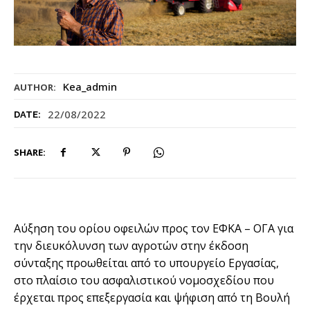
Kea_admin
AUTHOR:
22/08/2022
DATE:
SHARE:
Αύξηση του ορίου οφειλών προς τον ΕΦΚΑ – ΟΓΑ για
την διευκόλυνση των αγροτών στην έκδοση
σύνταξης προωθείται από το υπουργείο Εργασίας,
στο πλαίσιο του ασφαλιστικού νομοσχεδίου που
έρχεται προς επεξεργασία και ψήφιση από τη Βουλή