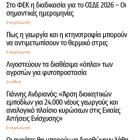
Στο ΦΕΚ η διαδικασία για το ΟΣΔΕ 2026 – Οι
σημαντικές ημερομηνίες
Ενημέρωση
Πως η γεωργία και η κτηνοτροφία μπορούν
να αντιμετωπίσουν το θερμικό στρες
Ενημέρωση
Λιγοστεύουν τα διαθέσιμα «όπλα» των
αγροτών για φυτοπροστασία
Διεθνή
Γιάννης Ανδριανός: «Άρση διοικητικών
εμποδίων για 24.000 νέους γεωργούς και
αναλογικό πλαίσιο κυρώσεων στις Ενιαίες
Αιτήσεις Ενίσχυσης»
Ενημέρωση