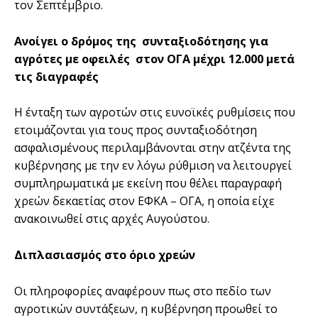
τον Σεπτέμβριο.
Ανοίγει ο δρόμος της συνταξιοδότησης για
αγρότες με οφειλές στον ΟΓΑ μέχρι 12.000 μετά
τις διαγραφές
Η ένταξη των αγροτών στις ευνοϊκές ρυθμίσεις που
ετοιμάζονται για τους προς συνταξιοδότηση
ασφαλισμένους περιλαμβάνονται στην ατζέντα της
κυβέρνησης με την εν λόγω ρύθμιση να λειτουργεί
συμπληρωματικά με εκείνη που θέλει παραγραφή
χρεών δεκαετίας στον ΕΦΚΑ – ΟΓΑ, η οποία είχε
ανακοινωθεί στις αρχές Αυγούστου.
Διπλασιασμός στο όριο χρεών
Οι πληροφορίες αναφέρουν πως στο πεδίο των
αγροτικών συντάξεων, η κυβέρνηση προωθεί το