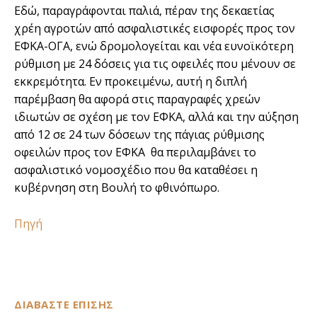
Εδώ, παραγράφονται παλιά, πέραν της δεκαετίας
χρέη αγροτών από ασφαλιστικές εισφορές προς τον
ΕΦΚΑ-ΟΓΑ, ενώ δρομολογείται και νέα ευνοϊκότερη
ρύθμιση με 24 δόσεις για τις οφειλές που μένουν σε
εκκρεμότητα. Εν προκειμένω, αυτή η διπλή
παρέμβαση θα αφορά στις παραγραφές χρεών
ιδιωτών σε σχέση με τον ΕΦΚΑ, αλλά και την αύξηση
από 12 σε 24 των δόσεων της πάγιας ρύθμισης
οφειλών προς τον ΕΦΚΑ θα περιλαμβάνει το
ασφαλιστικό νομοσχέδιο που θα καταθέσει η
κυβέρνηση στη Βουλή το φθινόπωρο.
Πηγή
ΔΙΑΒΑΣΤΕ ΕΠΙΣΗΣ