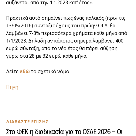
αυξάνεται από την 1.1.2023 κατ’ έτος».
Πρακτικά αυτό σημαίνει πως ένας παλαιός (πριν τις
13/05/2016) συνταξιούχους του πρώην ΟΓΑ, θα
λαμβάνει 7-8% περισσότερα χρήματα κάθε μήνα από
1/1/2023. Δηλαδή αν κάποιος σήμερα λαμβάνει 400
ευρώ σύνταξη, από το νέο έτος θα πάρει αύξηση
γύρω στα 28 με 32 ευρώ κάθε μήνα.
Δείτε
εδώ
το σχετικό νόμο
Πηγή
ΔΙΑΒΑΣΤΕ ΕΠΙΣΗΣ
Στο ΦΕΚ η διαδικασία για το ΟΣΔΕ 2026 – Οι