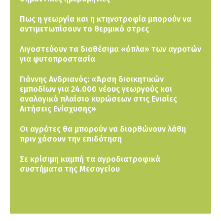
Πως η γεωργία και η κτηνοτροφία μπορούν να
αντιμετωπίσουν το θερμικό στρες
Λιγοστεύουν τα διαθέσιμα «όπλα» των αγροτών
για φυτοπροστασία
Γιάννης Ανδριανός: «Άρση διοικητικών
εμποδίων για 24.000 νέους γεωργούς και
αναλογικό πλαίσιο κυρώσεων στις Ενιαίες
Αιτήσεις Ενίσχυσης»
Οι αγρότες θα μπορούν να διορθώνουν λάθη
πριν χάσουν την επιδότηση
Σε κρίσιμη καμπή τα αγροδιατροφικά
συστήματα της Μεσογείου