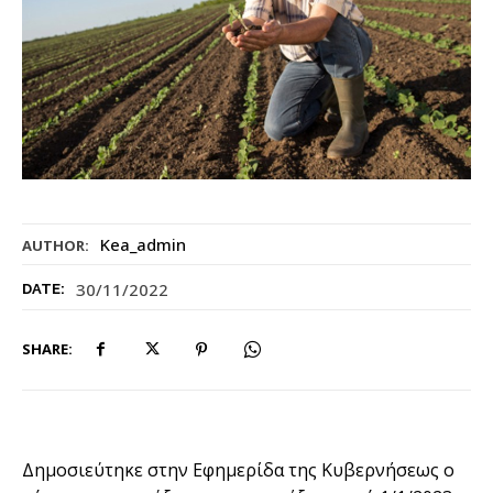
Kea_admin
AUTHOR:
30/11/2022
DATE:
SHARE:
Δημοσιεύτηκε στην Εφημερίδα της Κυβερνήσεως ο