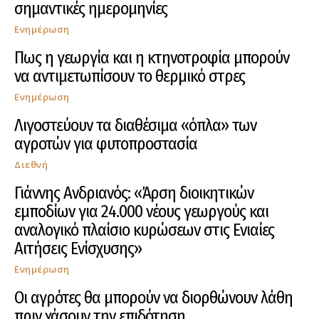
σημαντικές ημερομηνίες
Ενημέρωση
Πως η γεωργία και η κτηνοτροφία μπορούν
να αντιμετωπίσουν το θερμικό στρες
Ενημέρωση
Λιγοστεύουν τα διαθέσιμα «όπλα» των
αγροτών για φυτοπροστασία
Διεθνή
Γιάννης Ανδριανός: «Άρση διοικητικών
εμποδίων για 24.000 νέους γεωργούς και
αναλογικό πλαίσιο κυρώσεων στις Ενιαίες
Αιτήσεις Ενίσχυσης»
Ενημέρωση
Οι αγρότες θα μπορούν να διορθώνουν λάθη
πριν χάσουν την επιδότηση